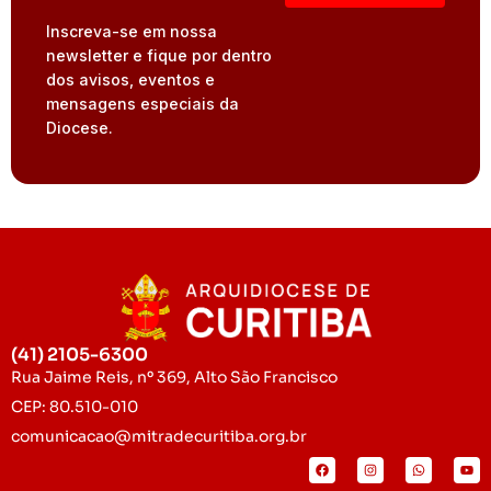
Inscreva-se em nossa
newsletter e fique por dentro
dos avisos, eventos e
mensagens especiais da
Diocese.
(41) 2105-6300
Rua Jaime Reis, nº 369, Alto São Francisco
CEP: 80.510-010
comunicacao@mitradecuritiba.org.br