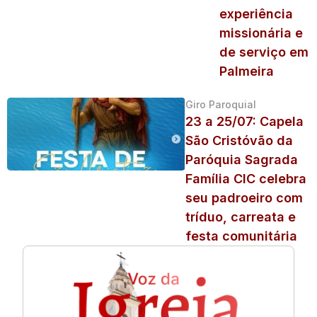
experiência
missionária e
de serviço em
Palmeira
Giro Paroquial
23 a 25/07: Capela
São Cristóvão da
Paróquia Sagrada
Família CIC celebra
seu padroeiro com
tríduo, carreata e
festa comunitária