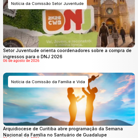
Notícia da Comissão Setor Juventude
Setor Juventude orienta coordenadores sobre a compra de
ingressos para o DNJ 2026
06 de agosto de 2026
Notícia da Comissão da Família e Vida
Arquidiocese de Curitiba abre programação da Semana
Nacional da Família no Santuário de Guadalupe