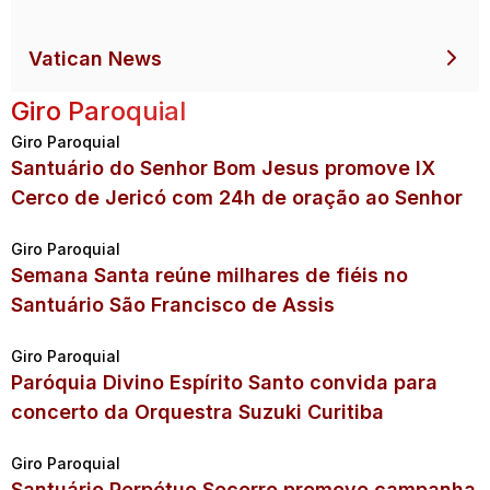
Vatican News
Giro Paroquial
Giro Paroquial
Santuário do Senhor Bom Jesus promove IX
Cerco de Jericó com 24h de oração ao Senhor
Giro Paroquial
Semana Santa reúne milhares de fiéis no
Santuário São Francisco de Assis
Giro Paroquial
Paróquia Divino Espírito Santo convida para
concerto da Orquestra Suzuki Curitiba
Giro Paroquial
Santuário Perpétuo Socorro promove campanha