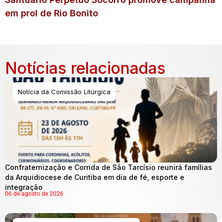
em prol de Rio Bonito
Notícias relacionadas
Notícia da Comissão Litúrgica
Confraternização e Corrida de São Tarcísio reunirá famílias
da Arquidiocese de Curitiba em dia de fé, esporte e
integração
06 de agosto de 2026