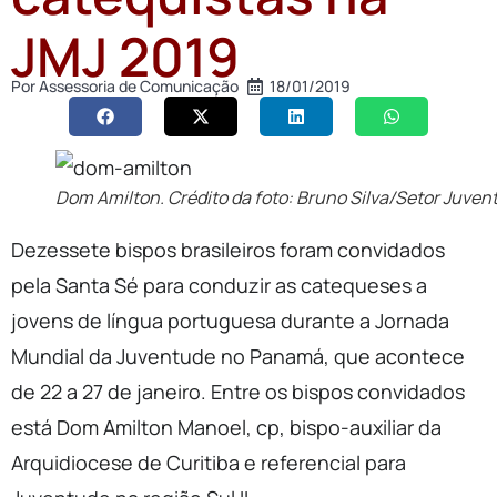
JMJ 2019
Por
Assessoria de Comunicação
18/01/2019
Dom Amilton. Crédito da foto: Bruno Silva/Setor Juven
Dezessete bispos brasileiros foram convidados
pela Santa Sé para conduzir as catequeses a
jovens de língua portuguesa durante a Jornada
Mundial da Juventude no Panamá, que acontece
de 22 a 27 de janeiro. Entre os bispos convidados
está Dom Amilton Manoel, cp, bispo-auxiliar da
Arquidiocese de Curitiba e referencial para