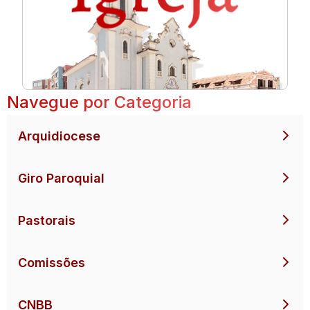
Navegue por Categoria
Arquidiocese
Giro Paroquial
Pastorais
Comissões
CNBB