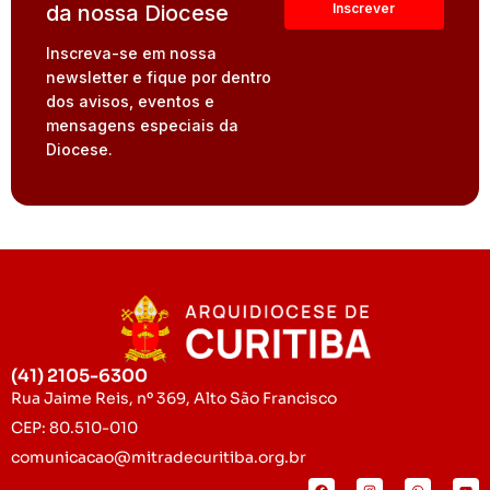
da nossa Diocese
Inscreva-se em nossa
newsletter e fique por dentro
dos avisos, eventos e
mensagens especiais da
Diocese.
(41) 2105-6300
Rua Jaime Reis, nº 369, Alto São Francisco
CEP: 80.510-010
comunicacao@mitradecuritiba.org.br