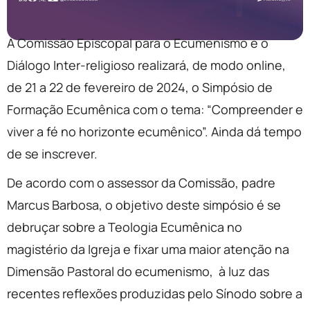
A Comissão Episcopal para o Ecumenismo e o
Diálogo Inter-religioso realizará, de modo online,
de 21 a 22 de fevereiro de 2024, o Simpósio de
Formação Ecumênica com o tema: “Compreender e
viver a fé no horizonte ecumênico”. Ainda dá tempo
de se inscrever.
De acordo com o assessor da Comissão, padre
Marcus Barbosa, o objetivo deste simpósio é se
debruçar sobre a Teologia Ecumênica no
magistério da Igreja e fixar uma maior atenção na
Dimensão Pastoral do ecumenismo, à luz das
recentes reflexões produzidas pelo Sínodo sobre a