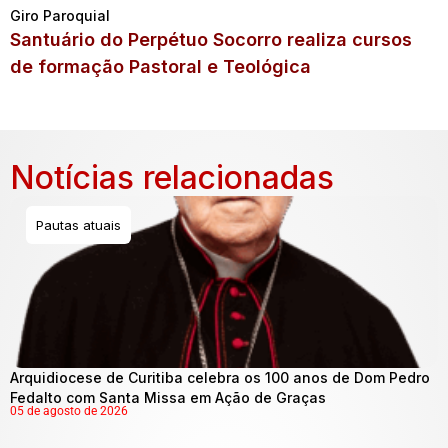
Giro Paroquial
Santuário do Perpétuo Socorro realiza cursos
de formação Pastoral e Teológica
Notícias relacionadas
Pautas atuais
Arquidiocese de Curitiba celebra os 100 anos de Dom Pedro
Fedalto com Santa Missa em Ação de Graças
05 de agosto de 2026