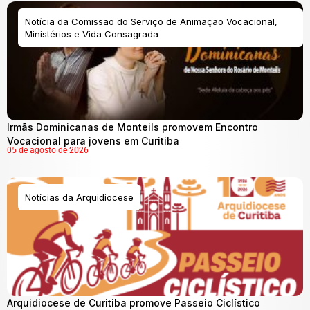
Notícia da Comissão do Serviço de Animação Vocacional,
Ministérios e Vida Consagrada
Irmãs Dominicanas de Monteils promovem Encontro
Vocacional para jovens em Curitiba
05 de agosto de 2026
Notícias da Arquidiocese
Arquidiocese de Curitiba promove Passeio Ciclístico