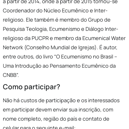
a partir de 2014, onde a partir de 2015 tornou-se
Coordenador do Núcleo Ecumênico e Inter-
religioso. Ele também é membro do Grupo de
Pesquisa Teologia, Ecumenismo e Diálogo Inter-
religioso da PUCPR e membro da Ecumenical Water
Network (Conselho Mundial de Igrejas). É autor,
entre outros, do livro “O Ecumenismo no Brasil –
Uma Introdução ao Pensamento Ecumênico da
CNBB”.
Como participar?
Não há custos de participação e os interessados
em participar devem enviar sua inscrição, com
nome completo, região do país e contato de
celular para o seguinte e-mail: