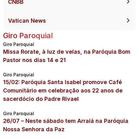
CNBB
Vatican News
Giro Paroquial
Giro Paroquial
Missa Rorate, à luz de velas, na Paróquia Bom
Pastor nos dias 14 e 21
Giro Paroquial
15/02: Paróquia Santa Isabel promove Café
Comunitário em celebração aos 22 anos de
sacerdócio do Padre Rivael
Giro Paroquial
26/07 – Neste sábado tem Arraiá na Paróquia
Nossa Senhora da Paz