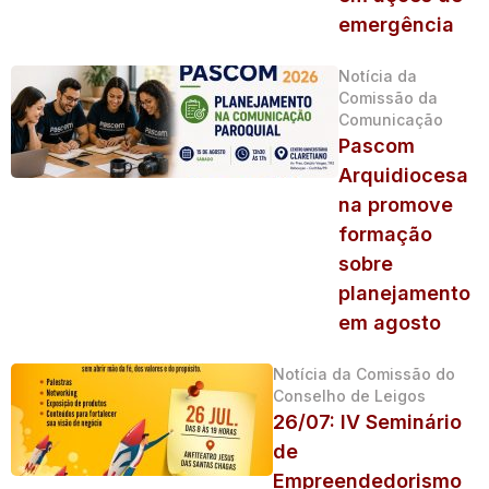
emergência
Notícia da
Comissão da
Comunicação
Pascom
Arquidiocesa
na promove
formação
sobre
planejamento
em agosto
Notícia da Comissão do
Conselho de Leigos
26/07: IV Seminário
de
Empreendedorismo