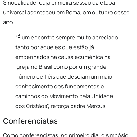
Sinodalidade, cuja primeira sessão da etapa
universal aconteceu em Roma, em outubro desse
ano.
“É um encontro sempre muito apreciado
tanto por aqueles que estão já
empenhados na causa ecumênica na
Igreja no Brasil como por um grande
número de fiéis que desejam um maior
conhecimento dos fundamentos e
caminhos do Movimento pela Unidade
dos Cristãos”, reforça padre Marcus.
Conferencistas
Como conferencistas, no primeiro dia, o simpósio