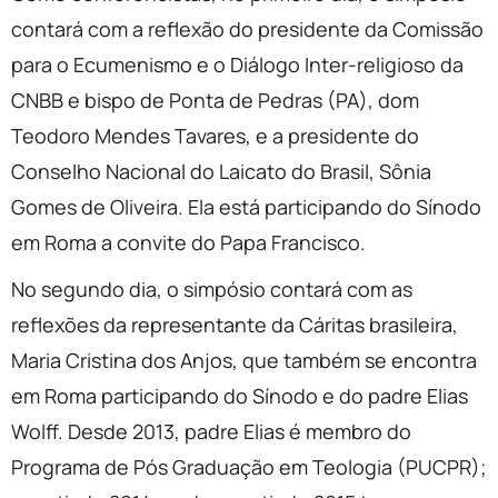
contará com a reflexão do presidente da Comissão
para o Ecumenismo e o Diálogo Inter-religioso da
CNBB e bispo de Ponta de Pedras (PA), dom
Teodoro Mendes Tavares, e a presidente do
Conselho Nacional do Laicato do Brasil, Sônia
Gomes de Oliveira. Ela está participando do Sínodo
em Roma a convite do Papa Francisco.
No segundo dia, o simpósio contará com as
reflexões da representante da Cáritas brasileira,
Maria Cristina dos Anjos, que também se encontra
em Roma participando do Sínodo e do padre Elias
Wolff. Desde 2013, padre Elias é membro do
Programa de Pós Graduação em Teologia (PUCPR);