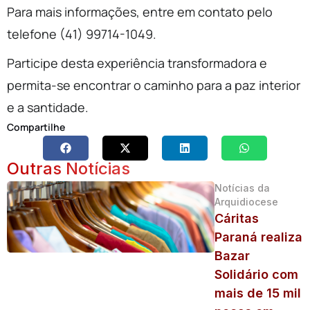
Para mais informações, entre em contato pelo
telefone (41) 99714-1049.
Participe desta experiência transformadora e
permita-se encontrar o caminho para a paz interior
e a santidade.
Compartilhe
Outras Notícias
Notícias da
Arquidiocese
Cáritas
Paraná realiza
Bazar
Solidário com
mais de 15 mil