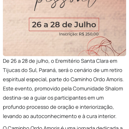
De 26 a 28 de julho, o Eremitério Santa Clara em
Tijucas do Sul, Paraná, será o cenário de um retiro
espiritual especial, parte do Caminho Ordo Amoris.
Este evento, promovido pela Comunidade Shalom
destina-se a guiar os participantes em um
profundo processo de oração e interiorização,
levando ao autoconhecimento e à cura interior.
O Caminho Ordo Amoris é uma jornada dedicada a