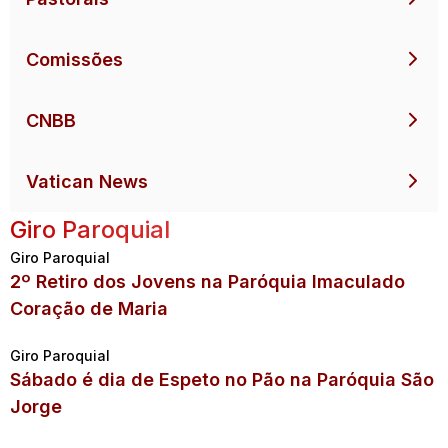
Comissões
CNBB
Vatican News
Giro Paroquial
Giro Paroquial
2º Retiro dos Jovens na Paróquia Imaculado
Coração de Maria
Giro Paroquial
Sábado é dia de Espeto no Pão na Paróquia São
Jorge