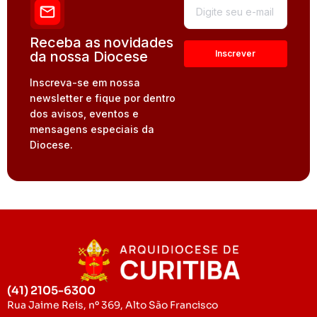
Receba as novidades
da nossa Diocese
Inscreva-se em nossa
newsletter e fique por dentro
dos avisos, eventos e
mensagens especiais da
Diocese.
(41) 2105-6300
Rua Jaime Reis, nº 369, Alto São Francisco