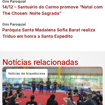
Giro Paroquial
14/12 – Santuário do Carmo promove “Natal com
The Chosen: Noite Sagrada”
Giro Paroquial
Paróquia Santa Madalena Sofia Barat realiza
Tríduo em honra a Santo Expedito
Notícias relacionadas
Notícias da Arquidiocese