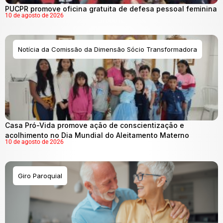
PUCPR promove oficina gratuita de defesa pessoal feminina
10 de agosto de 2026
Notícia da Comissão da Dimensão Sócio Transformadora
Casa Pró-Vida promove ação de conscientização e
acolhimento no Dia Mundial do Aleitamento Materno
10 de agosto de 2026
Giro Paroquial