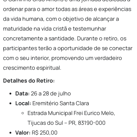
ordenar para o amor todas as áreas e experiências
da vida humana, com o objetivo de alcançar a
maturidade na vida cristã e testemunhar
concretamente a santidade. Durante o retiro, os
participantes terão a oportunidade de se conectar
com o seu interior, promovendo um verdadeiro
crescimento espiritual.
Detalhes do Retiro:
Data:
26 a 28 de julho
Local:
Eremitério Santa Clara
Estrada Municipal Frei Eurico Melo,
Tijucas do Sul – PR, 83190-000
Valor:
R$ 250,00