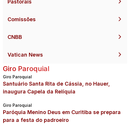
Pastorais
Comissões
CNBB
Vatican News
Giro Paroquial
Giro Paroquial
Santuário Santa Rita de Cássia, no Hauer,
inaugura Capela da Relíquia
Giro Paroquial
Paróquia Menino Deus em Curitiba se prepara
para a festa do padroeiro