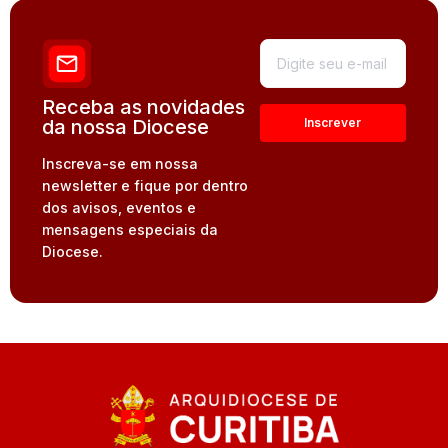
Receba as novidades
da nossa Diocese
Inscreva-se em nossa
newsletter e fique por dentro
dos avisos, eventos e
mensagens especiais da
Diocese.