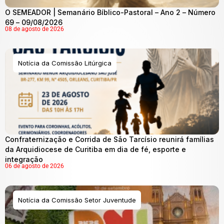
O SEMEADOR | Semanário Bíblico-Pastoral – Ano 2 – Número
69 – 09/08/2026
08 de agosto de 2026
Notícia da Comissão Litúrgica
Confraternização e Corrida de São Tarcísio reunirá famílias
da Arquidiocese de Curitiba em dia de fé, esporte e
integração
06 de agosto de 2026
Notícia da Comissão Setor Juventude