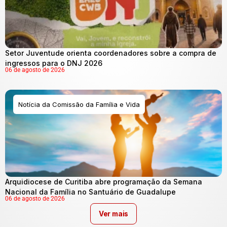
Setor Juventude orienta coordenadores sobre a compra de
ingressos para o DNJ 2026
06 de agosto de 2026
Notícia da Comissão da Família e Vida
Arquidiocese de Curitiba abre programação da Semana
Nacional da Família no Santuário de Guadalupe
06 de agosto de 2026
Ver mais