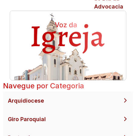
Advocacia
Navegue por Categoria
Arquidiocese
Giro Paroquial