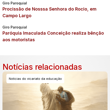
Giro Paroquial
Procissão de Nosssa Senhora do Rocio, em
Campo Largo
Giro Paroquial
Paróquia Imaculada Conceição realiza bênção
aos motoristas
Notícias relacionadas
Noticias do vicariato da educação