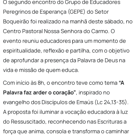
O segundo encontro do Grupo de Educadores
Peregrinos de Esperança (GEPE) do Setor
Boqueirão foi realizado na manhã deste sábado, no
Centro Pastoral Nossa Senhora do Carmo. O
evento reuniu educadores para um momento de
espiritualidade, reflexão e partilha, com o objetivo
de aprofundar a presença da Palavra de Deus na
vida e missão de quem educa.
Com início às 8h, o encontro teve como tema
“A
Palavra faz arder o coração”
, inspirado no
evangelho dos Discípulos de Emaús (Lc 24,13-35).
A proposta foi iluminar a vocação educadora à luz
do Ressuscitado, reconhecendo nas Escrituras a
força que anima, consola e transforma o caminhar