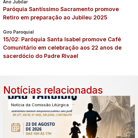
Ano Jubilar
Paróquia Santíssimo Sacramento promove
Retiro em preparação ao Jubileu 2025
Giro Paroquial
15/02: Paróquia Santa Isabel promove Café
Comunitário em celebração aos 22 anos de
sacerdócio do Padre Rivael
Notícias relacionadas
Notícia da Comissão Litúrgica