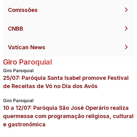
Comissões
CNBB
Vatican News
Giro Paroquial
Giro Paroquial
25/07: Paróquia Santa Isabel promove Festival
de Receitas de Vó no Dia dos Avós
Giro Paroquial
10 a 12/07: Paróquia São José Operário realiza
quermesse com programação religiosa, cultural
e gastronômica