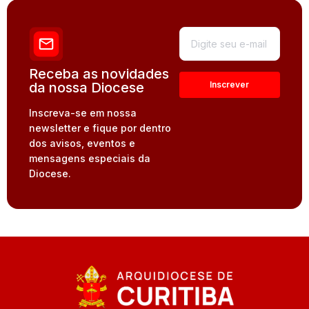
Receba as novidades
da nossa Diocese
Inscreva-se em nossa
newsletter e fique por dentro
dos avisos, eventos e
mensagens especiais da
Diocese.