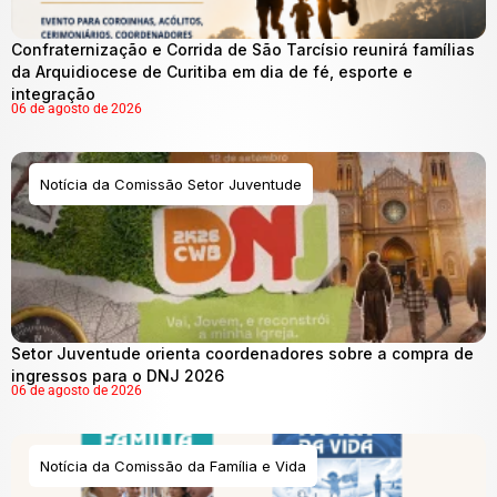
Confraternização e Corrida de São Tarcísio reunirá famílias
da Arquidiocese de Curitiba em dia de fé, esporte e
integração
06 de agosto de 2026
Notícia da Comissão Setor Juventude
Setor Juventude orienta coordenadores sobre a compra de
ingressos para o DNJ 2026
06 de agosto de 2026
Notícia da Comissão da Família e Vida