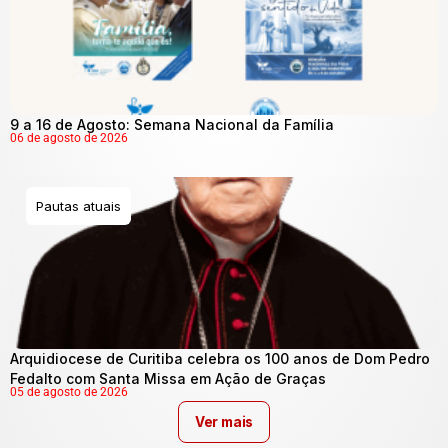
9 a 16 de Agosto: Semana Nacional da Família
06 de agosto de 2026
Pautas atuais
Arquidiocese de Curitiba celebra os 100 anos de Dom Pedro
Fedalto com Santa Missa em Ação de Graças
05 de agosto de 2026
Ver mais