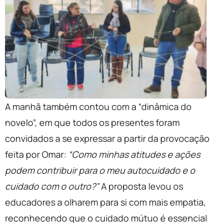
A manhã também contou com a “dinâmica do
novelo”, em que todos os presentes foram
convidados a se expressar a partir da provocação
feita por Omar:
“Como minhas atitudes e ações
podem contribuir para o meu autocuidado e o
cuidado com o outro?”
A proposta levou os
educadores a olharem para si com mais empatia,
reconhecendo que o cuidado mútuo é essencial