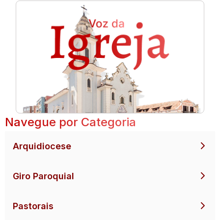
Navegue por Categoria
Arquidiocese
Giro Paroquial
Pastorais