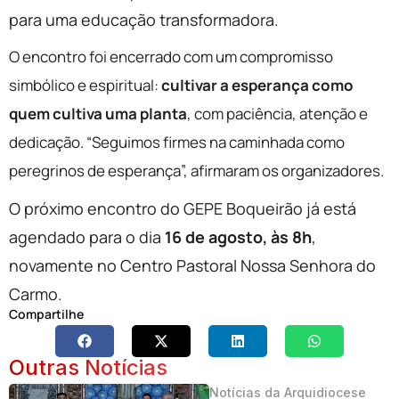
para uma educação transformadora.
O encontro foi encerrado com um compromisso
simbólico e
espiritual:
cultivar a esperança como
quem cultiva uma planta
, com paciência, atenção e
dedicação. “Seguimos firmes na caminhada como
peregrinos de esperança”, afirmaram os organizadores.
O próximo encontro do GEPE Boqueirão já está
agendado para o dia
16 de agosto, às 8h
,
novamente no Centro Pastoral Nossa Senhora do
Carmo.
Compartilhe
Outras Notícias
Notícias da Arquidiocese