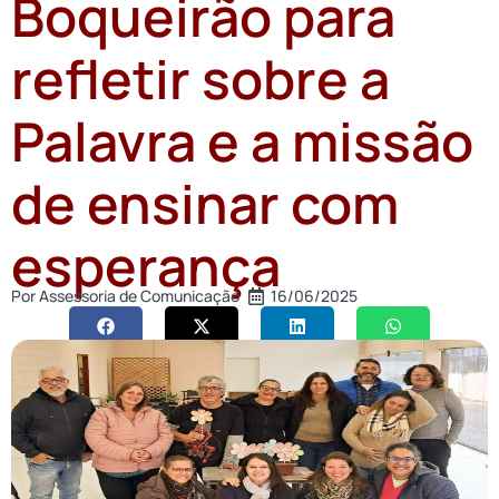
Boqueirão para
refletir sobre a
Palavra e a missão
de ensinar com
esperança
Por
Assessoria de Comunicação
16/06/2025