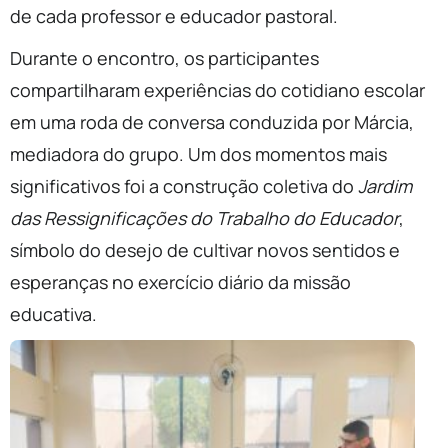
de cada professor e educador pastoral.
Durante o encontro, os participantes
compartilharam experiências do cotidiano escolar
em uma roda de conversa conduzida por Márcia,
mediadora do grupo. Um dos momentos mais
significativos foi a construção coletiva do
Jardim
das Ressignificações do Trabalho do Educador
,
símbolo do desejo de cultivar novos sentidos e
esperanças no exercício diário da missão
educativa.