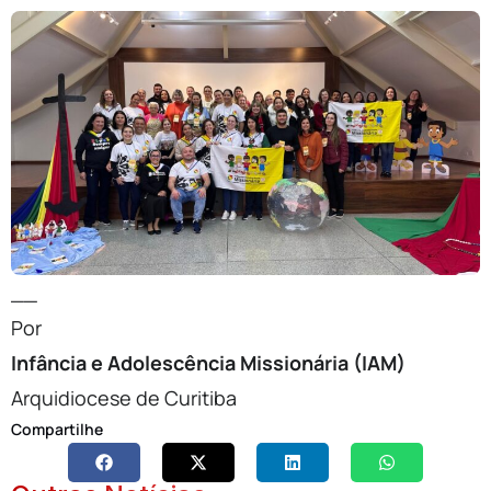
__
Por
Infância e Adolescência Missionária (IAM)
Arquidiocese de Curitiba
Compartilhe