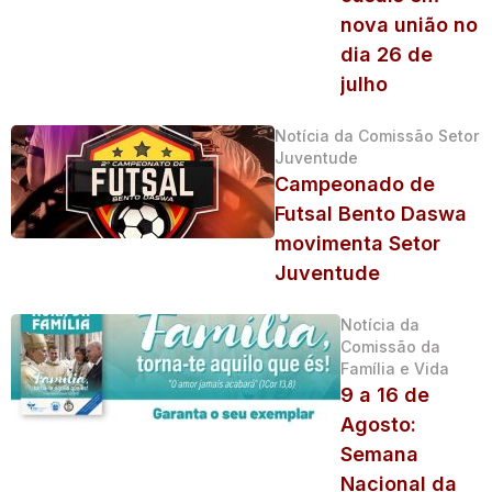
nova união no
dia 26 de
julho
Notícia da Comissão Setor
Juventude
Campeonado de
Futsal Bento Daswa
movimenta Setor
Juventude
Notícia da
Comissão da
Família e Vida
9 a 16 de
Agosto:
Semana
Nacional da