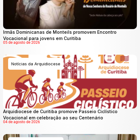
Irmãs Dominicanas de Monteils promovem Encontro
Vocacional para jovens em Curitiba
05 de agosto de 2026
Notícias da Arquidiocese
Arquidiocese de Curitiba promove Passeio Ciclístico
Vocacional em celebração ao seu Centenário
04 de agosto de 2026