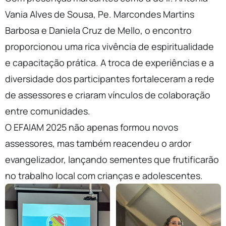
Vania Alves de Sousa, Pe. Marcondes Martins
Barbosa e Daniela Cruz de Mello, o encontro
proporcionou uma rica vivência de espiritualidade
e capacitação prática. A troca de experiências e a
diversidade dos participantes fortaleceram a rede
de assessores e criaram vínculos de colaboração
entre comunidades.
O EFAIAM 2025 não apenas formou novos
assessores, mas também reacendeu o ardor
evangelizador, lançando sementes que frutificarão
no trabalho local com crianças e adolescentes.