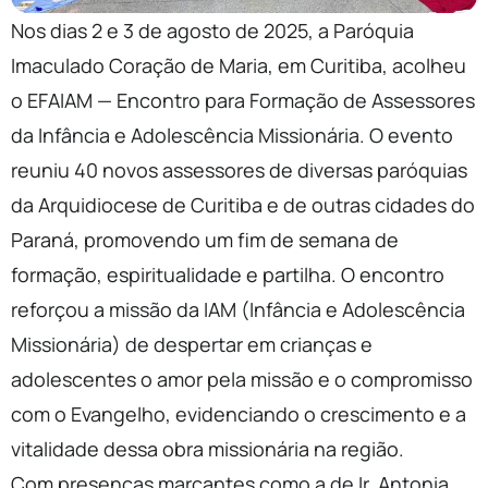
Nos dias 2 e 3 de agosto de 2025, a Paróquia
Imaculado Coração de Maria, em Curitiba, acolheu
o EFAIAM — Encontro para Formação de Assessores
da Infância e Adolescência Missionária. O evento
reuniu 40 novos assessores de diversas paróquias
da Arquidiocese de Curitiba e de outras cidades do
Paraná, promovendo um fim de semana de
formação, espiritualidade e partilha. O encontro
reforçou a missão da IAM (Infância e Adolescência
Missionária) de despertar em crianças e
adolescentes o amor pela missão e o compromisso
com o Evangelho, evidenciando o crescimento e a
vitalidade dessa obra missionária na região.
Com presenças marcantes como a de Ir. Antonia