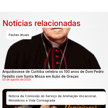
Notícias relacionadas
Pautas atuais
Arquidiocese de Curitiba celebra os 100 anos de Dom Pedro
Fedalto com Santa Missa em Ação de Graças
05 de agosto de 2026
Notícia da Comissão do Serviço de Animação Vocacional,
Ministérios e Vida Consagrada