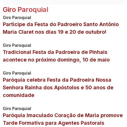
Giro Paroquial
Giro Paroquial
Participe da Festa do Padroeiro Santo Antônio
Maria Claret nos dias 19 e 20 de outubro!
Giro Paroquial
Tradicional Festa da Padroeira de Pinhais
acontece no próximo domingo, 10 de maio
Giro Paroquial
Paróquia celebra Festa da Padroeira Nossa
Senhora Rainha dos Apóstolos e 50 anos de
comunidade
Giro Paroquial
Paróquia Imaculado Coração de Maria promove
Tarde Formativa para Agentes Pastorais