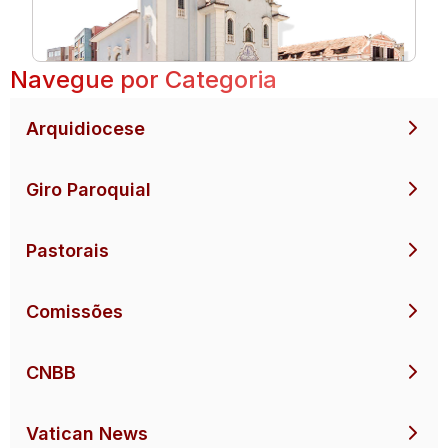
Navegue por Categoria
Arquidiocese
Giro Paroquial
Pastorais
Comissões
CNBB
Vatican News