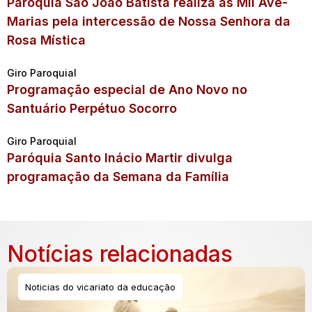
Paróquia São João Batista realiza as Mil Ave-
Marias pela intercessão de Nossa Senhora da
Rosa Mística
Giro Paroquial
Programação especial de Ano Novo no
Santuário Perpétuo Socorro
Giro Paroquial
Paróquia Santo Inácio Martir divulga
programação da Semana da Família
Notícias relacionadas
Noticias do vicariato da educação