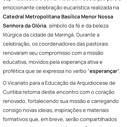
emocionante celebração eucarística realizada na
Catedral Metropolitana Basílica Menor Nossa
Senhora da Glória
, símbolo da fé e da beleza
litúrgica da cidade de Maringá. Durante a
celebração, os coordenadores das pastorais
renovaram seu compromisso com a missão
educativa, movidos pela esperança ativa e
profética que se expressa no verbo “
esperançar
”.
O Vicariato para a Educação da Arquidiocese de
Curitiba retorna deste encontro com o coração
renovado, fortalecendo sua missão e carregando
consigo novas ideias, inspirações e materiais
formativos que, em breve, serão compartilhados