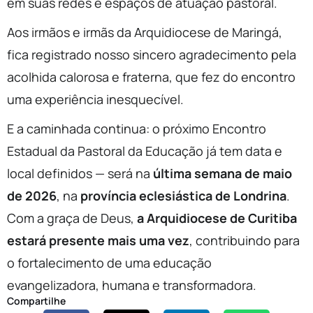
em suas redes e espaços de atuação pastoral.
Aos irmãos e irmãs da Arquidiocese de Maringá,
fica registrado nosso sincero agradecimento pela
acolhida calorosa e fraterna, que fez do encontro
uma experiência inesquecível.
E a caminhada continua: o próximo Encontro
Estadual da Pastoral da Educação já tem data e
local definidos — será na
última semana de maio
de 2026
, na
província eclesiástica de Londrina
.
Com a graça de Deus,
a Arquidiocese de Curitiba
estará presente mais uma vez
, contribuindo para
o fortalecimento de uma educação
evangelizadora, humana e transformadora.
Compartilhe