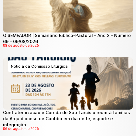
O SEMEADOR | Semanário Bíblico-Pastoral – Ano 2 – Número
69 – 09/08/2026
08 de agosto de 2026
Notícia da Comissão Litúrgica
Confraternização e Corrida de São Tarcísio reunirá famílias
da Arquidiocese de Curitiba em dia de fé, esporte e
integração
06 de agosto de 2026