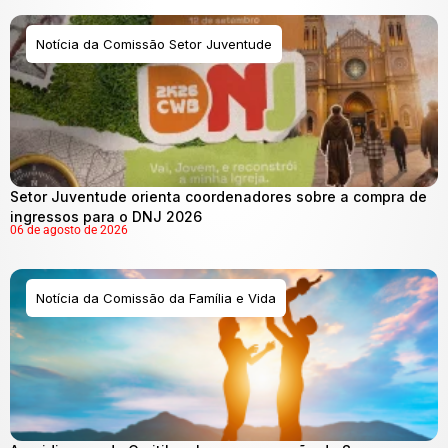
Notícia da Comissão Setor Juventude
Setor Juventude orienta coordenadores sobre a compra de
ingressos para o DNJ 2026
06 de agosto de 2026
Notícia da Comissão da Família e Vida