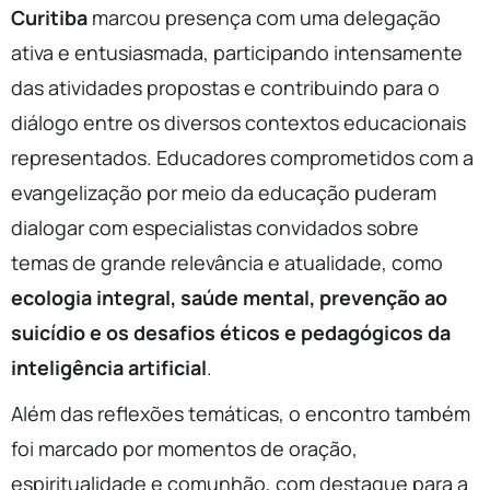
Curitiba
marcou presença com uma delegação
ativa e entusiasmada, participando intensamente
das atividades propostas e contribuindo para o
diálogo entre os diversos contextos educacionais
representados. Educadores comprometidos com a
evangelização por meio da educação puderam
dialogar com especialistas convidados sobre
temas de grande relevância e atualidade, como
ecologia integral, saúde mental, prevenção ao
suicídio e os desafios éticos e pedagógicos da
inteligência artificial
.
Além das reflexões temáticas, o encontro também
foi marcado por momentos de oração,
espiritualidade e comunhão, com destaque para a