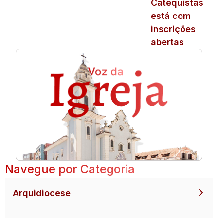
Catequistas
está com
inscrições
abertas
Navegue por Categoria
Arquidiocese