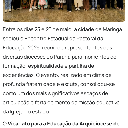
Entre os dias 23 e 25 de maio, a cidade de Maringá
sediou o Encontro Estadual da Pastoral da
Educação 2025, reunindo representantes das
diversas dioceses do Paraná para momentos de
formação, espiritualidade e partilha de
experiências. O evento, realizado em clima de
profunda fraternidade e escuta, consolidou-se
como um dos mais significativos espaços de
articulação e fortalecimento da missão educativa
da Igreja no estado.
O
Vicariato para a Educação da Arquidiocese de