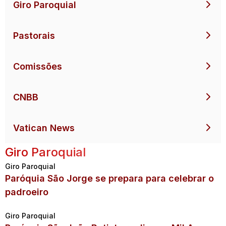
Giro Paroquial
Pastorais
Comissões
CNBB
Vatican News
Giro Paroquial
Giro Paroquial
Paróquia São Jorge se prepara para celebrar o
padroeiro
Giro Paroquial