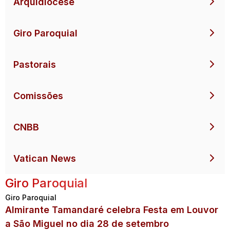
Arquidiocese
Giro Paroquial
Pastorais
Comissões
CNBB
Vatican News
Giro Paroquial
Giro Paroquial
Almirante Tamandaré celebra Festa em Louvor
a São Miguel no dia 28 de setembro