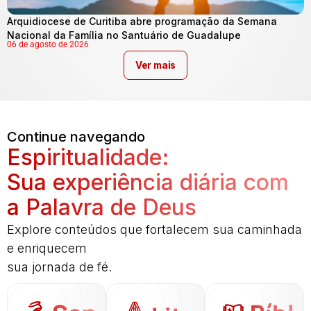
Arquidiocese de Curitiba abre programação da Semana
Nacional da Família no Santuário de Guadalupe
06 de agosto de 2026
Ver mais
Continue navegando
Espiritualidade:
Sua experiência diária com
a Palavra de Deus
Explore conteúdos que fortalecem sua caminhada
e enriquecem
sua jornada de fé.