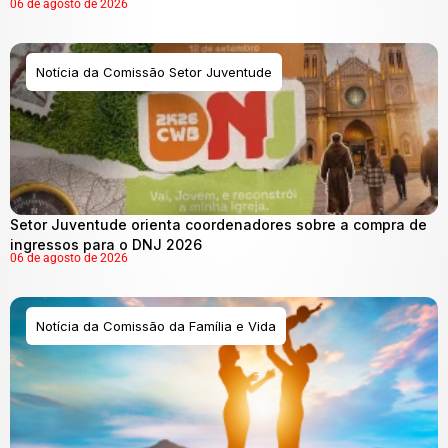
06 de agosto de 2026
Notícia da Comissão Setor Juventude
Setor Juventude orienta coordenadores sobre a compra de
ingressos para o DNJ 2026
06 de agosto de 2026
Notícia da Comissão da Família e Vida