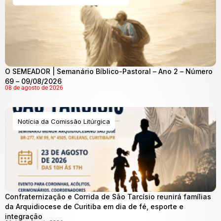
O SEMEADOR | Semanário Bíblico-Pastoral – Ano 2 – Número
69 – 09/08/2026
08 de agosto de 2026
Notícia da Comissão Litúrgica
Confraternização e Corrida de São Tarcísio reunirá famílias
da Arquidiocese de Curitiba em dia de fé, esporte e
integração