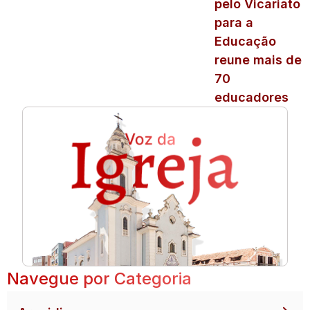
pelo Vicariato
para a
Educação
reune mais de
70
educadores
Navegue por Categoria