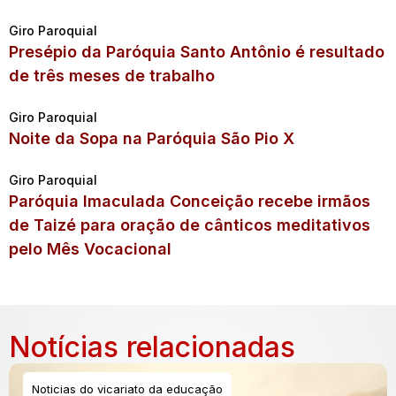
Giro Paroquial
Presépio da Paróquia Santo Antônio é resultado
de três meses de trabalho
Giro Paroquial
Noite da Sopa na Paróquia São Pio X
Giro Paroquial
Paróquia Imaculada Conceição recebe irmãos
de Taizé para oração de cânticos meditativos
pelo Mês Vocacional
Notícias relacionadas
Noticias do vicariato da educação