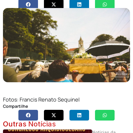
Fotos: Francis Renato Sequinel
Compartilhe
Outras Notícias
Notícias da