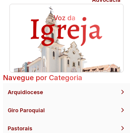
Navegue por Categoria
Arquidiocese
Giro Paroquial
Pastorais