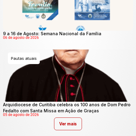
9 a 16 de Agosto: Semana Nacional da Família
06 de agosto de 2026
Pautas atuais
Arquidiocese de Curitiba celebra os 100 anos de Dom Pedro
Fedalto com Santa Missa em Ação de Graças
05 de agosto de 2026
Ver mais