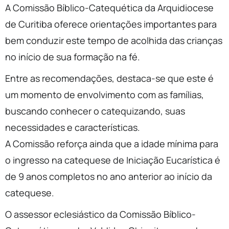
A Comissão Bíblico-Catequética da Arquidiocese
de Curitiba oferece orientações importantes para
bem conduzir este tempo de acolhida das crianças
no início de sua formação na fé.
Entre as recomendações, destaca-se que este é
um momento de envolvimento com as famílias,
buscando conhecer o catequizando, suas
necessidades e características.
A Comissão reforça ainda que a idade mínima para
o ingresso na catequese de Iniciação Eucarística é
de 9 anos completos no ano anterior ao início da
catequese.
O assessor eclesiástico da Comissão Bíblico-