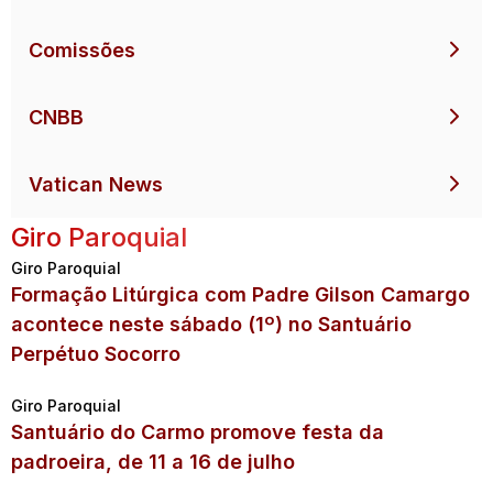
Comissões
CNBB
Vatican News
Giro Paroquial
Giro Paroquial
Formação Litúrgica com Padre Gilson Camargo
acontece neste sábado (1º) no Santuário
Perpétuo Socorro
Giro Paroquial
Santuário do Carmo promove festa da
padroeira, de 11 a 16 de julho