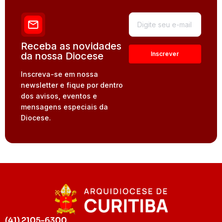
Receba as novidades
da nossa Diocese
Inscreva-se em nossa
newsletter e fique por dentro
dos avisos, eventos e
mensagens especiais da
Diocese.
(41) 2105-6300