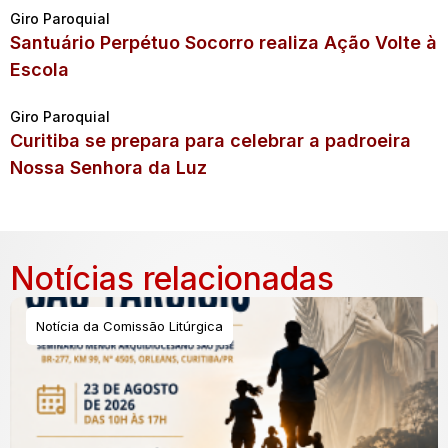
Giro Paroquial
Santuário Perpétuo Socorro realiza Ação Volte à
Escola
Giro Paroquial
Curitiba se prepara para celebrar a padroeira
Nossa Senhora da Luz
Notícias relacionadas
Notícia da Comissão Litúrgica