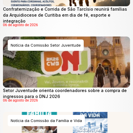
Confraternização e Corrida de São Tarcísio reunirá famílias
da Arquidiocese de Curitiba em dia de fé, esporte e
integração
06 de agosto de 2026
Notícia da Comissão Setor Juventude
Setor Juventude orienta coordenadores sobre a compra de
ingressos para o DNJ 2026
06 de agosto de 2026
Notícia da Comissão da Família e Vida