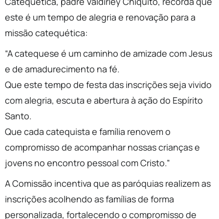
Catequética, padre Valdirley Chiquito, recorda que
este é um tempo de alegria e renovação para a
missão catequética:
“A catequese é um caminho de amizade com Jesus
e de amadurecimento na fé.
Que este tempo de festa das inscrições seja vivido
com alegria, escuta e abertura à ação do Espírito
Santo.
Que cada catequista e família renovem o
compromisso de acompanhar nossas crianças e
jovens no encontro pessoal com Cristo.”
A Comissão incentiva que as paróquias realizem as
inscrições acolhendo as famílias de forma
personalizada, fortalecendo o compromisso de