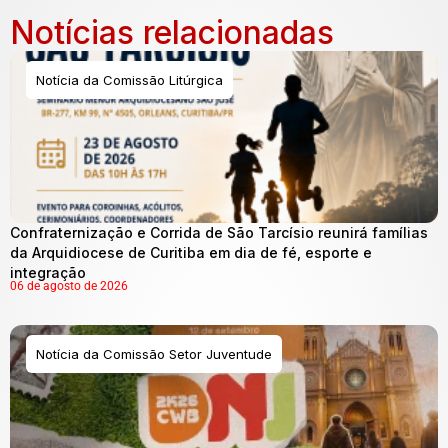
Notícias relacionadas
Notícia da Comissão Litúrgica
Confraternização e Corrida de São Tarcísio reunirá famílias
da Arquidiocese de Curitiba em dia de fé, esporte e
integração
06 de agosto de 2026
Notícia da Comissão Setor Juventude