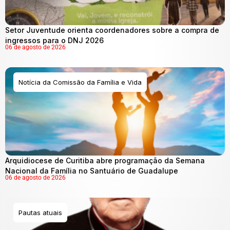
Setor Juventude orienta coordenadores sobre a compra de
ingressos para o DNJ 2026
06 de agosto de 2026
Notícia da Comissão da Família e Vida
Arquidiocese de Curitiba abre programação da Semana
Nacional da Família no Santuário de Guadalupe
06 de agosto de 2026
Pautas atuais