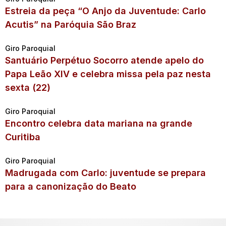
Estreia da peça “O Anjo da Juventude: Carlo
Acutis” na Paróquia São Braz
Giro Paroquial
Santuário Perpétuo Socorro atende apelo do
Papa Leão XIV e celebra missa pela paz nesta
sexta (22)
Giro Paroquial
Encontro celebra data mariana na grande
Curitiba
Giro Paroquial
Madrugada com Carlo: juventude se prepara
para a canonização do Beato