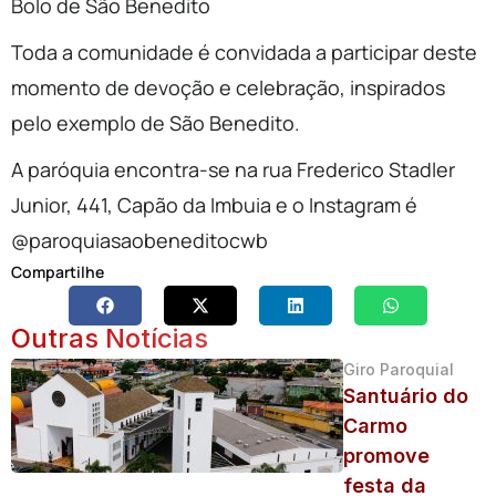
Bolo de São Benedito
Toda a comunidade é convidada a participar deste
momento de devoção e celebração, inspirados
pelo exemplo de São Benedito.
A paróquia encontra-se na rua Frederico Stadler
Junior, 441, Capão da Imbuia e o Instagram é
@paroquiasaobeneditocwb
Compartilhe
Outras Notícias
Giro Paroquial
Santuário do
Carmo
promove
festa da