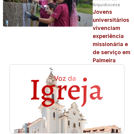
Arquidiocese
Jovens
universitários
vivenciam
experiência
missionária e
de serviço em
Palmeira