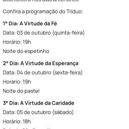
Confira a programação do Tríduo:
1° Dia: A Virtude da Fé
Data: 03 de outubro (quinta-feira)
Horário: 19h
Noite do espetinho
2° Dia: A Virtude da Esperança
Data: 04 de outubro (sexta-feira)
Horário: 19h
Noite do pastel
3° Dia: A Virtude da Caridade
Data: 05 de outubro (sábado)
Horário: 18h