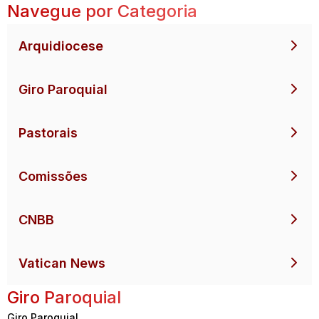
Navegue por Categoria
Arquidiocese
Giro Paroquial
Pastorais
Comissões
CNBB
Vatican News
Giro Paroquial
Giro Paroquial