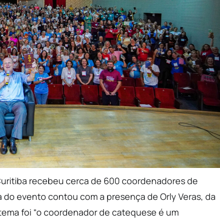
 Curitiba recebeu cerca de 600 coordenadores de
ra do evento contou com a presença de Orly Veras, da
 tema foi “o coordenador de catequese é um