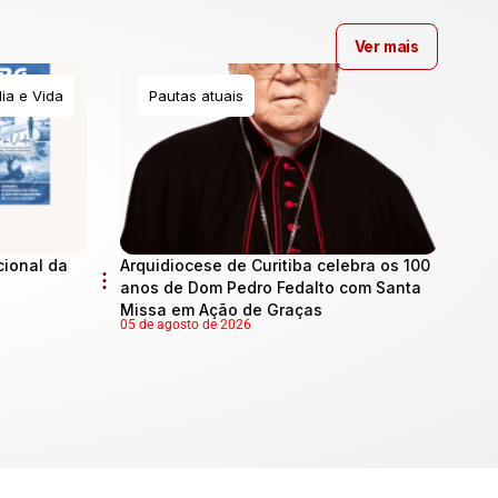
Ver mais
ia e Vida
Pautas atuais
cional da
Arquidiocese de Curitiba celebra os 100
anos de Dom Pedro Fedalto com Santa
Missa em Ação de Graças
05 de agosto de 2026