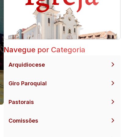
Navegue por Categoria
Arquidiocese
Giro Paroquial
Pastorais
Comissões