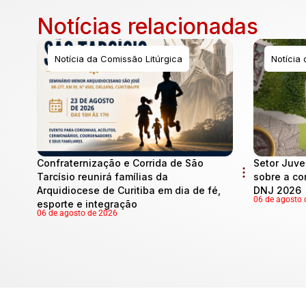
Notícias relacionadas
Notícia da Comissão Litúrgica
Notícia
Confraternização e Corrida de São
Setor Juve
Tarcísio reunirá famílias da
sobre a co
Arquidiocese de Curitiba em dia de fé,
DNJ 2026
06 de agosto 
esporte e integração
06 de agosto de 2026