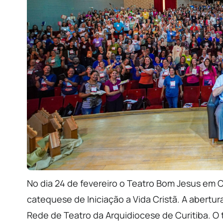
No dia 24 de fevereiro o Teatro Bom Jesus em
catequese de Iniciação a Vida Cristã. A abertu
Rede de Teatro da Arquidiocese de Curitiba. O