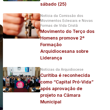
sábado (25)
Notícia da Comissão dos
Movimentos Eclesiais e Novas
Formas de Vida Cristã
Movimento do Terço dos
Homens promove 2ª
Formação
Arquidiocesana sobre
Liderança
Notícias da Arquidiocese
Curitiba é reconhecida
como “Capital Pró-Vida”
após aprovação de
projeto na Câmara
Municipal