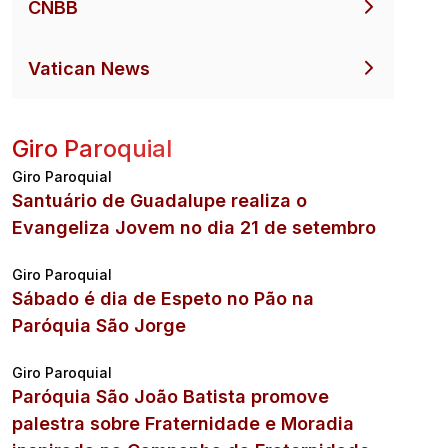
CNBB
Vatican News
Giro Paroquial
Giro Paroquial
Santuário de Guadalupe realiza o
Evangeliza Jovem no dia 21 de setembro
o
Giro Paroquial
Sábado é dia de Espeto no Pão na
Paróquia São Jorge
Giro Paroquial
Paróquia São João Batista promove
palestra sobre Fraternidade e Moradia