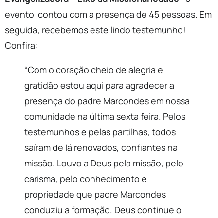
evento contou com a presença de 45 pessoas. Em
seguida, recebemos este lindo testemunho!
Confira:
“Com o coração cheio de alegria e
gratidão estou aqui para agradecer a
presença do padre Marcondes em nossa
comunidade na última sexta feira.
Pelos
testemunhos e pelas partilhas, todos
saíram de lá renovados, confiantes na
missão.
Louvo a Deus pela missão, pelo
carisma, pelo conhecimento e
propriedade que padre Marcondes
conduziu a formação.
Deus continue o