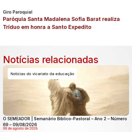
Giro Paroquial
Paróquia Santa Madalena Sofia Barat realiza
Tríduo em honra a Santo Expedito
Notícias relacionadas
Noticias do vicariato da educação
O SEMEADOR | Semanário Bíblico-Pastoral – Ano 2 – Número
69 – 09/08/2026
08 de agosto de 2026