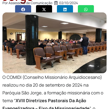
Por
Assessoria de Comunicação
02/10/2024
O COMIDI (Conselho Missionário Arquidiocesano)
realizou no dia 20 de setembro de 2024 na
Paróquia São Jorge, a formação missionária com o
tema “
XVIII Diretrizes Pastorais Da Ação
Evangelizadora – Eixo da Missionariedade
”, o