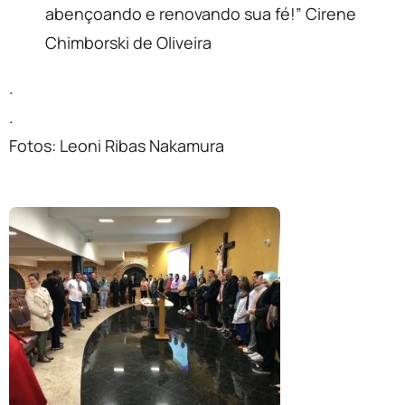
abençoando e renovando sua fé!” Cirene
Chimborski de Oliveira
.
.
Fotos: Leoni Ribas Nakamura