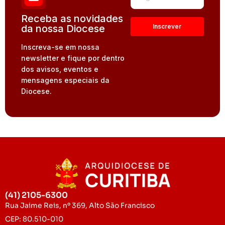
Receba as novidades
da nossa Diocese
Inscreva-se em nossa
newsletter e fique por dentro
dos avisos, eventos e
mensagens especiais da
Diocese.
(41) 2105-6300
Rua Jaime Reis, nº 369, Alto São Francisco
CEP: 80.510-010