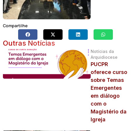
Compartilhe
Outras Notícias
Notícias da
Arquidiocese
PUCPR
oferece curso
sobre Temas
Emergentes
em diálogo
com o
Magistério da
Igreja