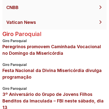
CNBB
Vatican News
Giro Paroquial
Giro Paroquial
Peregrinos promovem Caminhada Vocacional
no Domingo da Misericórdia
Giro Paroquial
Festa Nacional da Divina Misericórdia divulga
programação
Giro Paroquial
3º Aniversário do Grupo de Jovens Filhos
Benditos da Imaculada – FBI neste sábado, dia
13