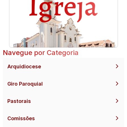
Navegue por Categoria
Arquidiocese
Giro Paroquial
Pastorais
Comissões