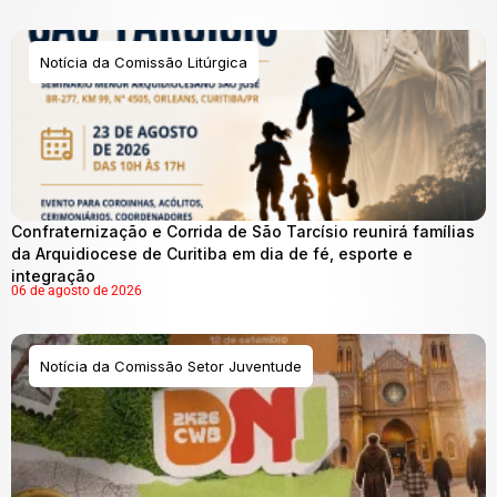
Notícia da Comissão Litúrgica
Confraternização e Corrida de São Tarcísio reunirá famílias
da Arquidiocese de Curitiba em dia de fé, esporte e
integração
06 de agosto de 2026
Notícia da Comissão Setor Juventude