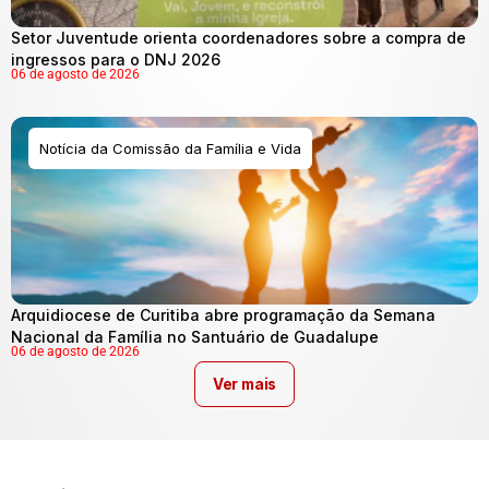
Setor Juventude orienta coordenadores sobre a compra de
ingressos para o DNJ 2026
06 de agosto de 2026
Notícia da Comissão da Família e Vida
Arquidiocese de Curitiba abre programação da Semana
Nacional da Família no Santuário de Guadalupe
06 de agosto de 2026
Ver mais