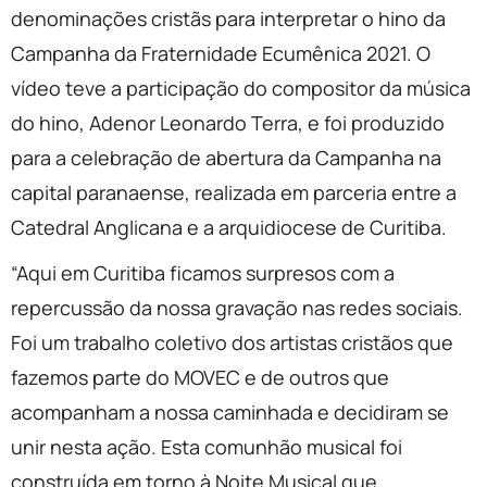
denominações cristãs para interpretar o hino da
Campanha da Fraternidade Ecumênica 2021. O
vídeo teve a participação do compositor da música
do hino, Adenor Leonardo Terra, e
foi produzido
para a celebração de abertura da Campanha na
capital paranaense, realizada em parceria entre a
Catedral Anglicana e a arquidiocese de Curitiba.
“Aqui em Curitiba ficamos surpresos com a
repercussão da nossa gravação nas redes sociais.
Foi um trabalho coletivo dos artistas cristãos que
fazemos parte do MOVEC e de outros que
acompanham a nossa caminhada e decidiram se
unir nesta ação. Esta comunhão musical foi
construída em torno à Noite Musical que