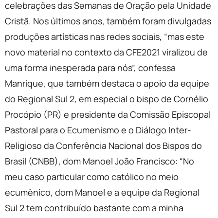
celebrações das Semanas de Oração pela Unidade
Cristã. Nos últimos anos, também foram divulgadas
produções artísticas nas redes sociais, “mas este
novo material no contexto da CFE2021 viralizou de
uma forma inesperada para nós”, confessa
Manrique, que também destaca o apoio da equipe
do Regional Sul 2, em especial o bispo de Cornélio
Procópio (PR) e presidente da Comissão Episcopal
Pastoral para o Ecumenismo e o Diálogo Inter-
Religioso da Conferência Nacional dos Bispos do
Brasil (CNBB), dom Manoel João Francisco: “No
meu caso particular como católico no meio
ecumênico, dom Manoel e a equipe da Regional
Sul 2 tem contribuído bastante com a minha