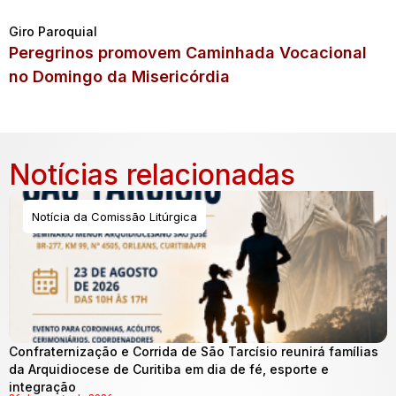
Giro Paroquial
Peregrinos promovem Caminhada Vocacional
no Domingo da Misericórdia
Notícias relacionadas
Notícia da Comissão Litúrgica
Confraternização e Corrida de São Tarcísio reunirá famílias
da Arquidiocese de Curitiba em dia de fé, esporte e
integração