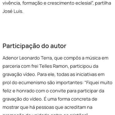
vivência, formação e crescimento eclesial”, partilha
José Luis.
Participação do autor
Adenor Leonardo Terra, que compôs a música em
parceria com frei Telles Ramon, participou da
gravação vídeo. Para ele, todas as iniciativas em
prol do ecumenismo são importantes: “Fiquei muito
feliz e honrado com o convite para participar da
gravação do vídeo. É uma forma concreta de
mostrar que há pessoas que acreditam na