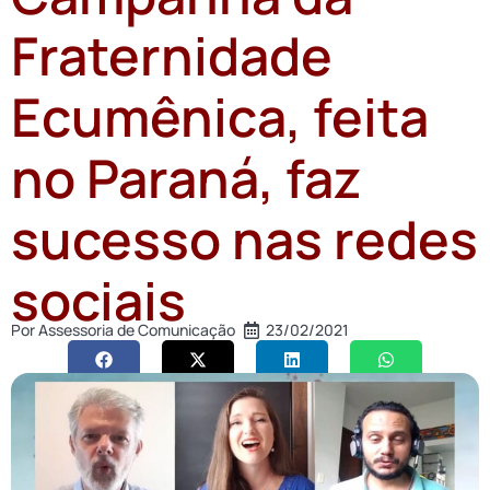
Fraternidade
Ecumênica, feita
no Paraná, faz
sucesso nas redes
sociais
Por
Assessoria de Comunicação
23/02/2021