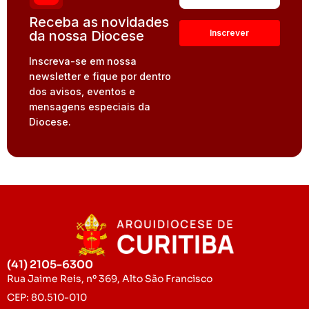
Receba as novidades
da nossa Diocese
Inscreva-se em nossa
newsletter e fique por dentro
dos avisos, eventos e
mensagens especiais da
Diocese.
(41) 2105-6300
Rua Jaime Reis, nº 369, Alto São Francisco
CEP: 80.510-010