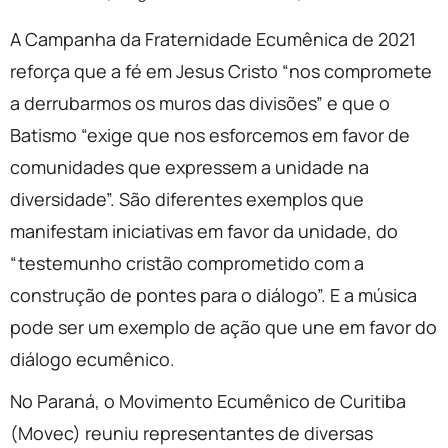
A Campanha da Fraternidade Ecumênica de 2021
reforça que a fé em Jesus Cristo “nos compromete
a derrubarmos os muros das divisões” e que o
Batismo “exige que nos esforcemos em favor de
comunidades que expressem a unidade na
diversidade”. São diferentes exemplos que
manifestam iniciativas em favor da unidade, do
“testemunho cristão comprometido com a
construção de pontes para o diálogo”. E a música
pode ser um exemplo de ação que une em favor do
diálogo ecumênico.
No Paraná, o Movimento Ecumênico de Curitiba
(Movec) reuniu representantes de diversas