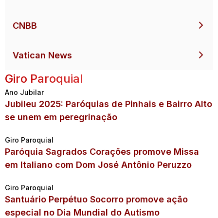
CNBB
Vatican News
Giro Paroquial
Ano Jubilar
Jubileu 2025: Paróquias de Pinhais e Bairro Alto
se unem em peregrinação
Giro Paroquial
Paróquia Sagrados Corações promove Missa
em Italiano com Dom José Antônio Peruzzo
Giro Paroquial
Santuário Perpétuo Socorro promove ação
especial no Dia Mundial do Autismo