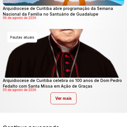
Arquidiocese de Curitiba abre programação da Semana
Nacional da Família no Santuário de Guadalupe
06 de agosto de 2026
Pautas atuais
Arquidiocese de Curitiba celebra os 100 anos de Dom Pedro
Fedalto com Santa Missa em Ação de Graças
05 de agosto de 2026
Ver mais