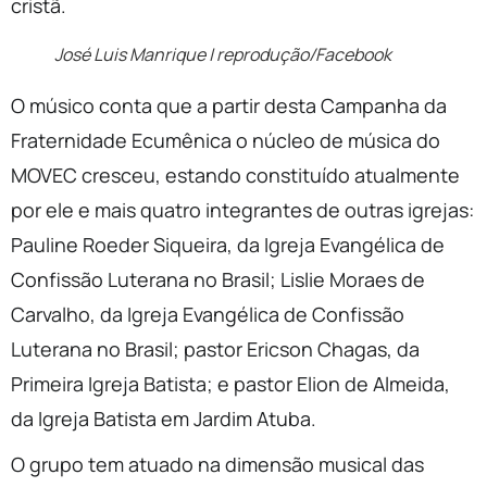
cristã.
José Luis Manrique | reprodução/Facebook
O músico conta que a partir desta Campanha da
Fraternidade Ecumênica o núcleo de música do
MOVEC cresceu, estando constituído atualmente
por ele e mais quatro integrantes de outras igrejas:
Pauline Roeder Siqueira, da Igreja Evangélica de
Confissão Luterana no Brasil; Lislie Moraes de
Carvalho, da Igreja Evangélica de Confissão
Luterana no Brasil; pastor Ericson Chagas, da
Primeira Igreja Batista; e pastor Elion de Almeida,
da Igreja Batista em Jardim Atuba.
O grupo tem atuado na dimensão musical das