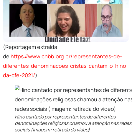
(Reportagem extraída
de
https://www.cnbb.org.br/representantes-de-
diferentes-denominacoes-cristas-cantam-o-hino-
da-cfe-2021/
)
Hino cantado por representantes de diferentes
denominações religiosas chamou a atenção nas redes
sociais (Imagem: retirada do vídeo)