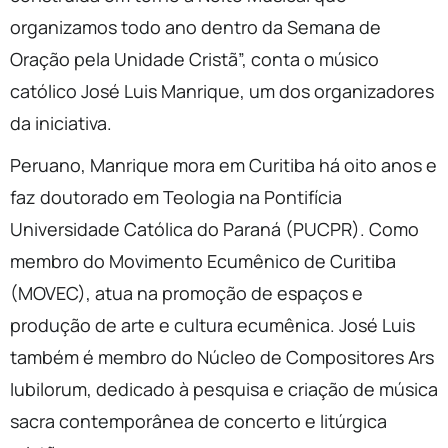
organizamos todo ano dentro da Semana de
Oração pela Unidade Cristã”, conta o músico
católico José Luis Manrique, um dos organizadores
da iniciativa.
Peruano, Manrique mora em Curitiba há oito anos e
faz doutorado em Teologia na Pontifícia
Universidade Católica do Paraná (PUCPR). Como
membro do Movimento Ecumênico de Curitiba
(MOVEC), atua na promoção de espaços e
produção de arte e cultura ecumênica. José Luis
também é membro do Núcleo de Compositores Ars
Iubilorum, dedicado à pesquisa e criação de música
sacra contemporânea de concerto e litúrgica