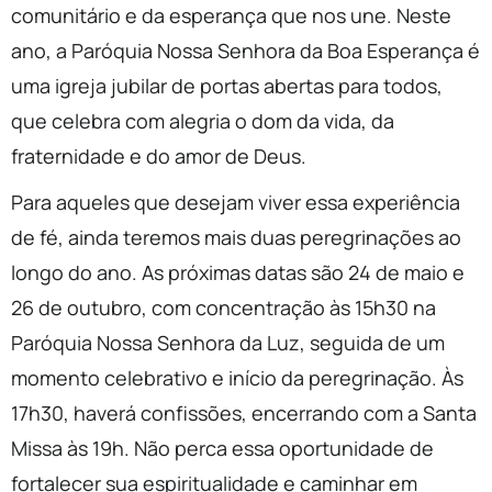
comunitário e da esperança que nos une. Neste
ano, a Paróquia Nossa Senhora da Boa Esperança é
uma igreja jubilar de portas abertas para todos,
que celebra com alegria o dom da vida, da
fraternidade e do amor de Deus.
Para aqueles que desejam viver essa experiência
de fé, ainda teremos mais duas peregrinações ao
longo do ano. As próximas datas são 24 de maio e
26 de outubro, com concentração às 15h30 na
Paróquia Nossa Senhora da Luz, seguida de um
momento celebrativo e início da peregrinação. Às
17h30, haverá confissões, encerrando com a Santa
Missa às 19h. Não perca essa oportunidade de
fortalecer sua espiritualidade e caminhar em