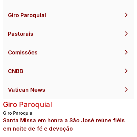
Giro Paroquial
Pastorais
Comissões
CNBB
Vatican News
Giro Paroquial
Giro Paroquial
Santa Missa em honra a São José reúne fiéis
em noite de fé e devoção