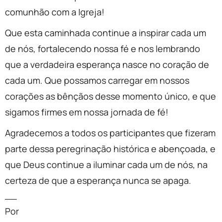
comunhão com a Igreja!
Que esta caminhada continue a inspirar cada um
de nós, fortalecendo nossa fé e nos lembrando
que a verdadeira esperança nasce no coração de
cada um. Que possamos carregar em nossos
corações as bênçãos desse momento único, e que
sigamos firmes em nossa jornada de fé!
Agradecemos a todos os participantes que fizeram
parte dessa peregrinação histórica e abençoada, e
que Deus continue a iluminar cada um de nós, na
certeza de que a esperança nunca se apaga.
__
Por