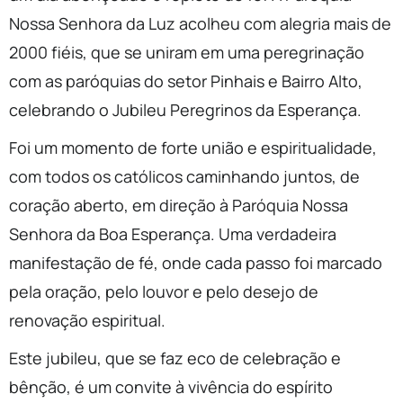
Nossa Senhora da Luz acolheu com alegria mais de
2000 fiéis, que se uniram em uma peregrinação
com as paróquias do setor Pinhais e Bairro Alto,
celebrando o Jubileu Peregrinos da Esperança.
Foi um momento de forte união e espiritualidade,
com todos os católicos caminhando juntos, de
coração aberto, em direção à Paróquia Nossa
Senhora da Boa Esperança. Uma verdadeira
manifestação de fé, onde cada passo foi marcado
pela oração, pelo louvor e pelo desejo de
renovação espiritual.
Este jubileu, que se faz eco de celebração e
bênção, é um convite à vivência do espírito