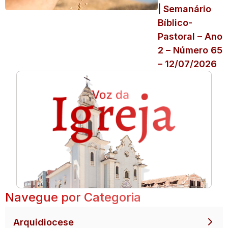
| Semanário
Bíblico-
Pastoral – Ano
2 – Número 65
– 12/07/2026
Navegue por Categoria
Arquidiocese