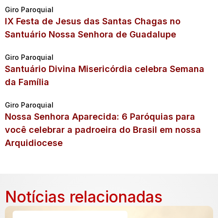
Giro Paroquial
IX Festa de Jesus das Santas Chagas no
Santuário Nossa Senhora de Guadalupe
Giro Paroquial
Santuário Divina Misericórdia celebra Semana
da Família
Giro Paroquial
Nossa Senhora Aparecida: 6 Paróquias para
você celebrar a padroeira do Brasil em nossa
Arquidiocese
Notícias relacionadas