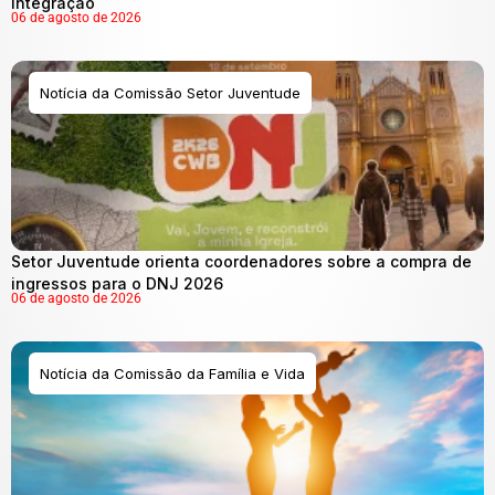
integração
06 de agosto de 2026
Notícia da Comissão Setor Juventude
Setor Juventude orienta coordenadores sobre a compra de
ingressos para o DNJ 2026
06 de agosto de 2026
Notícia da Comissão da Família e Vida