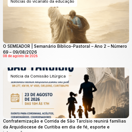
Noticias do vicariato da educação
O SEMEADOR | Semanário Bíblico-Pastoral – Ano 2 – Número
69 – 09/08/2026
08 de agosto de 2026
Notícia da Comissão Litúrgica
Confraternização e Corrida de São Tarcísio reunirá famílias
da Arquidiocese de Curitiba em dia de fé, esporte e