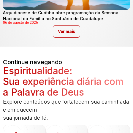
Arquidiocese de Curitiba abre programação da Semana
Nacional da Família no Santuário de Guadalupe
06 de agosto de 2026
Ver mais
Continue navegando
Espiritualidade:
Sua experiência diária com
a Palavra de Deus
Explore conteúdos que fortalecem sua caminhada
e enriquecem
sua jornada de fé.