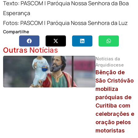
Texto: PASCOM | Paróquia Nossa Senhora da Boa
Esperança
Fotos: PASCOM | Paróquia Nossa Senhora da Luz
Compartilhe
Outras Notícias
Notícias da
Arquidiocese
Bênção de
São Cristóvão
mobiliza
paróquias de
Curitiba com
celebrações e
oração pelos
motoristas