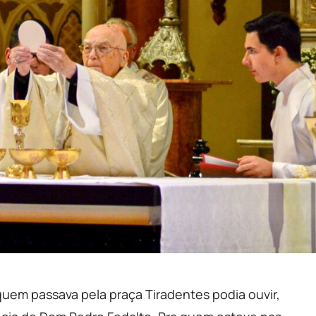
 quem passava pela praça Tiradentes podia ouvir,