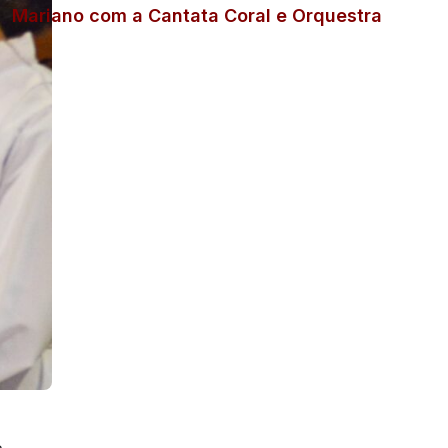
Mariano com a Cantata Coral e Orquestra
s