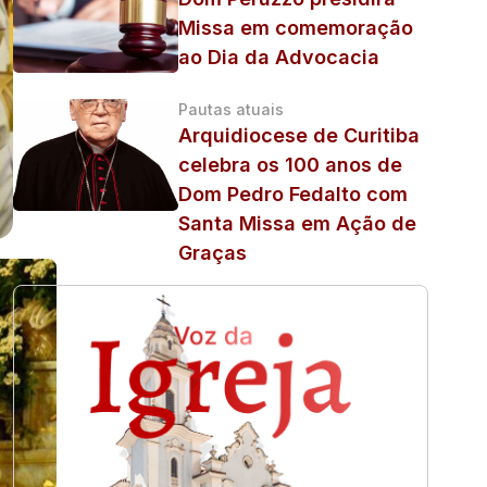
Missa em comemoração
ao Dia da Advocacia
Pautas atuais
Arquidiocese de Curitiba
celebra os 100 anos de
Dom Pedro Fedalto com
Santa Missa em Ação de
Graças