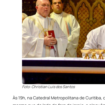
Foto: Christian Luis dos Santos
Às 19h, na Catedral Metropolitana de Curitiba,