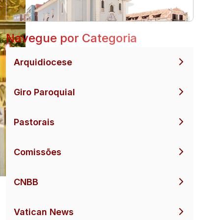
Navegue por Categoria
Arquidiocese
Giro Paroquial
Pastorais
Comissões
CNBB
Vatican News