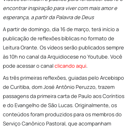
encontrar inspiração para viver com mais amor e
esperança, a partir da Palavra de Deus
A partir de domingo, dia 16 de março, terá início a
publicação de reflexões bíblicas no formato de
Leitura Orante. Os vídeos serão publicados sempre
às 10h no canal da Arquidiocese no Youtube. Você
pode acessar o canal
clicando aqui
.
As três primeiras reflexões, guiadas pelo Arcebispo
de Curitiba, dom José Antônio Peruzzo, trazem
passagens da primeira carta de Paulo aos Coríntios
e do Evangelho de São Lucas. Originalmente, os
conteúdos foram produzidos para os membros do
Serviço Canônico Pastoral, que acompanham