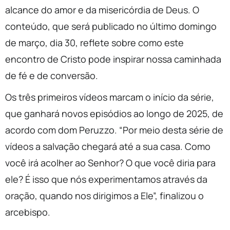
alcance do amor e da misericórdia de Deus. O
conteúdo, que será publicado no último domingo
de março, dia 30, reflete sobre como este
encontro de Cristo pode inspirar nossa caminhada
de fé e de conversão.
Os três primeiros vídeos marcam o início da série,
que ganhará novos episódios ao longo de 2025, de
acordo com dom Peruzzo. “Por meio desta série de
vídeos a salvação chegará até a sua casa. Como
você irá acolher ao Senhor? O que você diria para
ele? É isso que nós experimentamos através da
oração, quando nos dirigimos a Ele”, finalizou o
arcebispo.