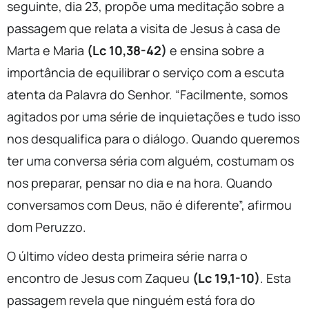
seguinte, dia 23, propõe uma meditação sobre a
passagem que relata a visita de Jesus à casa de
Marta e Maria
(Lc 10,38-42)
e ensina sobre a
importância de equilibrar o serviço com a escuta
atenta da Palavra do Senhor. “Facilmente, somos
agitados por uma série de inquietações e tudo isso
nos desqualifica para o diálogo. Quando queremos
ter uma conversa séria com alguém, costumam os
nos preparar, pensar no dia e na hora. Quando
conversamos com Deus, não é diferente”, afirmou
dom Peruzzo.
O último vídeo desta primeira série narra o
encontro de Jesus com Zaqueu
(Lc 19,1-10)
. Esta
passagem revela que ninguém está fora do