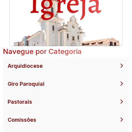
Navegue por Categoria
Arquidiocese
Giro Paroquial
Pastorais
Comissões