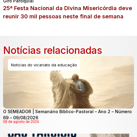
Giro Paroquial
25ª Festa Nacional da Divina Misericórdia deve
reunir 30 mil pessoas neste final de semana
Notícias relacionadas
Noticias do vicariato da educação
O SEMEADOR | Semanário Bíblico-Pastoral – Ano 2 – Número
69 – 09/08/2026
08 de agosto de 2026