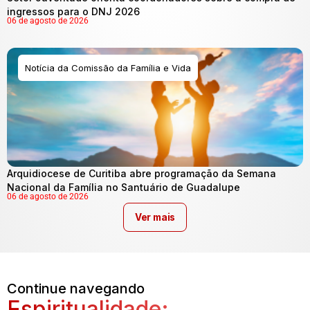
ingressos para o DNJ 2026
06 de agosto de 2026
Notícia da Comissão da Família e Vida
Arquidiocese de Curitiba abre programação da Semana
Nacional da Família no Santuário de Guadalupe
06 de agosto de 2026
Ver mais
Continue navegando
Espiritualidade: