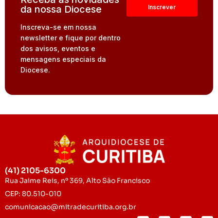
da nossa Diocese
Inscreva-se em nossa
newsletter e fique por dentro
dos avisos, eventos e
mensagens especiais da
Diocese.
(41) 2105-6300
Rua Jaime Reis, nº 369, Alto São Francisco
CEP: 80.510-010
comunicacao@mitradecuritiba.org.br