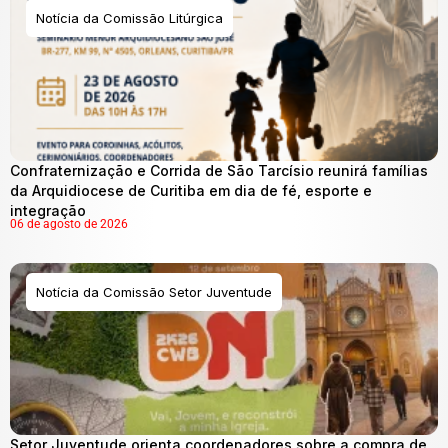
Notícia da Comissão Litúrgica
Confraternização e Corrida de São Tarcísio reunirá famílias
da Arquidiocese de Curitiba em dia de fé, esporte e
integração
06 de agosto de 2026
Notícia da Comissão Setor Juventude
Setor Juventude orienta coordenadores sobre a compra de