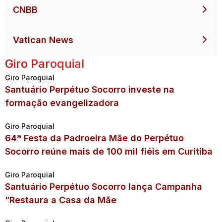
CNBB
Vatican News
Giro Paroquial
Giro Paroquial
Santuário Perpétuo Socorro investe na
formação evangelizadora
Giro Paroquial
64ª Festa da Padroeira Mãe do Perpétuo
Socorro reúne mais de 100 mil fiéis em Curitiba
Giro Paroquial
Santuário Perpétuo Socorro lança Campanha
“Restaura a Casa da Mãe