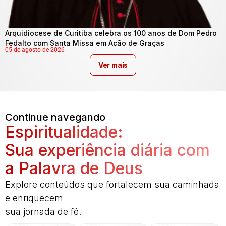
Arquidiocese de Curitiba celebra os 100 anos de Dom Pedro
Fedalto com Santa Missa em Ação de Graças
05 de agosto de 2026
Ver mais
Continue navegando
Espiritualidade:
Sua experiência diária com
a Palavra de Deus
Explore conteúdos que fortalecem sua caminhada
e enriquecem
sua jornada de fé.