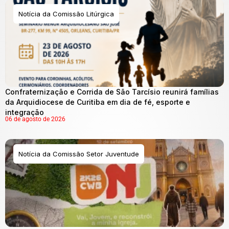
Notícia da Comissão Litúrgica
Confraternização e Corrida de São Tarcísio reunirá famílias
da Arquidiocese de Curitiba em dia de fé, esporte e
integração
06 de agosto de 2026
Notícia da Comissão Setor Juventude