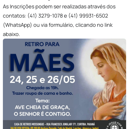
As Inscrições podem ser realizadas através dos
contatos: (41) 3279-1078 e (41) 99931-6502
(WhatsApp) ou via formulário, clicando no link
abaixo.