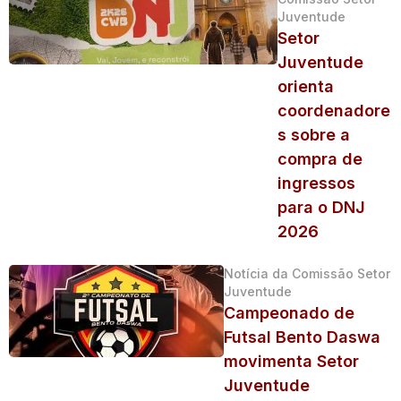
Juventude
Setor
Juventude
orienta
coordenadore
s sobre a
compra de
ingressos
para o DNJ
2026
Notícia da Comissão Setor
Juventude
Campeonado de
Futsal Bento Daswa
movimenta Setor
Juventude