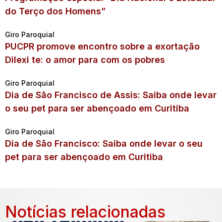
do Terço dos Homens”
Giro Paroquial
PUCPR promove encontro sobre a exortação
Dilexi te: o amor para com os pobres
Giro Paroquial
Dia de São Francisco de Assis: Saiba onde levar
o seu pet para ser abençoado em Curitiba
Giro Paroquial
Dia de São Francisco: Saiba onde levar o seu
pet para ser abençoado em Curitiba
Notícias relacionadas