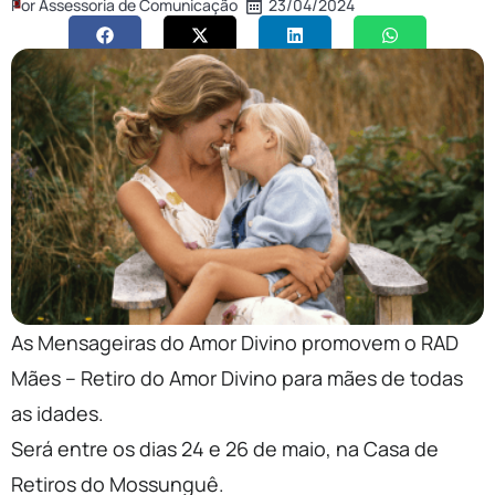
Por
Assessoria de Comunicação
23/04/2024
As Mensageiras do Amor Divino promovem o RAD
Mães – Retiro do Amor Divino para mães de todas
as idades.
Será entre os dias 24 e 26 de maio, na Casa de
Retiros do Mossunguê.