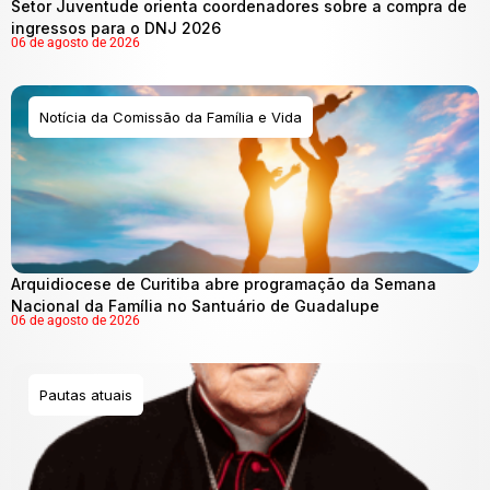
Setor Juventude orienta coordenadores sobre a compra de
ingressos para o DNJ 2026
06 de agosto de 2026
Notícia da Comissão da Família e Vida
Arquidiocese de Curitiba abre programação da Semana
Nacional da Família no Santuário de Guadalupe
06 de agosto de 2026
Pautas atuais