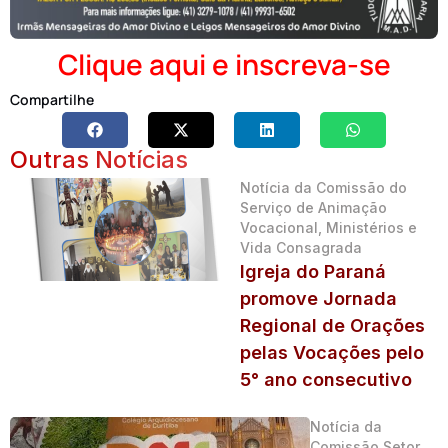
Clique aqui e inscreva-se
Compartilhe
Outras Notícias
Notícia da Comissão do
Serviço de Animação
Vocacional, Ministérios e
Vida Consagrada
Igreja do Paraná
promove Jornada
Regional de Orações
pelas Vocações pelo
5° ano consecutivo
Notícia da
Comissão Setor