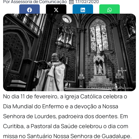
Por
Assessoria de Comunicação
17/02/2020
No dia 11 de fevereiro, a Igreja Católica celebra o
Dia Mundial do Enfermo e a devoção a Nossa
Senhora de Lourdes, padroeira dos doentes. Em
Curitiba, a Pastoral da Saúde celebrou o dia com
missa no Santuário Nossa Senhora de Guadalupe.