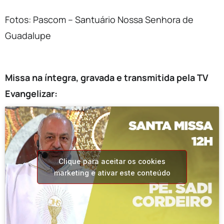
Fotos: Pascom – Santuário Nossa Senhora de
Guadalupe
Missa na íntegra, gravada e transmitida pela TV
Evangelizar:
Clique para aceitar os cookies
marketing e ativar este conteúdo