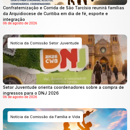
Confraternização e Corrida de São Tarcísio reunirá famílias
da Arquidiocese de Curitiba em dia de fé, esporte e
integração
06 de agosto de 2026
Notícia da Comissão Setor Juventude
Setor Juventude orienta coordenadores sobre a compra de
ingressos para o DNJ 2026
06 de agosto de 2026
Notícia da Comissão da Família e Vida