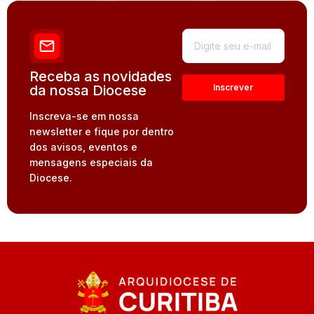
Receba as novidades
da nossa Diocese
Inscreva-se em nossa
newsletter e fique por dentro
dos avisos, eventos e
mensagens especiais da
Diocese.