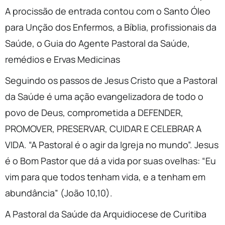
A procissão de entrada contou com o Santo Óleo
para Unção dos Enfermos, a Bíblia, profissionais da
Saúde, o Guia do Agente Pastoral da Saúde,
remédios e Ervas Medicinas
Seguindo os passos de Jesus Cristo que a Pastoral
da Saúde é uma ação evangelizadora de todo o
povo de Deus, comprometida a DEFENDER,
PROMOVER, PRESERVAR, CUIDAR E CELEBRAR A
VIDA. “A Pastoral é o agir da Igreja no mundo”. Jesus
é o Bom Pastor que dá a vida por suas ovelhas: “Eu
vim para que todos tenham vida, e a tenham em
abundância” (João 10,10).
A Pastoral da Saúde da Arquidiocese de Curitiba