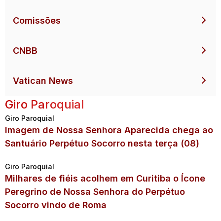
Comissões
CNBB
Vatican News
Giro Paroquial
Giro Paroquial
Imagem de Nossa Senhora Aparecida chega ao
Santuário Perpétuo Socorro nesta terça (08)
Giro Paroquial
Milhares de fiéis acolhem em Curitiba o Ícone
Peregrino de Nossa Senhora do Perpétuo
Socorro vindo de Roma