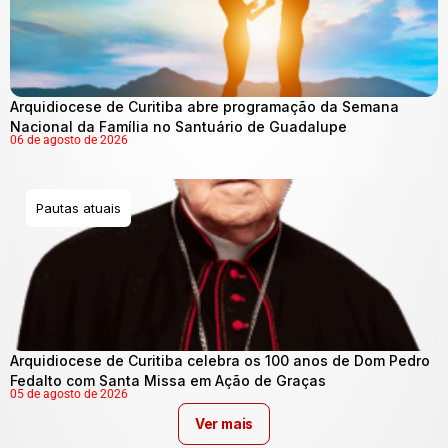
Arquidiocese de Curitiba abre programação da Semana
Nacional da Família no Santuário de Guadalupe
06 de agosto de 2026
Pautas atuais
Arquidiocese de Curitiba celebra os 100 anos de Dom Pedro
Fedalto com Santa Missa em Ação de Graças
05 de agosto de 2026
Ver mais