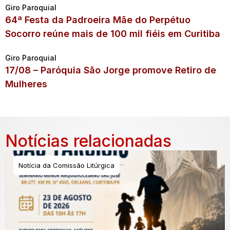
Giro Paroquial
64ª Festa da Padroeira Mãe do Perpétuo
Socorro reúne mais de 100 mil fiéis em Curitiba
Giro Paroquial
17/08 – Paróquia São Jorge promove Retiro de
Mulheres
Notícias relacionadas
Notícia da Comissão Litúrgica