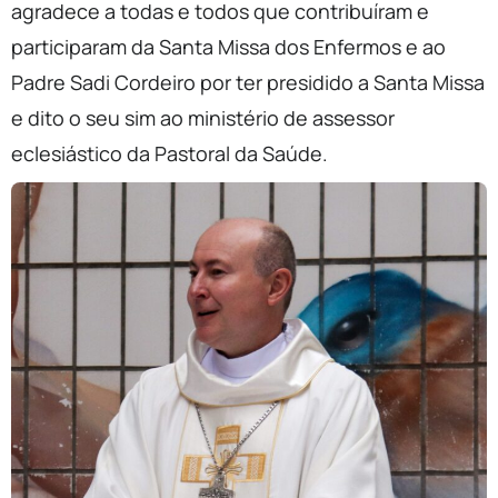
agradece a todas e todos que contribuíram e
participaram da Santa Missa dos Enfermos e ao
Padre Sadi Cordeiro por ter presidido a Santa Missa
e dito o seu sim ao ministério de assessor
eclesiástico da Pastoral da Saúde.