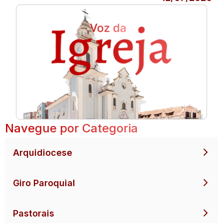
Navegue por Categoria
Arquidiocese
Giro Paroquial
Pastorais