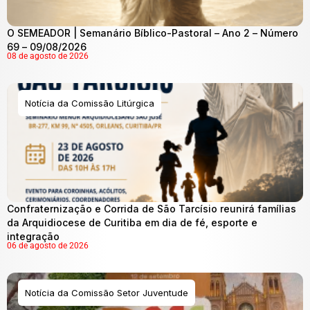
O SEMEADOR | Semanário Bíblico-Pastoral – Ano 2 – Número
69 – 09/08/2026
08 de agosto de 2026
Notícia da Comissão Litúrgica
Confraternização e Corrida de São Tarcísio reunirá famílias
da Arquidiocese de Curitiba em dia de fé, esporte e
integração
06 de agosto de 2026
Notícia da Comissão Setor Juventude