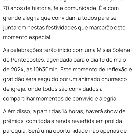
70 anos de história, fé e comunidade. É é com
grande alegria que convidam a todos para se
juntarem nestas festividades que marcarão este
momento especial.
As celebrações terão início com uma Missa Solene
de Pentecostes, agendada para o dia 19 de maio
de 2024, às 10h30min. Este momento de reflexão e
gratidão será seguido por um animado churrasco
de igreja, onde todos são convidados a
compartilhar momentos de convívio e alegria.
Além disso, a partir das 14 horas, haverá show de
prêmios, com toda a renda revertida em prol da
paróquia. Será uma oportunidade não apenas de