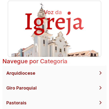
Navegue por Categoria
Arquidiocese
Giro Paroquial
Pastorais