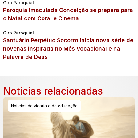
Giro Paroquial
Paróquia Imaculada Conceição se prepara para
o Natal com Coral e Cinema
Giro Paroquial
Santuário Perpétuo Socorro inicia nova série de
novenas inspirada no Mês Vocacional e na
Palavra de Deus
Notícias relacionadas
Noticias do vicariato da educação