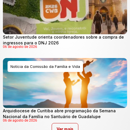
Setor Juventude orienta coordenadores sobre a compra de
ingressos para o DNJ 2026
06 de agosto de 2026
Notícia da Comissão da Família e Vida
Arquidiocese de Curitiba abre programação da Semana
Nacional da Família no Santuário de Guadalupe
06 de agosto de 2026
Ver mais