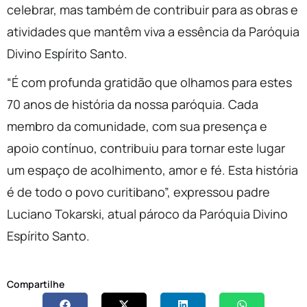
celebrar, mas também de contribuir para as obras e
atividades que mantêm viva a essência da Paróquia
Divino Espírito Santo.
“É com profunda gratidão que olhamos para estes
70 anos de história da nossa paróquia. Cada
membro da comunidade, com sua presença e
apoio contínuo, contribuiu para tornar este lugar
um espaço de acolhimento, amor e fé. Esta história
é de todo o povo curitibano”, expressou padre
Luciano Tokarski, atual pároco da Paróquia Divino
Espírito Santo.
Compartilhe