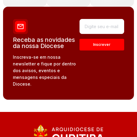
Receba as novidades
da nossa Diocese
Inscreva-se em nossa
newsletter e fique por dentro
dos avisos, eventos e
mensagens especiais da
Diocese.