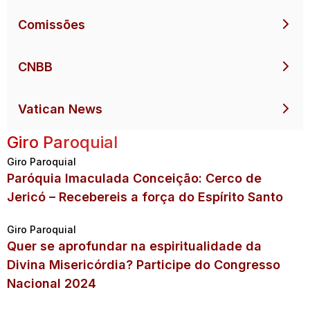
Comissões
CNBB
Vatican News
Giro Paroquial
Giro Paroquial
Paróquia Imaculada Conceição: Cerco de
Jericó – Recebereis a força do Espírito Santo
Giro Paroquial
Quer se aprofundar na espiritualidade da
Divina Misericórdia? Participe do Congresso
Nacional 2024