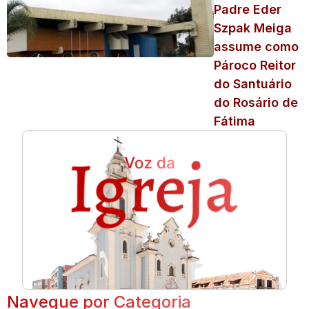
Padre Eder
Szpak Meiga
assume como
Pároco Reitor
do Santuário
do Rosário de
Fátima
Navegue por Categoria