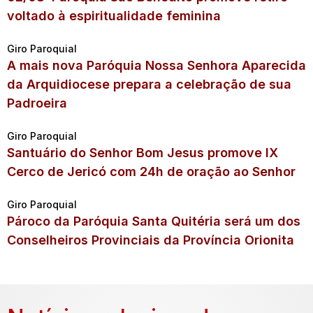
voltado à espiritualidade feminina
Giro Paroquial
A mais nova Paróquia Nossa Senhora Aparecida
da Arquidiocese prepara a celebração de sua
Padroeira
Giro Paroquial
Santuário do Senhor Bom Jesus promove IX
Cerco de Jericó com 24h de oração ao Senhor
Giro Paroquial
Pároco da Paróquia Santa Quitéria será um dos
Conselheiros Provinciais da Província Orionita