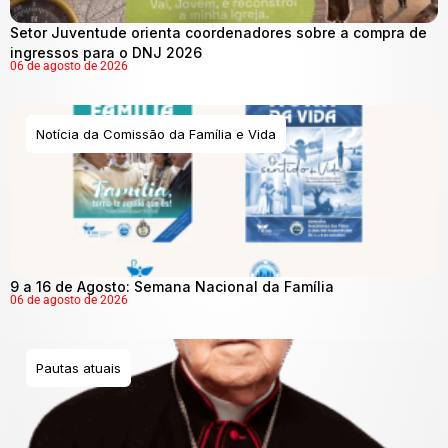
Setor Juventude orienta coordenadores sobre a compra de
ingressos para o DNJ 2026
06 de agosto de 2026
Notícia da Comissão da Família e Vida
9 a 16 de Agosto: Semana Nacional da Família
06 de agosto de 2026
Pautas atuais