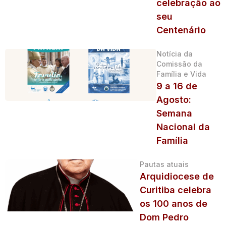
celebração ao
seu
Centenário
Notícia da
Comissão da
Família e Vida
9 a 16 de
Agosto:
Semana
Nacional da
Família
Pautas atuais
Arquidiocese de
Curitiba celebra
os 100 anos de
Dom Pedro