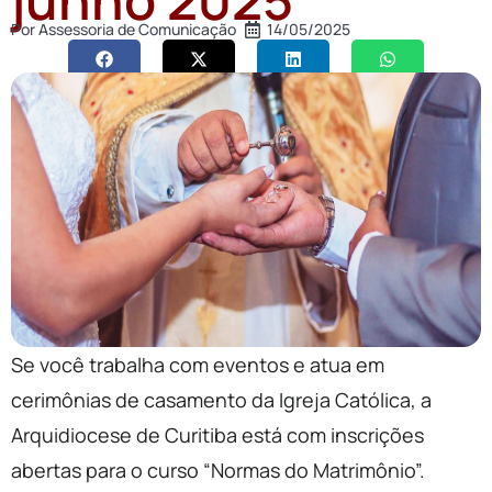
Por
Assessoria de Comunicação
14/05/2025
Se você trabalha com eventos e atua em
cerimônias de casamento da Igreja Católica, a
Arquidiocese de Curitiba está com inscrições
abertas para o curso “Normas do Matrimônio”.