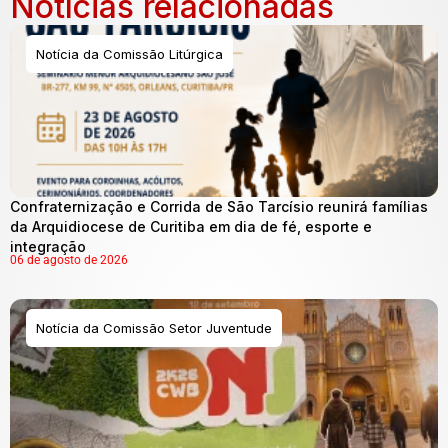
Notícias relacionadas
Notícia da Comissão Litúrgica
Confraternização e Corrida de São Tarcísio reunirá famílias
da Arquidiocese de Curitiba em dia de fé, esporte e
integração
06 de agosto de 2026
Notícia da Comissão Setor Juventude