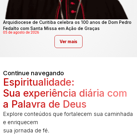
Arquidiocese de Curitiba celebra os 100 anos de Dom Pedro
Fedalto com Santa Missa em Ação de Graças
05 de agosto de 2026
Ver mais
Continue navegando
Espiritualidade:
Sua experiência diária com
a Palavra de Deus
Explore conteúdos que fortalecem sua caminhada
e enriquecem
sua jornada de fé.