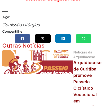
__
Por
Comissão Litúrgica
Compartilhe
Outras Notícias
Notícias da
Arquidiocese
Arquidiocese
de Curitiba
promove
Passeio
Ciclístico
Vocacional
em