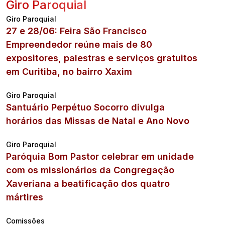
Giro Paroquial
Giro Paroquial
27 e 28/06: Feira São Francisco
Empreendedor reúne mais de 80
expositores, palestras e serviços gratuitos
em Curitiba, no bairro Xaxim
Giro Paroquial
Santuário Perpétuo Socorro divulga
horários das Missas de Natal e Ano Novo
Giro Paroquial
Paróquia Bom Pastor celebrar em unidade
com os missionários da Congregação
Xaveriana a beatificação dos quatro
mártires
Comissões