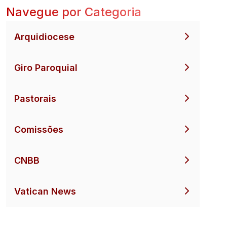
Navegue por Categoria
Arquidiocese
Giro Paroquial
Pastorais
Comissões
CNBB
Vatican News