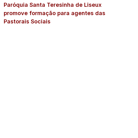
Paróquia Santa Teresinha de Liseux
promove formação para agentes das
Pastorais Sociais