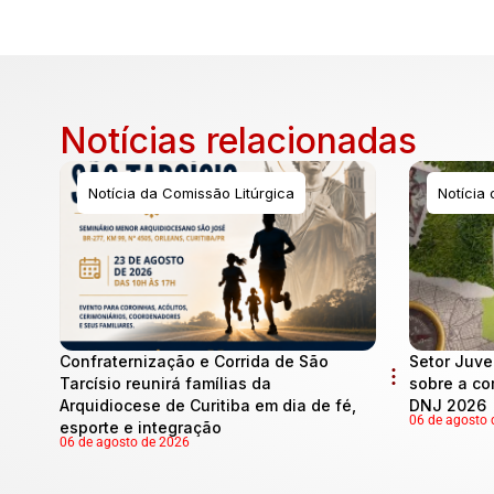
Notícias relacionadas
Notícia da Comissão Litúrgica
Notícia
Confraternização e Corrida de São
Setor Juve
Tarcísio reunirá famílias da
sobre a co
Arquidiocese de Curitiba em dia de fé,
DNJ 2026
06 de agosto 
esporte e integração
06 de agosto de 2026