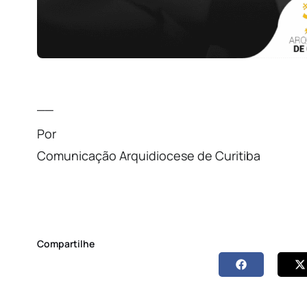
__
Por
Comunicação Arquidiocese de Curitiba
Compartilhe