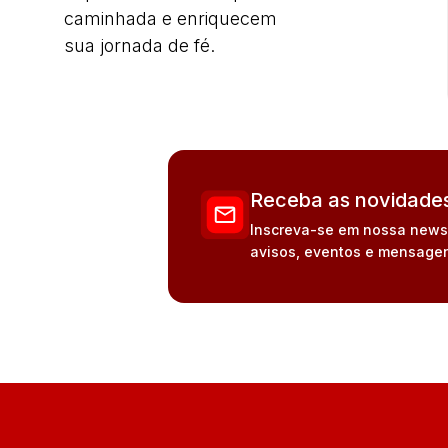
caminhada e enriquecem
sua jornada de fé.
Receba as novidades
Inscreva-se em nossa newsle
avisos, eventos e mensagen