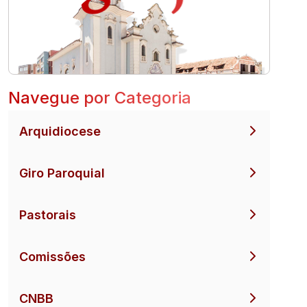
Navegue por Categoria
Arquidiocese
Giro Paroquial
Pastorais
Comissões
CNBB