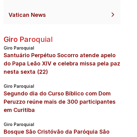
Vatican News
Giro Paroquial
Giro Paroquial
Santuário Perpétuo Socorro atende apelo
do Papa Leão XIV e celebra missa pela paz
nesta sexta (22)
Giro Paroquial
Segundo dia do Curso Bíblico com Dom
Peruzzo reúne mais de 300 participantes
em Curitiba
Giro Paroquial
Bosque São Cristóvão da Paróquia São