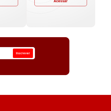
Acessar