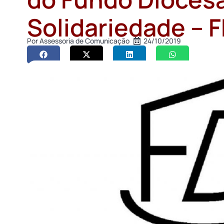
Solidariedade – 
Por
Assessoria de Comunicação
24/10/2019