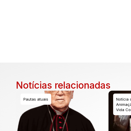
Notícias relacionadas
Pautas atuais
Notícia
Animaçã
Vida Co