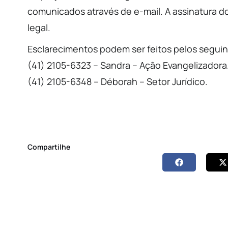
comunicados através de e-mail. A assinatura do
legal.
Esclarecimentos podem ser feitos pelos seguin
(41) 2105-6323 – Sandra – Ação Evangelizadora
(41) 2105-6348 – Déborah – Setor Jurídico.
Compartilhe