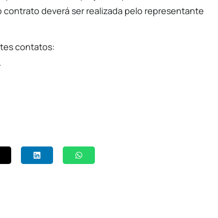
 contrato deverá ser realizada pelo representante
tes contatos:
.