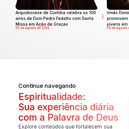
Arquidiocese de Curitiba celebra os 100
Irmãs Domi
anos de Dom Pedro Fedalto com Santa
promovem 
Missa em Ação de Graças
jovens em 
05 de agosto de 2026
05 de agosto 
Continue navegando
Espiritualidade:
Sua experiência diária
com a Palavra de Deus
Explore conteúdos que fortalecem sua