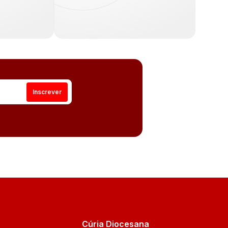
Cúria Diocesana