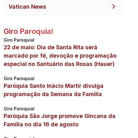
Vatican News
Giro Paroquial
Giro Paroquial
22 de maio: Dia de Santa Rita será
marcado por fé, devoção e programação
especial no Santuário das Rosas (Hauer)
Giro Paroquial
Paróquia Santo Inácio Martir divulga
programação da Semana da Família
Giro Paroquial
Paróquia São Jorge promove Gincana da
Família no dia 16 de agosto