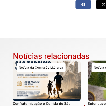
Notícias relacionadas
Notícia da Comissão Litúrgica
Notícia
Confraternização e Corrida de São
Setor Juve