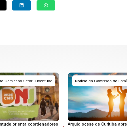
 da Comissão Setor Juventude
Notícia da Comissão da Famíl
ntude orienta coordenadores
Arquidiocese de Curitiba abre