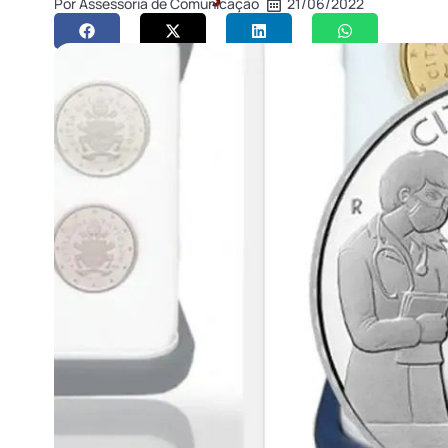
Por
Assessoria de Comunicação
21/06/2022