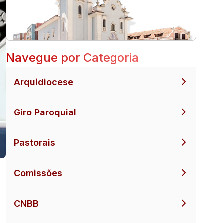
Navegue por Categoria
Arquidiocese
Giro Paroquial
Pastorais
Comissões
CNBB