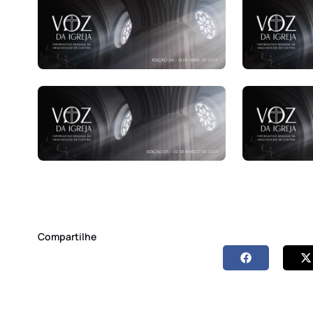
Compartilhe