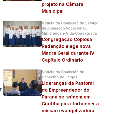
projeto na Câmara
Municipal
Notícia da Comissão do Serviço
de Animação Vocacional,
Ministérios e Vida Consagrada
Congregação Copiosa
Redenção elege nova
Madre Geral durante IV
Capítulo Ordinário
Notícia da Comissão do
Conselho de Leigos
Lideranças da Pastoral
om
do Empreendedor do
Paraná se reúnem em
Curitiba para fortalecer a
missão evangelizadora