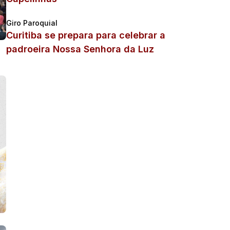
Giro Paroquial
Curitiba se prepara para celebrar a
padroeira Nossa Senhora da Luz