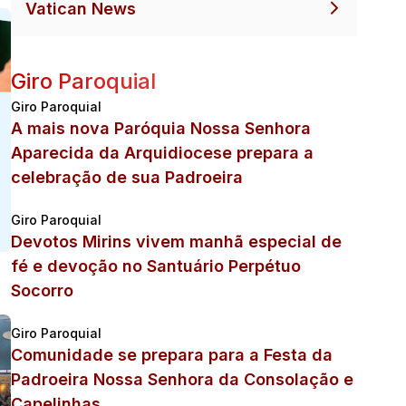
Vatican News
Giro Paroquial
Giro Paroquial
A mais nova Paróquia Nossa Senhora
Aparecida da Arquidiocese prepara a
celebração de sua Padroeira
Giro Paroquial
Devotos Mirins vivem manhã especial de
fé e devoção no Santuário Perpétuo
Socorro
Giro Paroquial
Comunidade se prepara para a Festa da
Padroeira Nossa Senhora da Consolação e
Capelinhas