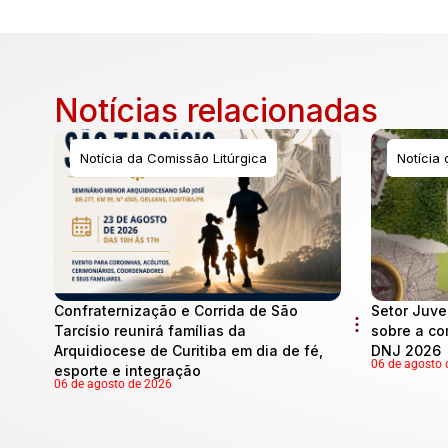
Notícias relacionadas
Notícia da Comissão Litúrgica
Notícia
Confraternização e Corrida de São
Setor Juve
Tarcísio reunirá famílias da
sobre a co
Arquidiocese de Curitiba em dia de fé,
DNJ 2026
06 de agosto 
esporte e integração
06 de agosto de 2026