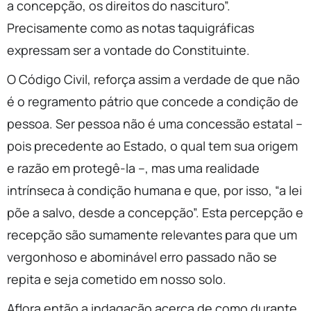
a concepção, os direitos do nascituro”.
Precisamente como as notas taquigráficas
expressam ser a vontade do Constituinte.
O Código Civil, reforça assim a verdade de que não
é o regramento pátrio que concede a condição de
pessoa. Ser pessoa não é uma concessão estatal –
pois precedente ao Estado, o qual tem sua origem
e razão em protegê-la –, mas uma realidade
intrínseca à condição humana e que, por isso, “a lei
põe a salvo, desde a concepção”. Esta percepção e
recepção são sumamente relevantes para que um
vergonhoso e abominável erro passado não se
repita e seja cometido em nosso solo.
Aflora então a indagação acerca de como durante