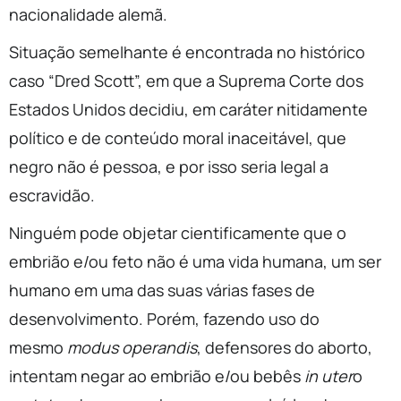
nacionalidade alemã.
Situação semelhante é encontrada no histórico
caso “Dred Scott”, em que a Suprema Corte dos
Estados Unidos decidiu, em caráter nitidamente
político e de conteúdo moral inaceitável, que
negro não é pessoa, e por isso seria legal a
escravidão.
Ninguém pode objetar cientificamente que o
embrião e/ou feto não é uma vida humana, um ser
humano em uma das suas várias fases de
desenvolvimento. Porém, fazendo uso do
mesmo
modus operandis
, defensores do aborto,
intentam negar ao embrião e/ou bebês
in uter
o