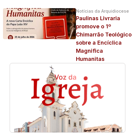
Notícias da Arquidiocese
Paulinas Livraria
promove o 1º
Chimarrão Teológico
sobre a Encíclica
Magnifica
Humanitas