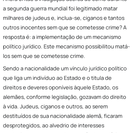
a segunda guerra mundial foi legitimado matar
milhares de judeus e, inclua-se, ciganos e tantos
outros inocentes sem que se cometesse crime? A
resposta é: a implementação de um mecanismo
político jurídico. Este mecanismo possibilitou matá-
los sem que se cometesse crime.
Sendo a nacionalidade um vínculo jurídico político
que liga um indivíduo ao Estado e o titula de
direitos e deveres oponíveis àquele Estado, os
alemães, conforme legislação, gozavam do direito
à vida. Judeus, ciganos e outros, ao serem
destituídos de sua nacionalidade alemã, ficaram
desprotegidos, ao alvedrio de interesses