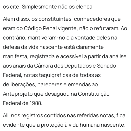
os cite. Simplesmente não os elenca.
Além disso, os constituintes, conhecedores que
eram do Código Penal vigente, não o refutaram. Ao
contrário, mantiveram-no e a vontade deles na
defesa da vida nascente está claramente
manifesta, registrada e acessível a partir da análise
aos anais da Câmara dos Deputados e Senado
Federal, notas taquigráficas de todas as
deliberações, pareceres e emendas ao
Anteprojeto que desaguou na Constituição
Federal de 1988.
Ali, nos registros contidos nas referidas notas, fica
evidente que a proteção à vida humana nascente,