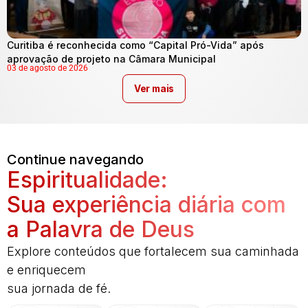
Curitiba é reconhecida como “Capital Pró-Vida” após
aprovação de projeto na Câmara Municipal
03 de agosto de 2026
Ver mais
Continue navegando
Espiritualidade:
Sua experiência diária com
a Palavra de Deus
Explore conteúdos que fortalecem sua caminhada
e enriquecem
sua jornada de fé.