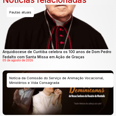
Pautas atuais
Arquidiocese de Curitiba celebra os 100 anos de Dom Pedro
Fedalto com Santa Missa em Ação de Graças
05 de agosto de 2026
Notícia da Comissão do Serviço de Animação Vocacional,
Ministérios e Vida Consagrada