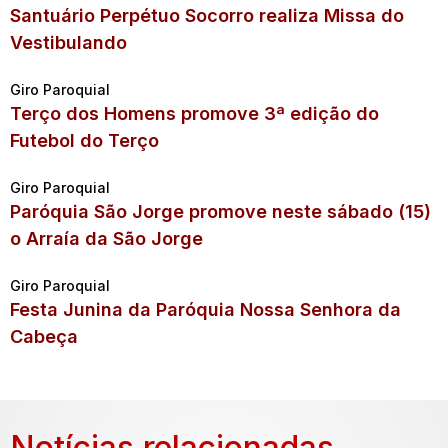
Santuário Perpétuo Socorro realiza Missa do
Vestibulando
Giro Paroquial
Terço dos Homens promove 3ª edição do
Futebol do Terço
Giro Paroquial
Paróquia São Jorge promove neste sábado (15)
o Arraía da São Jorge
Giro Paroquial
Festa Junina da Paróquia Nossa Senhora da
Cabeça
Notícias relacionadas