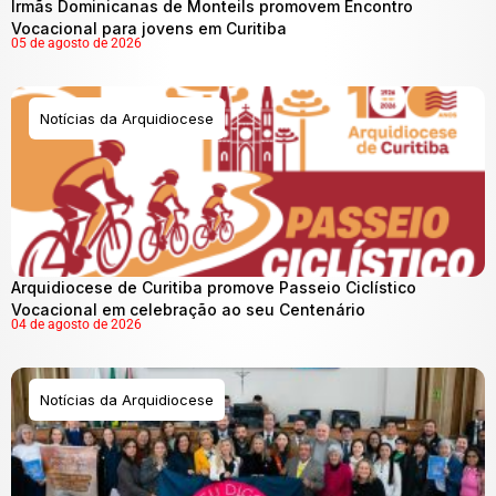
Irmãs Dominicanas de Monteils promovem Encontro
Vocacional para jovens em Curitiba
05 de agosto de 2026
Notícias da Arquidiocese
Arquidiocese de Curitiba promove Passeio Ciclístico
Vocacional em celebração ao seu Centenário
04 de agosto de 2026
Notícias da Arquidiocese