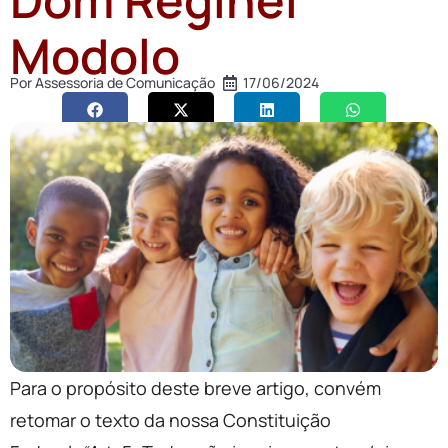
Modolo
Por
Assessoria de Comunicação
17/06/2024
Para o propósito deste breve artigo, convém
retomar o texto da nossa Constituição