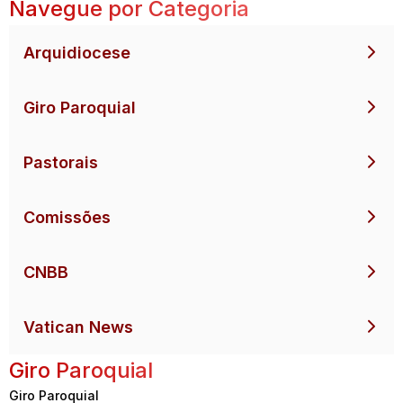
Navegue por Categoria
Arquidiocese
Giro Paroquial
Pastorais
Comissões
CNBB
Vatican News
Giro Paroquial
Giro Paroquial