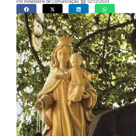
Por
Assessoria de Comunicação
12/12/2023