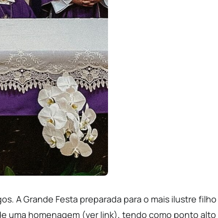
os. A Grande Festa preparada para o mais ilustre filho
de uma homenagem (ver link), tendo como ponto alto