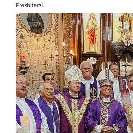
Presbiteral.