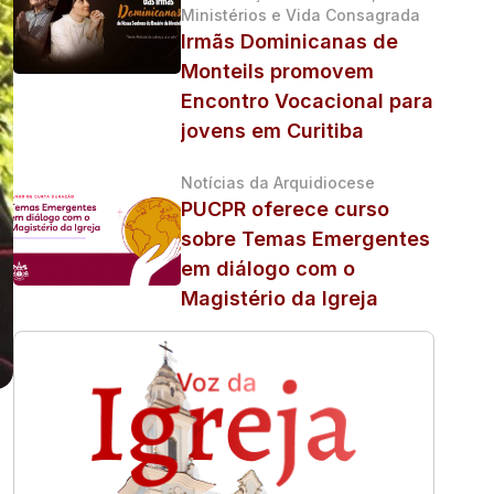
Ministérios e Vida Consagrada
Irmãs Dominicanas de
Monteils promovem
Encontro Vocacional para
jovens em Curitiba
Notícias da Arquidiocese
PUCPR oferece curso
sobre Temas Emergentes
em diálogo com o
Magistério da Igreja