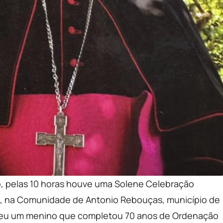
 pelas 10 horas houve uma Solene Celebração
o, na Comunidade de Antonio Rebouças, município de
ceu um menino que completou 70 anos de Ordenação