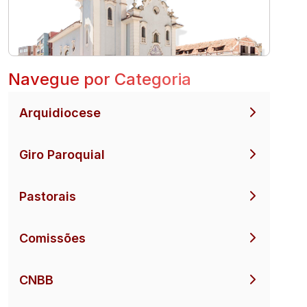
Navegue por Categoria
Arquidiocese
Giro Paroquial
Pastorais
Comissões
CNBB