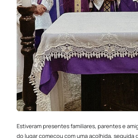
Estiveram presentes familiares, parentes e amig
do lugar começou com uma acolhida, seguida 