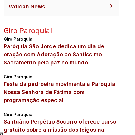
Vatican News
Giro Paroquial
Giro Paroquial
Paróquia São Jorge dedica um dia de
oração com Adoração ao Santíssimo
Sacramento pela paz no mundo
Giro Paroquial
Festa da padroeira movimenta a Paróquia
Nossa Senhora de Fátima com
programação especial
Giro Paroquial
Santuário Perpétuo Socorro oferece curso
gratuito sobre a missão dos leigos na
 a