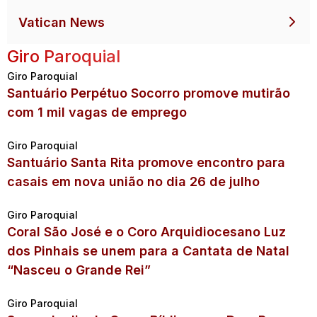
Vatican News
Giro Paroquial
Giro Paroquial
Santuário Perpétuo Socorro promove mutirão
com 1 mil vagas de emprego
Giro Paroquial
Santuário Santa Rita promove encontro para
casais em nova união no dia 26 de julho
Giro Paroquial
Coral São José e o Coro Arquidiocesano Luz
dos Pinhais se unem para a Cantata de Natal
“Nasceu o Grande Rei”
Giro Paroquial