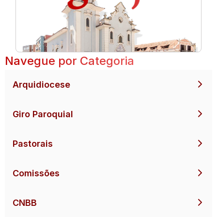
Navegue por Categoria
Arquidiocese
Giro Paroquial
Pastorais
Comissões
CNBB