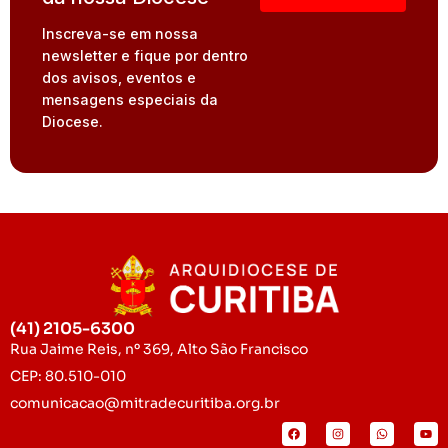
Inscreva-se em nossa
newsletter e fique por dentro
dos avisos, eventos e
mensagens especiais da
Diocese.
(41) 2105-6300
Rua Jaime Reis, nº 369, Alto São Francisco
CEP: 80.510-010
comunicacao@mitradecuritiba.org.br