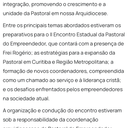
integração, promovendo o crescimento e a
unidade da Pastoral em nossa Arquidiocese.
Entre os principais temas abordados estiveram os
preparativos para o II Encontro Estadual da Pastoral
do Empreendedor, que contará com a presença de
Frei Rogério
; as estratégias para a expansão da
Pastoral em Curitiba e Região Metropolitana; a
formação de novos coordenadores, compreendida
como um chamado ao serviço e à liderança cristã;
e os desafios enfrentados pelos empreendedores
na sociedade atual.
A organização e condução do encontro estiveram
sob a responsabilidade da coordenação