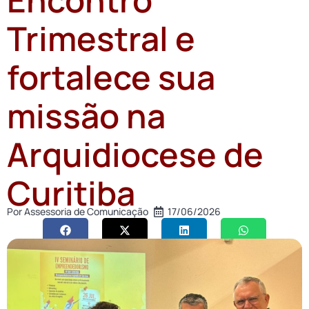
Trimestral e
fortalece sua
missão na
Arquidiocese de
Curitiba
Por
Assessoria de Comunicação
17/06/2026