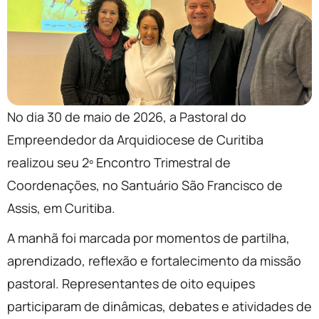
No dia 30 de maio de 2026, a Pastoral do
Empreendedor da Arquidiocese de Curitiba
realizou seu 2º Encontro Trimestral de
Coordenações, no Santuário São Francisco de
Assis, em Curitiba.
A manhã foi marcada por momentos de partilha,
aprendizado, reflexão e fortalecimento da missão
pastoral. Representantes de oito equipes
participaram de dinâmicas, debates e atividades de