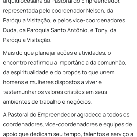
arquidiocesana da Pastoral do Empreendedor,
representada pelo coordenador Nelson, da
Paróquia Visitação, e pelos vice-coordenadores
Duda, da Paróquia Santo Antônio, e Tony, da
Paróquia Visitação.
Mais do que planejar ações e atividades, o
encontro reafirmou a importância da comunhão,
da espiritualidade e do propósito que unem
homens e mulheres dispostos a viver e
testemunhar os valores cristãos em seus
ambientes de trabalho e negócios.
A Pastoral do Empreendedor agradece a todos os
coordenadores, vice-coordenadores e equipes de
apoio que dedicam seu tempo, talentos e serviço a