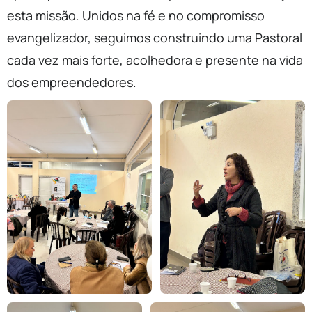
esta missão. Unidos na fé e no compromisso
evangelizador, seguimos construindo uma Pastoral
cada vez mais forte, acolhedora e presente na vida
dos empreendedores.