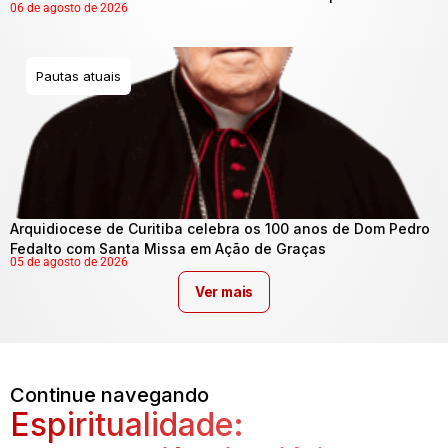
06 de agosto de 2026
Pautas atuais
Arquidiocese de Curitiba celebra os 100 anos de Dom Pedro
Fedalto com Santa Missa em Ação de Graças
05 de agosto de 2026
Ver mais
Continue navegando
Espiritualidade: