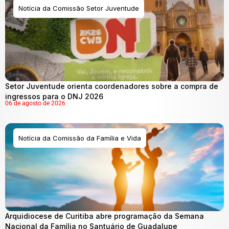
Notícia da Comissão Setor Juventude
Setor Juventude orienta coordenadores sobre a compra de
ingressos para o DNJ 2026
06 de agosto de 2026
Notícia da Comissão da Família e Vida
Arquidiocese de Curitiba abre programação da Semana
Nacional da Família no Santuário de Guadalupe