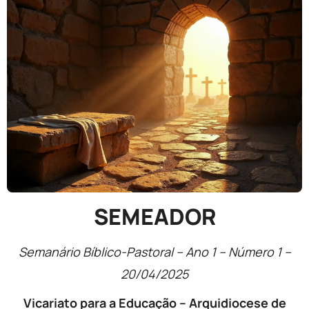
SEMEADOR
Semanário Bíblico-Pastoral – Ano 1 – Número 1 –
20/04/2025
Vicariato para a Educação – Arquidiocese de