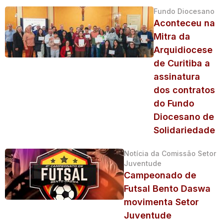
Fundo Diocesano
Aconteceu na
Mitra da
Arquidiocese
de Curitiba a
assinatura
dos contratos
do Fundo
Diocesano de
Solidariedade
Notícia da Comissão Setor
Juventude
Campeonado de
Futsal Bento Daswa
movimenta Setor
Juventude