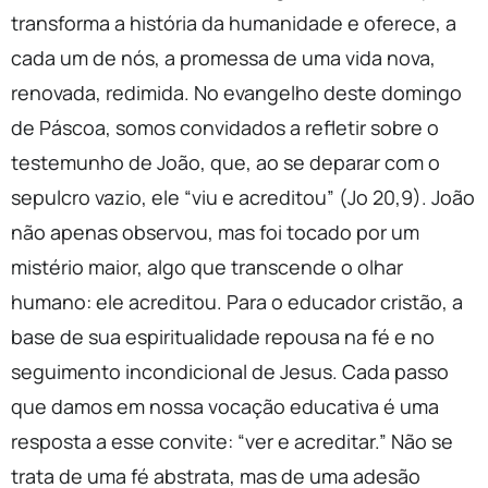
transforma a história da humanidade e oferece, a
cada um de nós, a promessa de uma vida nova,
renovada, redimida. No evangelho deste domingo
de Páscoa, somos convidados a refletir sobre o
testemunho de João, que, ao se deparar com o
sepulcro vazio, ele “viu e acreditou” (Jo 20,9). João
não apenas observou, mas foi tocado por um
mistério maior, algo que transcende o olhar
humano: ele acreditou. Para o educador cristão, a
base de sua espiritualidade repousa na fé e no
seguimento incondicional de Jesus. Cada passo
que damos em nossa vocação educativa é uma
resposta a esse convite: “ver e acreditar.” Não se
trata de uma fé abstrata, mas de uma adesão