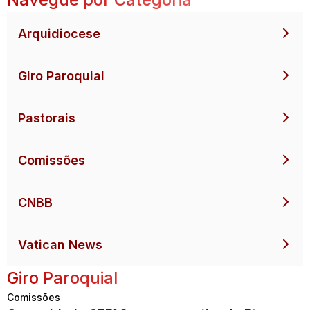
Arquidiocese
Giro Paroquial
Pastorais
Comissões
CNBB
Vatican News
Giro Paroquial
Comissões