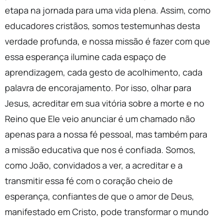
etapa na jornada para uma vida plena. Assim, como
educadores cristãos, somos testemunhas desta
verdade profunda, e nossa missão é fazer com que
essa esperança ilumine cada espaço de
aprendizagem, cada gesto de acolhimento, cada
palavra de encorajamento. Por isso, olhar para
Jesus, acreditar em sua vitória sobre a morte e no
Reino que Ele veio anunciar é um chamado não
apenas para a nossa fé pessoal, mas também para
a missão educativa que nos é confiada. Somos,
como João, convidados a ver, a acreditar e a
transmitir essa fé com o coração cheio de
esperança, confiantes de que o amor de Deus,
manifestado em Cristo, pode transformar o mundo