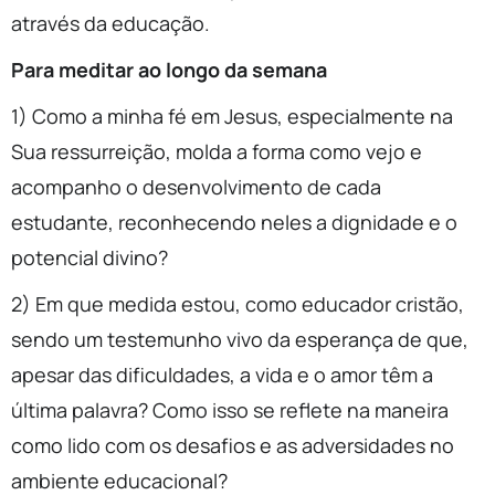
através da educação.
Para meditar ao longo da semana
1) Como a minha fé em Jesus, especialmente na
Sua ressurreição, molda a forma como vejo e
acompanho o desenvolvimento de cada
estudante, reconhecendo neles a dignidade e o
potencial divino?
2) Em que medida estou, como educador cristão,
sendo um testemunho vivo da esperança de que,
apesar das dificuldades, a vida e o amor têm a
última palavra? Como isso se reflete na maneira
como lido com os desafios e as adversidades no
ambiente educacional?