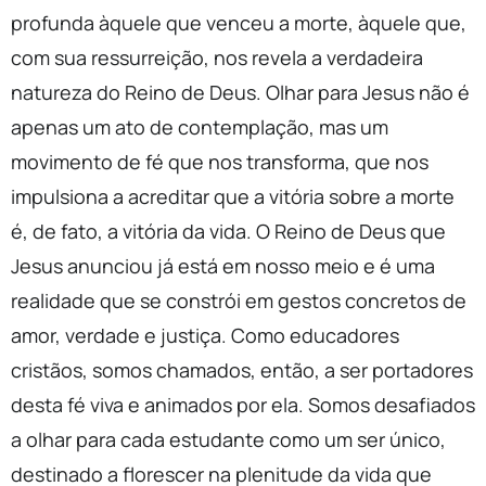
profunda àquele que venceu a morte, àquele que,
com sua ressurreição, nos revela a verdadeira
natureza do Reino de Deus. Olhar para Jesus não é
apenas um ato de contemplação, mas um
movimento de fé que nos transforma, que nos
impulsiona a acreditar que a vitória sobre a morte
é, de fato, a vitória da vida. O Reino de Deus que
Jesus anunciou já está em nosso meio e é uma
realidade que se constrói em gestos concretos de
amor, verdade e justiça. Como educadores
cristãos, somos chamados, então, a ser portadores
desta fé viva e animados por ela. Somos desafiados
a olhar para cada estudante como um ser único,
destinado a florescer na plenitude da vida que