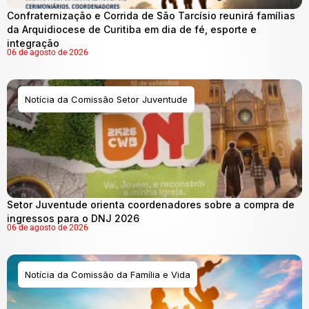
Confraternização e Corrida de São Tarcísio reunirá famílias
da Arquidiocese de Curitiba em dia de fé, esporte e
integração
06 de agosto de 2026
Notícia da Comissão Setor Juventude
Setor Juventude orienta coordenadores sobre a compra de
ingressos para o DNJ 2026
06 de agosto de 2026
Notícia da Comissão da Família e Vida