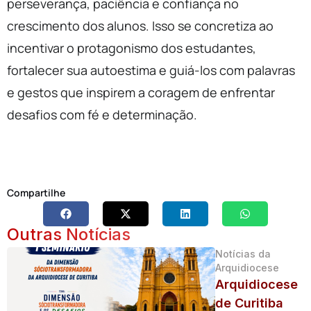
perseverança, paciência e confiança no
crescimento dos alunos. Isso se concretiza ao
incentivar o protagonismo dos estudantes,
fortalecer sua autoestima e guiá-los com palavras
e gestos que inspirem a coragem de enfrentar
desafios com fé e determinação.
Compartilhe
Outras Notícias
Notícias da
Arquidiocese
Arquidiocese
de Curitiba