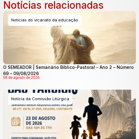
Notícias relacionadas
Noticias do vicariato da educação
O SEMEADOR | Semanário Bíblico-Pastoral – Ano 2 – Número
69 – 09/08/2026
08 de agosto de 2026
Notícia da Comissão Litúrgica