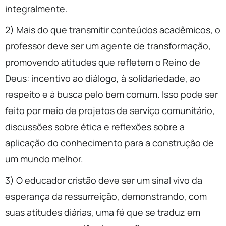
integralmente.
2) Mais do que transmitir conteúdos acadêmicos, o
professor deve ser um agente de transformação,
promovendo atitudes que refletem o Reino de
Deus: incentivo ao diálogo, à solidariedade, ao
respeito e à busca pelo bem comum. Isso pode ser
feito por meio de projetos de serviço comunitário,
discussões sobre ética e reflexões sobre a
aplicação do conhecimento para a construção de
um mundo melhor.
3) O educador cristão deve ser um sinal vivo da
esperança da ressurreição, demonstrando, com
suas atitudes diárias, uma fé que se traduz em