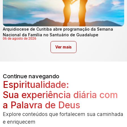
Arquidiocese de Curitiba abre programação da Semana
Nacional da Família no Santuário de Guadalupe
06 de agosto de 2026
Ver mais
Continue navegando
Espiritualidade:
Sua experiência diária com
a Palavra de Deus
Explore conteúdos que fortalecem sua caminhada
e enriquecem