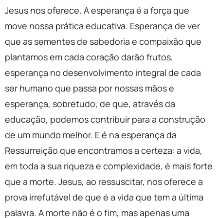
Jesus nos oferece. A esperança é a força que
move nossa prática educativa. Esperança de ver
que as sementes de sabedoria e compaixão que
plantamos em cada coração darão frutos,
esperança no desenvolvimento integral de cada
ser humano que passa por nossas mãos e
esperança, sobretudo, de que, através da
educação, podemos contribuir para a construção
de um mundo melhor. E é na esperança da
Ressurreição que encontramos a certeza: a vida,
em toda a sua riqueza e complexidade, é mais forte
que a morte. Jesus, ao ressuscitar, nos oferece a
prova irrefutável de que é a vida que tem a última
palavra. A morte não é o fim, mas apenas uma