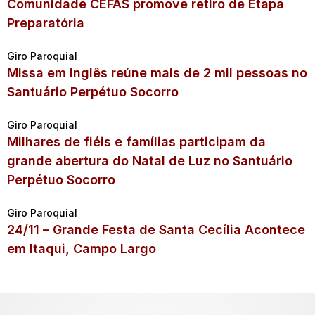
Comunidade CEFAS promove retiro de Etapa
Preparatória
Giro Paroquial
Missa em inglês reúne mais de 2 mil pessoas no
Santuário Perpétuo Socorro
Giro Paroquial
Milhares de fiéis e famílias participam da
grande abertura do Natal de Luz no Santuário
Perpétuo Socorro
Giro Paroquial
24/11 – Grande Festa de Santa Cecília Acontece
em Itaqui, Campo Largo