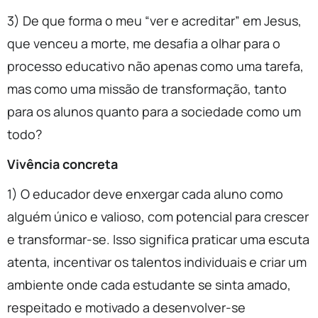
3) De que forma o meu “ver e acreditar” em Jesus,
que venceu a morte, me desafia a olhar para o
processo educativo não apenas como uma tarefa,
mas como uma missão de transformação, tanto
para os alunos quanto para a sociedade como um
todo?
Vivência concreta
1) O educador deve enxergar cada aluno como
alguém único e valioso, com potencial para crescer
e transformar-se. Isso significa praticar uma escuta
atenta, incentivar os talentos individuais e criar um
ambiente onde cada estudante se sinta amado,
respeitado e motivado a desenvolver-se