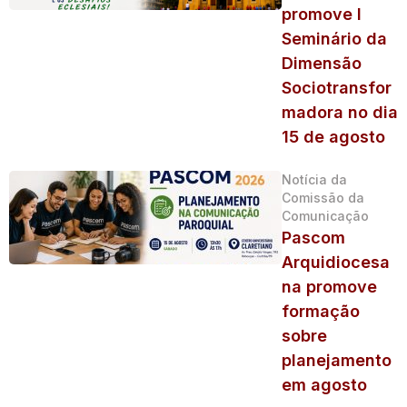
promove I
Seminário da
Dimensão
Sociotransfor
madora no dia
15 de agosto
Notícia da
Comissão da
Comunicação
Pascom
Arquidiocesa
na promove
formação
sobre
planejamento
em agosto