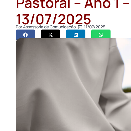
Pastoral – Ano 1 
13/07/2025
Por
Assessoria de Comunicação
11/07/2025