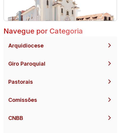
Navegue por Categoria
Arquidiocese
Giro Paroquial
Pastorais
Comissões
CNBB