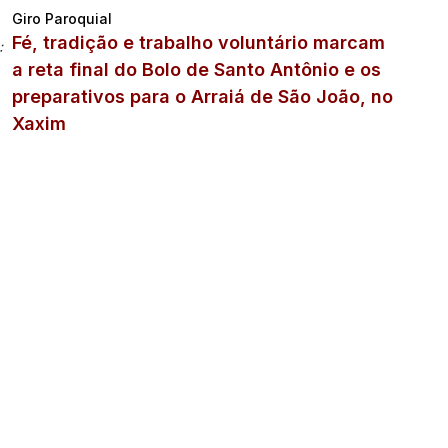
Giro Paroquial
Fé, tradição e trabalho voluntário marcam
:
a reta final do Bolo de Santo Antônio e os
preparativos para o Arraiá de São João, no
Xaxim