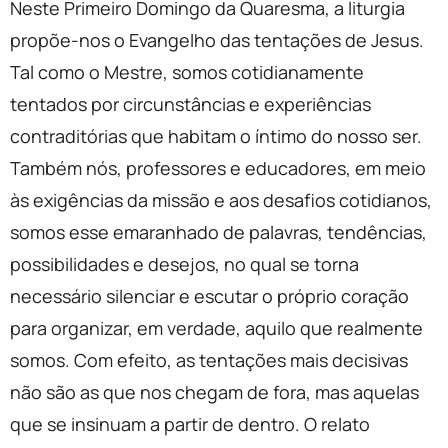
Neste Primeiro Domingo da Quaresma, a liturgia
propõe-nos o Evangelho das tentações de Jesus.
Tal como o Mestre, somos cotidianamente
tentados por circunstâncias e experiências
contraditórias que habitam o íntimo do nosso ser.
Também nós, professores e educadores, em meio
às exigências da missão e aos desafios cotidianos,
somos esse emaranhado de palavras, tendências,
possibilidades e desejos, no qual se torna
necessário silenciar e escutar o próprio coração
para organizar, em verdade, aquilo que realmente
somos. Com efeito, as tentações mais decisivas
não são as que nos chegam de fora, mas aquelas
que se insinuam a partir de dentro. O relato