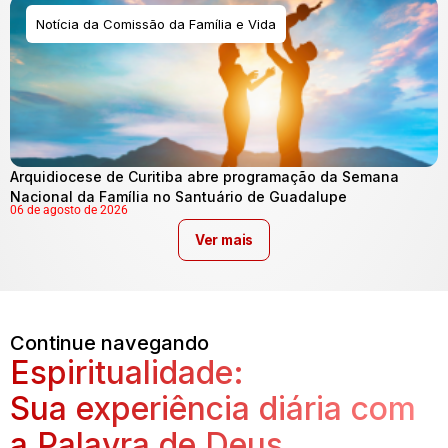
Notícia da Comissão da Família e Vida
Arquidiocese de Curitiba abre programação da Semana
Nacional da Família no Santuário de Guadalupe
06 de agosto de 2026
Ver mais
Continue navegando
Espiritualidade:
Sua experiência diária com
a Palavra de Deus