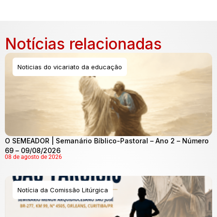
Notícias relacionadas
Noticias do vicariato da educação
O SEMEADOR | Semanário Bíblico-Pastoral – Ano 2 – Número
69 – 09/08/2026
08 de agosto de 2026
Notícia da Comissão Litúrgica