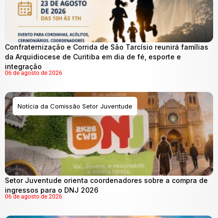
Confraternização e Corrida de São Tarcísio reunirá famílias
da Arquidiocese de Curitiba em dia de fé, esporte e
integração
06 de agosto de 2026
Notícia da Comissão Setor Juventude
Setor Juventude orienta coordenadores sobre a compra de
ingressos para o DNJ 2026
06 de agosto de 2026