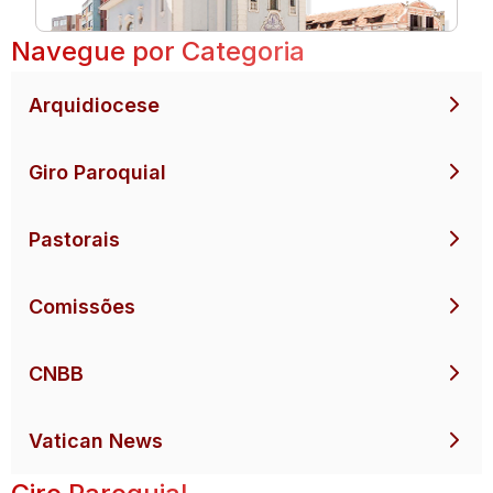
Navegue por Categoria
Arquidiocese
Giro Paroquial
Pastorais
Comissões
CNBB
Vatican News