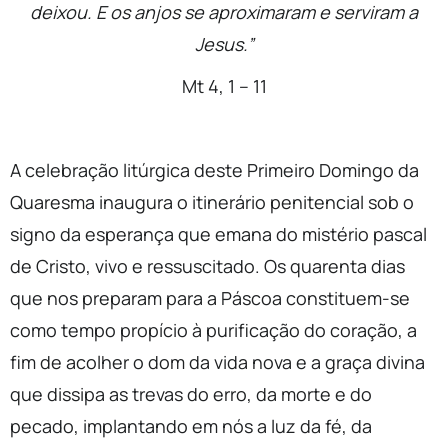
deixou. E os anjos se aproximaram e serviram a
Jesus.”
Mt 4, 1 – 11
A celebração litúrgica deste Primeiro Domingo da
Quaresma inaugura o itinerário penitencial sob o
signo da esperança que emana do mistério pascal
de Cristo, vivo e ressuscitado. Os quarenta dias
que nos preparam para a Páscoa constituem-se
como tempo propício à purificação do coração, a
fim de acolher o dom da vida nova e a graça divina
que dissipa as trevas do erro, da morte e do
pecado, implantando em nós a luz da fé, da