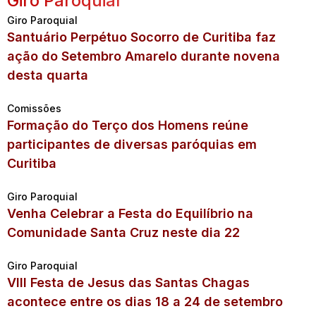
Giro Paroquial
Giro Paroquial
Santuário Perpétuo Socorro de Curitiba faz
ação do Setembro Amarelo durante novena
desta quarta
Comissões
Formação do Terço dos Homens reúne
participantes de diversas paróquias em
Curitiba
Giro Paroquial
Venha Celebrar a Festa do Equilíbrio na
Comunidade Santa Cruz neste dia 22
Giro Paroquial
VIII Festa de Jesus das Santas Chagas
acontece entre os dias 18 a 24 de setembro