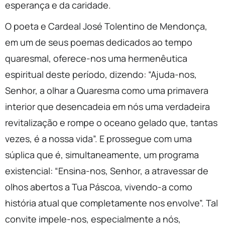
esperança e da caridade.
O poeta e Cardeal José Tolentino de Mendonça,
em um de seus poemas dedicados ao tempo
quaresmal, oferece-nos uma hermenêutica
espiritual deste período, dizendo: “Ajuda-nos,
Senhor, a olhar a Quaresma como uma primavera
interior que desencadeia em nós uma verdadeira
revitalização e rompe o oceano gelado que, tantas
vezes, é a nossa vida”. E prossegue com uma
súplica que é, simultaneamente, um programa
existencial: “Ensina-nos, Senhor, a atravessar de
olhos abertos a Tua Páscoa, vivendo-a como
história atual que completamente nos envolve”. Tal
convite impele-nos, especialmente a nós,