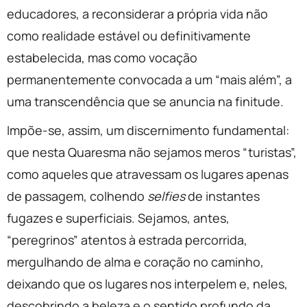
educadores, a reconsiderar a própria vida não
como realidade estável ou definitivamente
estabelecida, mas como vocação
permanentemente convocada a um “mais além”, a
uma transcendência que se anuncia na finitude.
Impõe-se, assim, um discernimento fundamental:
que nesta Quaresma não sejamos meros “turistas”,
como aqueles que atravessam os lugares apenas
de passagem, colhendo
selfies
de instantes
fugazes e superficiais. Sejamos, antes,
“peregrinos” atentos à estrada percorrida,
mergulhando de alma e coração no caminho,
deixando que os lugares nos interpelem e, neles,
descobrindo a beleza e o sentido profundo da