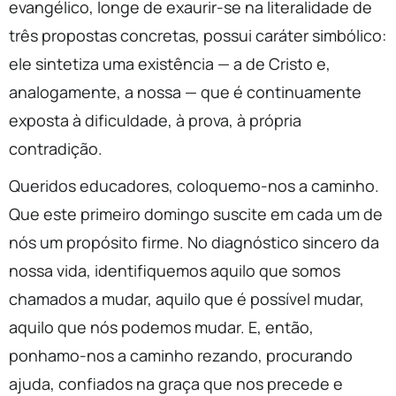
evangélico, longe de exaurir-se na literalidade de
três propostas concretas, possui caráter simbólico:
ele sintetiza uma existência — a de Cristo e,
analogamente, a nossa — que é continuamente
exposta à dificuldade, à prova, à própria
contradição.
Queridos educadores, coloquemo-nos a caminho.
Que este primeiro domingo suscite em cada um de
nós um propósito firme. No diagnóstico sincero da
nossa vida, identifiquemos aquilo que somos
chamados a mudar, aquilo que é possível mudar,
aquilo que nós podemos mudar. E, então,
ponhamo-nos a caminho rezando, procurando
ajuda, confiados na graça que nos precede e