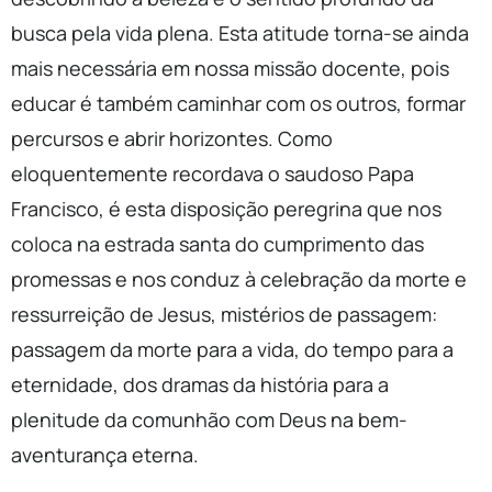
busca pela vida plena. Esta atitude torna-se ainda
mais necessária em nossa missão docente, pois
educar é também caminhar com os outros, formar
percursos e abrir horizontes. Como
eloquentemente recordava o saudoso Papa
Francisco, é esta disposição peregrina que nos
coloca na estrada santa do cumprimento das
promessas e nos conduz à celebração da morte e
ressurreição de Jesus, mistérios de passagem:
passagem da morte para a vida, do tempo para a
eternidade, dos dramas da história para a
plenitude da comunhão com Deus na bem-
aventurança eterna.