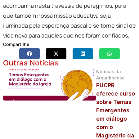
acompanha nesta travessia de peregrinos, para
que também nossa missão educativa seja
iluminada pela esperança pascal e se torne sinal de
vida nova para aqueles que nos foram confiados.
Compartilhe
Outras Notícias
Notícias da
Arquidiocese
PUCPR
oferece curso
sobre Temas
Emergentes
em diálogo
com o
Magistério da