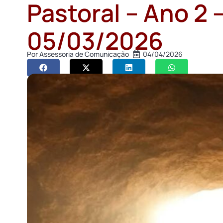
Pastoral – Ano 2 
05/03/2026
Por
Assessoria de Comunicação
04/04/2026