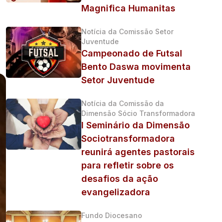
Magnifica Humanitas
Notícia da Comissão Setor
Juventude
Campeonado de Futsal
Bento Daswa movimenta
Setor Juventude
Notícia da Comissão da
Dimensão Sócio Transformadora
I Seminário da Dimensão
Sociotransformadora
reunirá agentes pastorais
para refletir sobre os
desafios da ação
evangelizadora
Fundo Diocesano