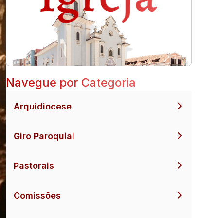
Navegue por Categoria
Arquidiocese
Giro Paroquial
Pastorais
Comissões