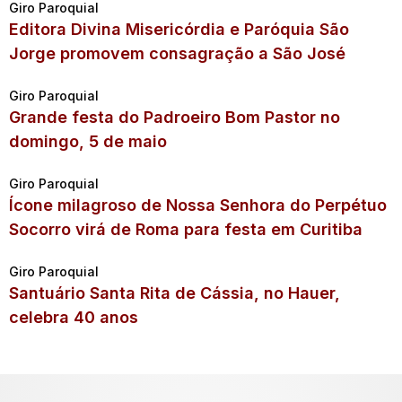
Giro Paroquial
Editora Divina Misericórdia e Paróquia São
Jorge promovem consagração a São José
Giro Paroquial
Grande festa do Padroeiro Bom Pastor no
domingo, 5 de maio
Giro Paroquial
Ícone milagroso de Nossa Senhora do Perpétuo
Socorro virá de Roma para festa em Curitiba
Giro Paroquial
Santuário Santa Rita de Cássia, no Hauer,
celebra 40 anos