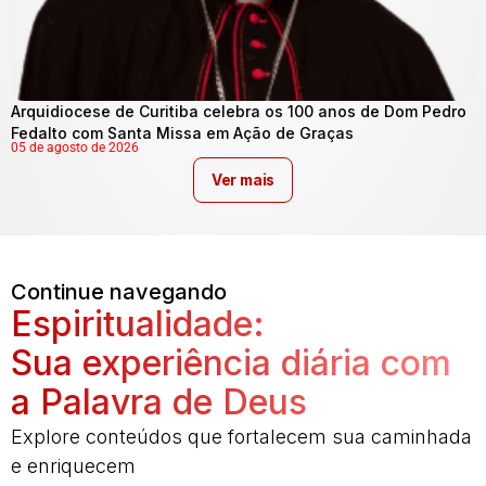
Arquidiocese de Curitiba celebra os 100 anos de Dom Pedro
Fedalto com Santa Missa em Ação de Graças
05 de agosto de 2026
Ver mais
Continue navegando
Espiritualidade:
Sua experiência diária com
a Palavra de Deus
Explore conteúdos que fortalecem sua caminhada
e enriquecem