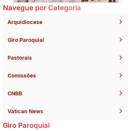
Navegue por Categoria
Arquidiocese
Giro Paroquial
Pastorais
Comissões
CNBB
Vatican News
Giro Paroquial