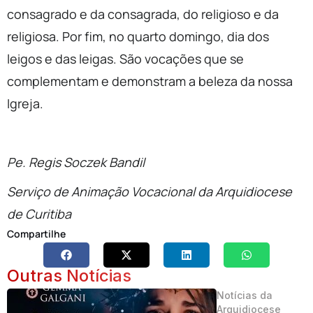
consagrado e da consagrada, do religioso e da
religiosa. Por fim, no quarto domingo, dia dos
leigos e das leigas. São vocações que se
complementam e demonstram a beleza da nossa
Igreja.
Pe. Regis Soczek Bandil
Serviço de Animação Vocacional da Arquidiocese
de Curitiba
Compartilhe
Outras Notícias
Notícias da
Arquidiocese