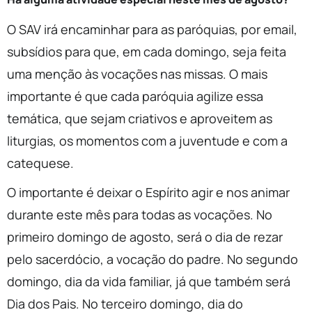
O SAV irá encaminhar para as paróquias, por email,
subsídios para que, em cada domingo, seja feita
uma menção às vocações nas missas. O mais
importante é que cada paróquia agilize essa
temática, que sejam criativos e aproveitem as
liturgias, os momentos com a juventude e com a
catequese.
O importante é deixar o Espírito agir e nos animar
durante este mês para todas as vocações. No
primeiro domingo de agosto, será o dia de rezar
pelo sacerdócio, a vocação do padre. No segundo
domingo, dia da vida familiar, já que também será
Dia dos Pais. No terceiro domingo, dia do