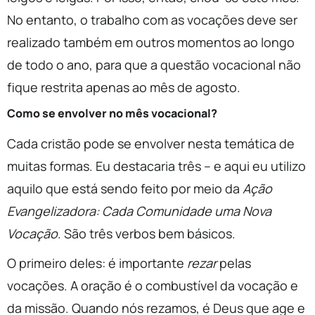
No entanto, o trabalho com as vocações deve ser
realizado também em outros momentos ao longo
de todo o ano, para que a questão vocacional não
fique restrita apenas ao mês de agosto.
Como se envolver no mês vocacional?
Cada cristão pode se envolver nesta temática de
muitas formas. Eu destacaria três – e aqui eu utilizo
aquilo que está sendo feito por meio da
Ação
Evangelizadora: Cada Comunidade uma Nova
Vocação
. São três verbos bem básicos.
O primeiro deles: é importante
rezar
pelas
vocações. A oração é o combustível da vocação e
da missão. Quando nós rezamos, é Deus que age e