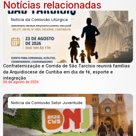
Notícias relacionadas
Notícia da Comissão Litúrgica
Confraternização e Corrida de São Tarcísio reunirá famílias
da Arquidiocese de Curitiba em dia de fé, esporte e
integração
06 de agosto de 2026
Notícia da Comissão Setor Juventude