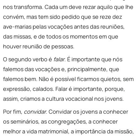
nos transforma. Cada um deve rezar aquilo que lhe
convém, mas tem sido pedido que se reze dez
ave-marias pelas vocações antes das reuniões,
das missas, e de todos os momentos em que
houver reunião de pessoas.
O segundo verbo é
falar
. É importante que nós
falemos das vocações e, principalmente, que
falemos bem. Não é possível ficarmos quietos, sem
expressão, calados. Falar é importante, porque,
assim, criamos a cultura vocacional nos jovens.
Por fim,
convidar
. Convidar os jovens a conhecer
os seminários, as congregações, a conhecer
melhor a vida matrimonial, a importância da missão,