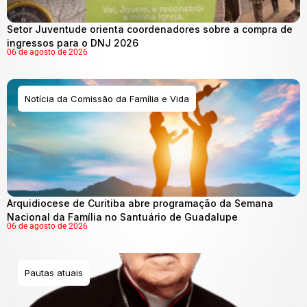
Setor Juventude orienta coordenadores sobre a compra de
ingressos para o DNJ 2026
06 de agosto de 2026
Notícia da Comissão da Família e Vida
Arquidiocese de Curitiba abre programação da Semana
Nacional da Família no Santuário de Guadalupe
06 de agosto de 2026
Pautas atuais