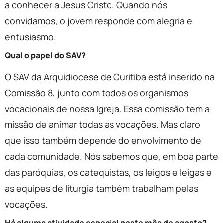
a conhecer a Jesus Cristo. Quando nós
convidamos, o jovem responde com alegria e
entusiasmo.
Qual o papel do SAV?
O SAV da Arquidiocese de Curitiba está inserido na
Comissão 8, junto com todos os organismos
vocacionais de nossa Igreja. Essa comissão tem a
missão de animar todas as vocações. Mas claro
que isso também depende do envolvimento de
cada comunidade. Nós sabemos que, em boa parte
das paróquias, os catequistas, os leigos e leigas e
as equipes de liturgia também trabalham pelas
vocações.
Há alguma atividade especial neste mês de agosto?