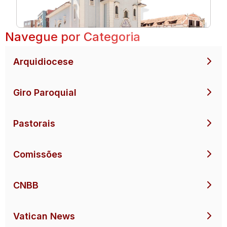
Navegue por Categoria
Arquidiocese
Giro Paroquial
Pastorais
Comissões
CNBB
Vatican News