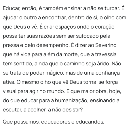
Educar, então, é também ensinar a não se turbar. É
ajudar o outro a encontrar, dentro de si, o olho com
que Deus o vê. É criar espaços onde o coração
possa ter suas razões sem ser sufocado pela
pressa e pelo desempenho. É dizer ao Severino
que há vida para além da morte, que a travessia
tem sentido, ainda que o caminho seja árido. Não
se trata de poder mágico, mas de uma confiança
ativa. O mesmo olho que vê Deus torna-se força
visual para agir no mundo. E que maior obra, hoje,
do que educar para a humanização, ensinando a
escutar, a acolher, a não desistir?
Que possamos, educadores e educandos,