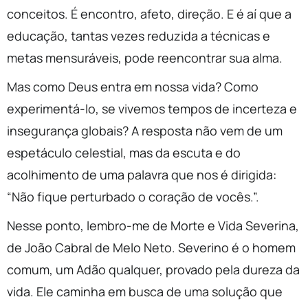
conceitos. É encontro, afeto, direção. E é aí que a
educação, tantas vezes reduzida a técnicas e
metas mensuráveis, pode reencontrar sua alma.
Mas como Deus entra em nossa vida? Como
experimentá-lo, se vivemos tempos de incerteza e
insegurança globais? A resposta não vem de um
espetáculo celestial, mas da escuta e do
acolhimento de uma palavra que nos é dirigida:
“Não fique perturbado o coração de vocês.”.
Nesse ponto, lembro-me de Morte e Vida Severina,
de João Cabral de Melo Neto. Severino é o homem
comum, um Adão qualquer, provado pela dureza da
vida. Ele caminha em busca de uma solução que