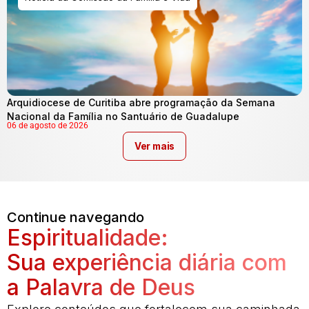
Arquidiocese de Curitiba abre programação da Semana
Nacional da Família no Santuário de Guadalupe
06 de agosto de 2026
Ver mais
Continue navegando
Espiritualidade:
Sua experiência diária com
a Palavra de Deus