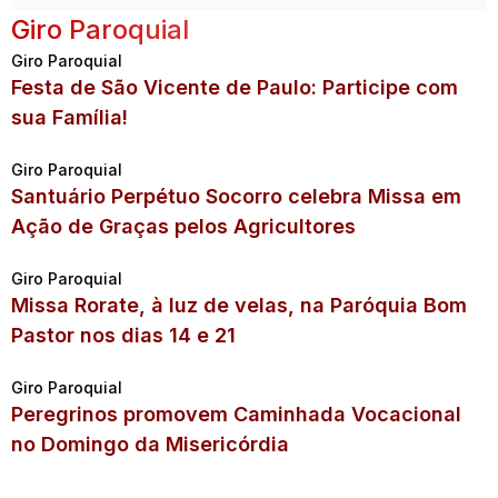
Giro Paroquial
Giro Paroquial
Festa de São Vicente de Paulo: Participe com
sua Família!
Giro Paroquial
Santuário Perpétuo Socorro celebra Missa em
Ação de Graças pelos Agricultores
Giro Paroquial
Missa Rorate, à luz de velas, na Paróquia Bom
Pastor nos dias 14 e 21
Giro Paroquial
Peregrinos promovem Caminhada Vocacional
no Domingo da Misericórdia