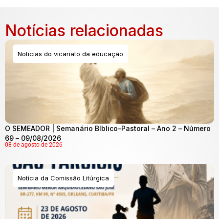
Notícias relacionadas
Noticias do vicariato da educação
O SEMEADOR | Semanário Bíblico-Pastoral – Ano 2 – Número
69 – 09/08/2026
08 de agosto de 2026
Notícia da Comissão Litúrgica