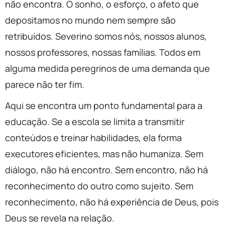
não encontra. O sonho, o esforço, o afeto que
depositamos no mundo nem sempre são
retribuídos. Severino somos nós, nossos alunos,
nossos professores, nossas famílias. Todos em
alguma medida peregrinos de uma demanda que
parece não ter fim.
Aqui se encontra um ponto fundamental para a
educação. Se a escola se limita a transmitir
conteúdos e treinar habilidades, ela forma
executores eficientes, mas não humaniza. Sem
diálogo, não há encontro. Sem encontro, não há
reconhecimento do outro como sujeito. Sem
reconhecimento, não há experiência de Deus, pois
Deus se revela na relação.