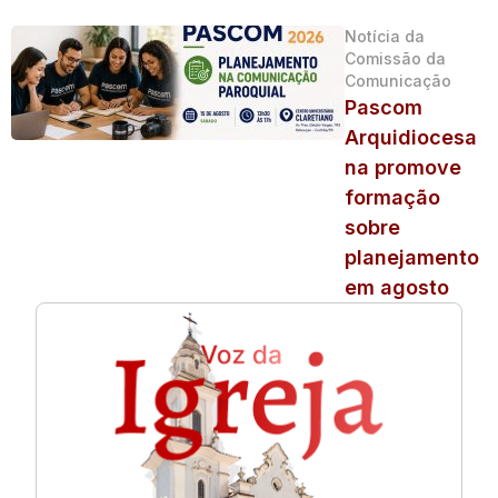
Notícia da
Comissão da
Comunicação
Pascom
Arquidiocesa
na promove
formação
sobre
planejamento
em agosto