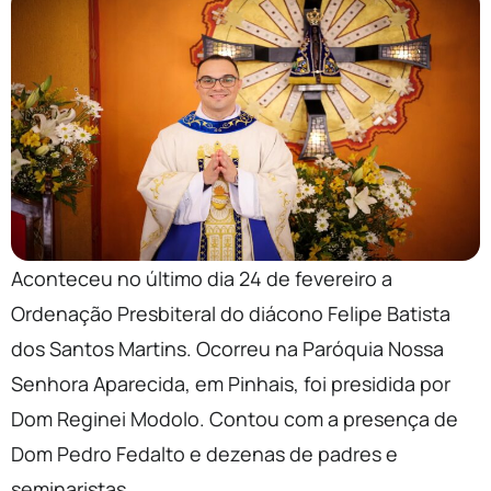
Aconteceu no último dia 24 de fevereiro a
Ordenação Presbiteral do diácono Felipe Batista
dos Santos Martins. Ocorreu na Paróquia Nossa
Senhora Aparecida, em Pinhais, foi presidida por
Dom Reginei Modolo. Contou com a presença de
Dom Pedro Fedalto e dezenas de padres e
seminaristas.