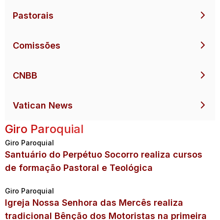
Pastorais
Comissões
CNBB
Vatican News
Giro Paroquial
Giro Paroquial
Santuário do Perpétuo Socorro realiza cursos
de formação Pastoral e Teológica
Giro Paroquial
Igreja Nossa Senhora das Mercês realiza
tradicional Bênção dos Motoristas na primeira