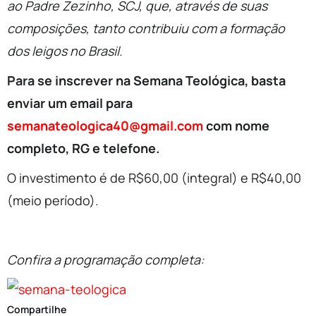
ao Padre Zezinho, SCJ, que, através de suas
composições, tanto contribuiu com a formação
dos leigos no Brasil.
Para se inscrever na Semana Teológica, basta
enviar um email para
semanateologica40@gmail.com
com nome
completo, RG e telefone.
O investimento é de R$60,00 (integral) e R$40,00
(meio período).
Confira a programação completa:
Compartilhe