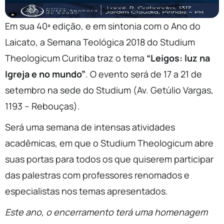
Em sua 40ª edição, e em sintonia com o Ano do
Laicato, a Semana Teológica 2018 do Studium
Theologicum Curitiba traz o tema
“Leigos: luz na
Igreja e no mundo”
. O evento será de 17 a 21 de
setembro na sede do Studium (Av. Getúlio Vargas,
1193 – Rebouças).
Será uma semana de intensas atividades
acadêmicas, em que o Studium Theologicum abre
suas portas para todos os que quiserem participar
das palestras com professores renomados e
especialistas nos temas apresentados.
Este ano, o encerramento terá uma homenagem