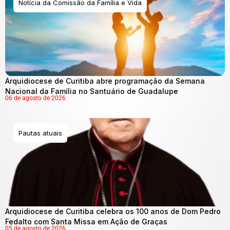
Notícia da Comissão da Família e Vida
Arquidiocese de Curitiba abre programação da Semana
Nacional da Família no Santuário de Guadalupe
06 de agosto de 2026
Pautas atuais
Arquidiocese de Curitiba celebra os 100 anos de Dom Pedro
Fedalto com Santa Missa em Ação de Graças
05 de agosto de 2026