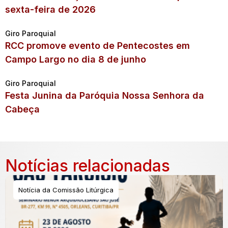
sexta-feira de 2026
Giro Paroquial
RCC promove evento de Pentecostes em
Campo Largo no dia 8 de junho
Giro Paroquial
Festa Junina da Paróquia Nossa Senhora da
Cabeça
Notícias relacionadas
Notícia da Comissão Litúrgica