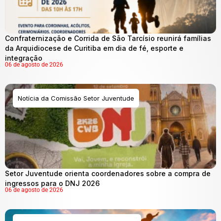
Confraternização e Corrida de São Tarcísio reunirá famílias
da Arquidiocese de Curitiba em dia de fé, esporte e
integração
06 de agosto de 2026
Notícia da Comissão Setor Juventude
Setor Juventude orienta coordenadores sobre a compra de
ingressos para o DNJ 2026
06 de agosto de 2026