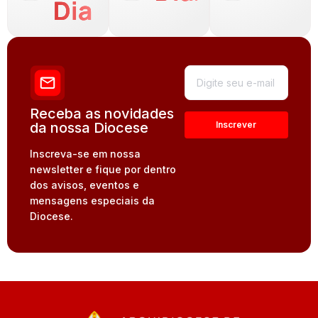
Dia
Receba as novidades
da nossa Diocese
Inscreva-se em nossa
newsletter e fique por dentro
dos avisos, eventos e
mensagens especiais da
Diocese.