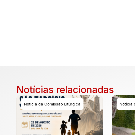
Notícias relacionadas
Notícia da Comissão Litúrgica
Notícia