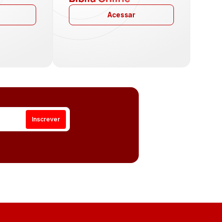
Acessar