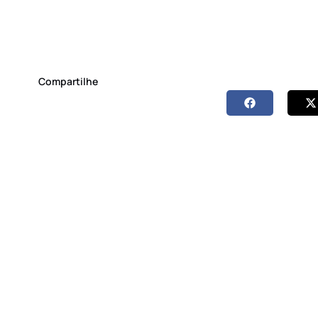
Compartilhe