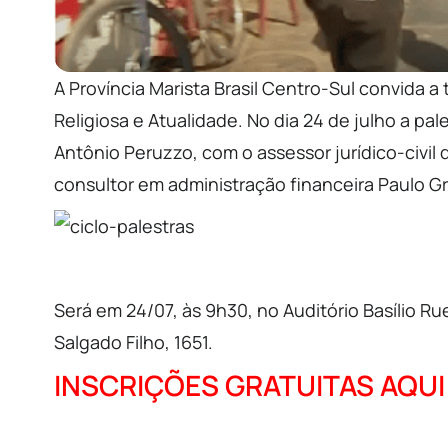
A Província Marista Brasil Centro-Sul convida a
Religiosa e Atualidade. No dia 24 de julho a pa
Antônio Peruzzo, com o assessor jurídico-civil
consultor em administração financeira Paulo Grac
Será em 24/07, às 9h30, no Auditório Basílio 
Salgado Filho, 1651.
INSCRIÇÕES GRATUITAS AQUI