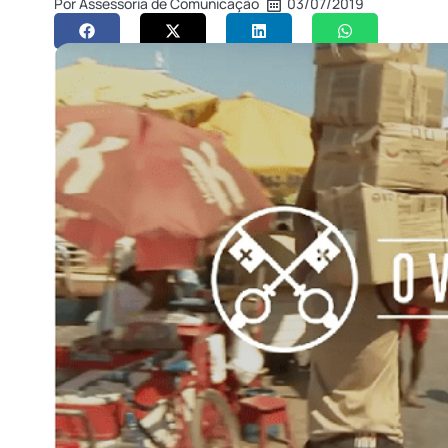
Por
Assessoria de Comunicação
03/07/2019