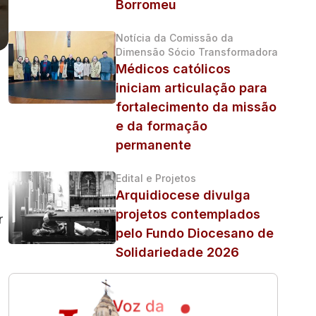
Borromeu
Notícia da Comissão da
Dimensão Sócio Transformadora
Médicos católicos
iniciam articulação para
fortalecimento da missão
e da formação
permanente
Edital e Projetos
Arquidiocese divulga
projetos contemplados
r
pelo Fundo Diocesano de
Solidariedade 2026