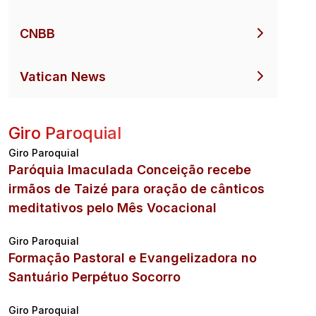
CNBB
Vatican News
Giro Paroquial
Giro Paroquial
Paróquia Imaculada Conceição recebe
irmãos de Taizé para oração de cânticos
meditativos pelo Mês Vocacional
Giro Paroquial
Formação Pastoral e Evangelizadora no
Santuário Perpétuo Socorro
Giro Paroquial