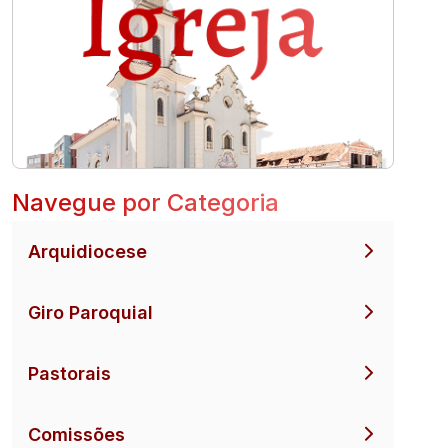
Navegue por Categoria
Arquidiocese
Giro Paroquial
Pastorais
Comissões