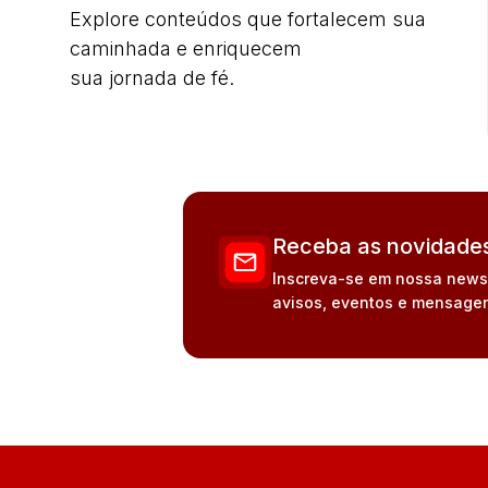
Explore conteúdos que fortalecem sua
caminhada e enriquecem
sua jornada de fé.
Receba as novidades
Inscreva-se em nossa newsle
avisos, eventos e mensagen