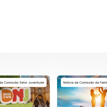
 da Comissão Setor Juventude
Notícia da Comissão da Famíl