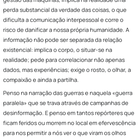
perda substancial da verdade das coisas, o que
dificulta a comunicação interpessoal e corre o
risco de danificar a nossa própria humanidade. A
informação não pode ser separada da relação
existencial: implica o corpo, o situar-se na
realidade; pede para correlacionar não apenas
dados, mas experiências; exige o rosto, o olhar, a
compaixão e ainda a partilha.
Penso na narração das guerras e naquela «guerra
paralela» que se trava através de campanhas de
desinformação. E penso em tantos repórteres que
ficam feridos ou morrem no local em efervescência
para nos permitir a nós ver o que viram os olhos