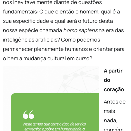
nos inevitavelmente diante de questões
fundamentais: O que é então o homem, qual é a
sua especificidade e qual será o futuro desta
nossa espécie chamada
homo sapiens
na era das
inteligências artificiais? Como podemos
permanecer plenamente humanos e orientar para
o bem a mudança cultural em curso?
A partir
do
coração
Antes de
mais
nada,
convém