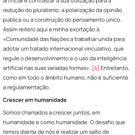
artificial e contrastar a sua utilização para a
redução do pluralismo, a polarização da opinião
pública ou a construção do pensamento único.
Assim reitero aqui a minha exortação à
«Comunidade das Nações a trabalhar unida para
adotar um tratado internacional vinculativo, que
regule o desenvolvimento e o uso da inteligência
artificial nas suas variadas formas».
[4]
Entretanto,
como em todo o âmbito humano, não é suficiente
a regulamentação.
Crescer em humanidade
Somos chamados a crescer juntos, em
humanidade e como humanidade. O desafio que
temos diante de nós é realizar um salto de