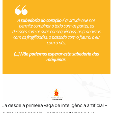
Já desde a primeira vaga de inteligência artificial –