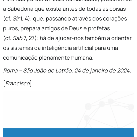
a Sabedoria que existe antes de todas as coisas
(cf.
Sir
1, 4), que, passando através dos corações
puros, prepara amigos de Deus e profetas
(cf.
Sab
7, 27): há de ajudar-nos também a orientar
os sistemas da inteligência artificial para uma
comunicação plenamente humana.
Roma – São João de Latrão, 24 de janeiro de 2024.
[
Francisco
]