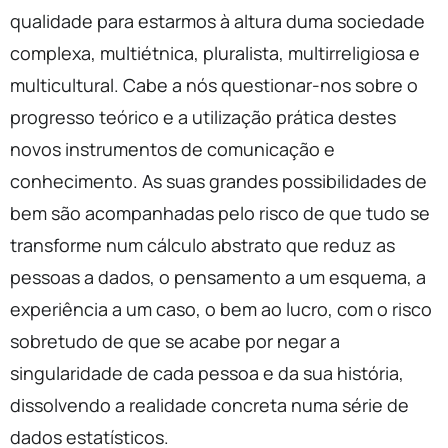
qualidade para estarmos à altura duma sociedade
complexa, multiétnica, pluralista, multirreligiosa e
multicultural. Cabe a nós questionar-nos sobre o
progresso teórico e a utilização prática destes
novos instrumentos de comunicação e
conhecimento. As suas grandes possibilidades de
bem são acompanhadas pelo risco de que tudo se
transforme num cálculo abstrato que reduz as
pessoas a dados, o pensamento a um esquema, a
experiência a um caso, o bem ao lucro, com o risco
sobretudo de que se acabe por negar a
singularidade de cada pessoa e da sua história,
dissolvendo a realidade concreta numa série de
dados estatísticos.