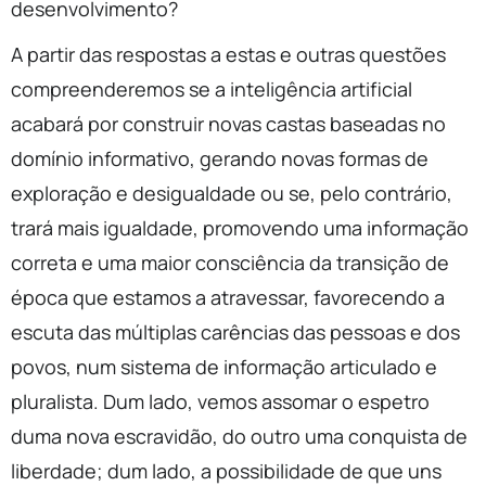
desenvolvimento?
A partir das respostas a estas e outras questões
compreenderemos se a inteligência artificial
acabará por construir novas castas baseadas no
domínio informativo, gerando novas formas de
exploração e desigualdade ou se, pelo contrário,
trará mais igualdade, promovendo uma informação
correta e uma maior consciência da transição de
época que estamos a atravessar, favorecendo a
escuta das múltiplas carências das pessoas e dos
povos, num sistema de informação articulado e
pluralista. Dum lado, vemos assomar o espetro
duma nova escravidão, do outro uma conquista de
liberdade; dum lado, a possibilidade de que uns