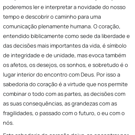
poderemos ler e interpretar a novidade do nosso
tempo e descobrir o caminho para uma
comunicação plenamente humana. O coração,
entendido biblicamente como sede da liberdade e
das decisões mais importantes da vida, é símbolo
de integridade e de unidade, mas evoca também
os afetos, os desejos, os sonhos, e sobretudo é o
lugar interior do encontro com Deus. Por isso a
sabedoria do coração é a virtude que nos permite
combinar o todo com as partes, as decisões com
as suas consequências, as grandezas com as
fragilidades, o passado com o futuro, o eu com o
nós.