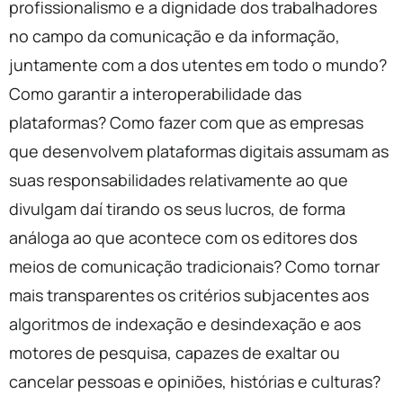
profissionalismo e a dignidade dos trabalhadores
no campo da comunicação e da informação,
juntamente com a dos utentes em todo o mundo?
Como garantir a interoperabilidade das
plataformas? Como fazer com que as empresas
que desenvolvem plataformas digitais assumam as
suas responsabilidades relativamente ao que
divulgam daí tirando os seus lucros, de forma
análoga ao que acontece com os editores dos
meios de comunicação tradicionais? Como tornar
mais transparentes os critérios subjacentes aos
algoritmos de indexação e desindexação e aos
motores de pesquisa, capazes de exaltar ou
cancelar pessoas e opiniões, histórias e culturas?