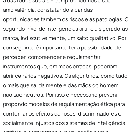
a das redes sociais – compreendemos a sua
ambivalência, constatando a par das
oportunidades também os riscos e as patologias. O
segundo nível de inteligências artificiais geradoras
marca, indiscutivelmente, um salto qualitativo. Por
conseguinte é importante ter a possibilidade de
perceber, compreender e regulamentar
instrumentos que, em mãos erradas, poderiam
abrir cenários negativos. Os algoritmos, como tudo
o mais que sai da mente e das mãos do homem,
não são neutros. Por isso é necessário prevenir
propondo modelos de regulamentação ética para
contornar os efeitos danosos, discriminadores e
socialmente injustos dos sistemas de inteligência