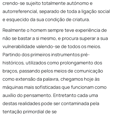
crendo-se sujeito totalmente autónomo e
autorreferencial, separado de toda a ligação social
e esquecido da sua condição de criatura.
Realmente o homem sempre teve experiência de
não se bastar a si mesmo, e procura superar a sua
vulnerabilidade valendo-se de todos os meios.
Partindo dos primeiros instrumentos pré-
históricos, utilizados como prolongamento dos
braços, passando pelos meios de comunicação
como extensão da palavra, chegamos hoje às
máquinas mais sofisticadas que funcionam como
auxílio do pensamento. Entretanto cada uma
destas realidades pode ser contaminada pela
tentação primordial de se