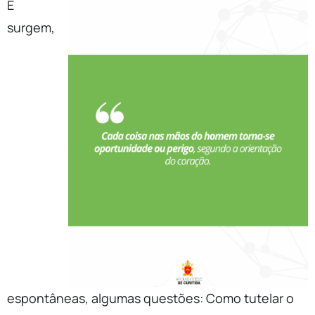
E
surgem,
espontâneas, algumas questões: Como tutelar o