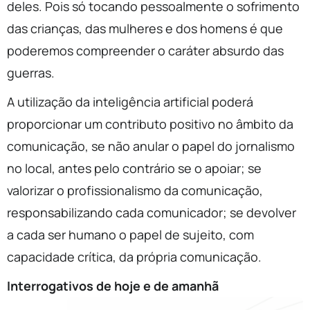
deles. Pois só tocando pessoalmente o sofrimento
das crianças, das mulheres e dos homens é que
poderemos compreender o caráter absurdo das
guerras.
A utilização da inteligência artificial poderá
proporcionar um contributo positivo no âmbito da
comunicação, se não anular o papel do jornalismo
no local, antes pelo contrário se o apoiar; se
valorizar o profissionalismo da comunicação,
responsabilizando cada comunicador; se devolver
a cada ser humano o papel de sujeito, com
capacidade crítica, da própria comunicação.
Interrogativos de hoje e de amanhã