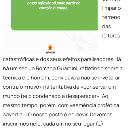
limpar o
terreno
das
leituras
catastróficas e dos seus efeitos paralisadores. Já
há um século Romano Guardini, refletindo sobre a
técnica e o homem, convidava a não se inveterar
contra o «novo» na tentativa de «conservar um
mundo belo condenado a desaparecer». Ao
mesmo tempo, porém, com veemência profética
advertia: «O nosso posto é no devir. Devemos
inserir-nos nele, cada um no seu lugar (…),