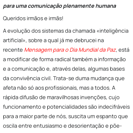
para uma comunicação plenamente humana
Queridos irmãos e irmãs!
A evolução dos sistemas da chamada «inteligência
artificial», sobre a qual já me debrucei na
recente
Mensagem para o Dia Mundial da Paz
, está
a modificar de forma radical também a informação
e a comunicação e, através delas, algumas bases
da convivência civil. Trata-se duma mudança que
afeta não só aos profissionais, mas a todos. A
rápida difusão de maravilhosas invenções, cujo
funcionamento e potencialidades são indecifráveis
para a maior parte de nós, suscita um espanto que
oscila entre entusiasmo e desorientação e põe-