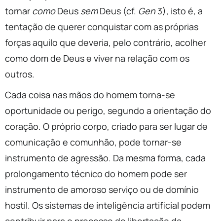
tornar
como
Deus
sem
Deus (cf.
Gen
3), isto é, a
tentação de querer conquistar com as próprias
forças aquilo que deveria, pelo contrário, acolher
como dom de Deus e viver na relação com os
outros.
Cada coisa nas mãos do homem torna-se
oportunidade ou perigo, segundo a orientação do
coração. O próprio corpo, criado para ser lugar de
comunicação e comunhão, pode tornar-se
instrumento de agressão. Da mesma forma, cada
prolongamento técnico do homem pode ser
instrumento de amoroso serviço ou de domínio
hostil. Os sistemas de inteligência artificial podem