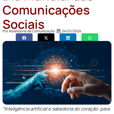
Comunicações
Sociais
Por
Assessoria de Comunicação
24/01/2024
“Inteligência artificial e sabedoria do coração: para