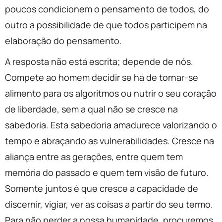
poucos condicionem o pensamento de todos, do
outro a possibilidade de que todos participem na
elaboração do pensamento.
A resposta não está escrita; depende de nós.
Compete ao homem decidir se há de tornar-se
alimento para os algoritmos ou nutrir o seu coração
de liberdade, sem a qual não se cresce na
sabedoria. Esta sabedoria amadurece valorizando o
tempo e abraçando as vulnerabilidades. Cresce na
aliança entre as gerações, entre quem tem
memória do passado e quem tem visão de futuro.
Somente juntos é que cresce a capacidade de
discernir, vigiar, ver as coisas a partir do seu termo.
Para não perder a nossa humanidade, procuremos