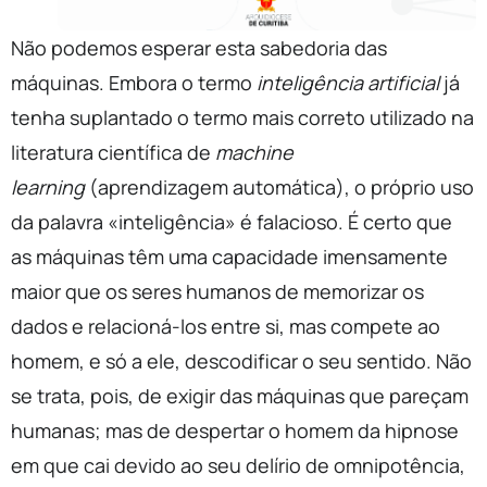
Não podemos esperar esta sabedoria das
máquinas. Embora o termo
inteligência artificial
já
tenha suplantado o termo mais correto utilizado na
literatura científica de
machine
learning
(aprendizagem automática), o próprio uso
da palavra «inteligência» é falacioso. É certo que
as máquinas têm uma capacidade imensamente
maior que os seres humanos de memorizar os
dados e relacioná-los entre si, mas compete ao
homem, e só a ele, descodificar o seu sentido. Não
se trata, pois, de exigir das máquinas que pareçam
humanas; mas de despertar o homem da hipnose
em que cai devido ao seu delírio de omnipotência,