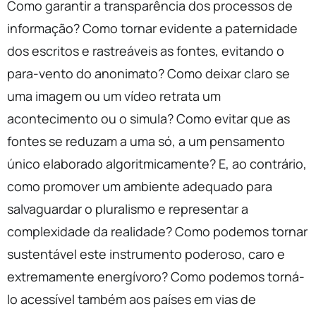
Como garantir a transparência dos processos de
informação? Como tornar evidente a paternidade
dos escritos e rastreáveis as fontes, evitando o
para-vento do anonimato? Como deixar claro se
uma imagem ou um vídeo retrata um
acontecimento ou o simula? Como evitar que as
fontes se reduzam a uma só, a um pensamento
único elaborado algoritmicamente? E, ao contrário,
como promover um ambiente adequado para
salvaguardar o pluralismo e representar a
complexidade da realidade? Como podemos tornar
sustentável este instrumento poderoso, caro e
extremamente energívoro? Como podemos torná-
lo acessível também aos países em vias de