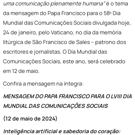
uma comunicação plenamente humana”
é o tema
da mensagem do Papa Francisco para o 58º Dia
Mundial das Comunicações Sociais divulgada hoje,
24 de janeiro, pelo Vaticano, no dia da memória
litúrgica de São Francisco de Sales – patrono dos
escritores e jornalistas. O Dia Mundial das
Comunicações Sociais, este ano, será celebrado
em 12 de maio.
Confira a mensagem na íntegra:
MENSAGEM DO PAPA FRANCISCO
PARA O LVIII DIA
MUNDIAL DAS COMUNICAÇÕES SOCIAIS
(12 de maio de 2024)
Inteligência artificial e sabedoria do coração: