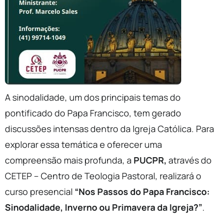
A sinodalidade, um dos principais temas do
pontificado do Papa Francisco, tem gerado
discussões intensas dentro da Igreja Católica. Para
explorar essa temática e oferecer uma
compreensão mais profunda, a
PUCPR,
através do
CETEP – Centro de Teologia Pastoral, realizará o
curso presencial
“Nos Passos do Papa Francisco:
Sinodalidade, Inverno ou Primavera da Igreja?”
.