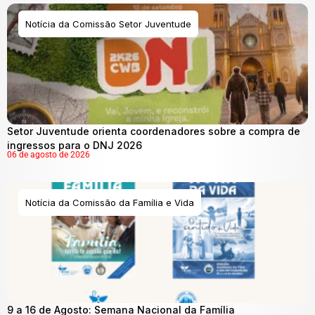
Notícia da Comissão Setor Juventude
Setor Juventude orienta coordenadores sobre a compra de
ingressos para o DNJ 2026
06 de agosto de 2026
Notícia da Comissão da Família e Vida
9 a 16 de Agosto: Semana Nacional da Família