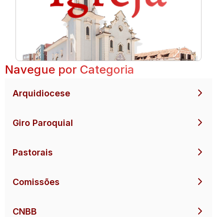
Navegue por Categoria
Arquidiocese
Giro Paroquial
Pastorais
Comissões
CNBB