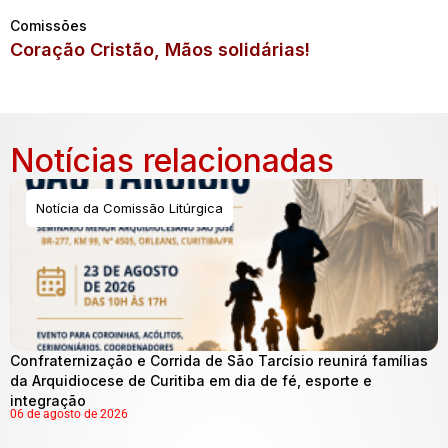
Comissões
Coração Cristão, Mãos solidárias!
Notícias relacionadas
Notícia da Comissão Litúrgica
Confraternização e Corrida de São Tarcísio reunirá famílias
da Arquidiocese de Curitiba em dia de fé, esporte e
integração
06 de agosto de 2026