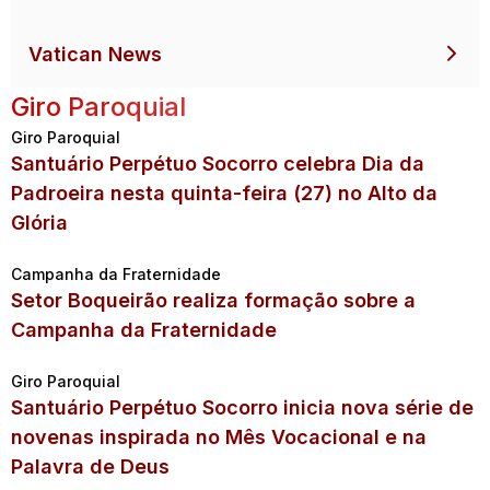
Vatican News
Giro Paroquial
Giro Paroquial
Santuário Perpétuo Socorro celebra Dia da
Padroeira nesta quinta-feira (27) no Alto da
Glória
Campanha da Fraternidade
Setor Boqueirão realiza formação sobre a
Campanha da Fraternidade
Giro Paroquial
Santuário Perpétuo Socorro inicia nova série de
novenas inspirada no Mês Vocacional e na
Palavra de Deus