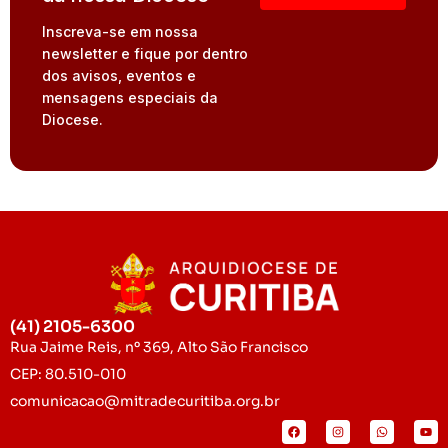
Inscreva-se em nossa
newsletter e fique por dentro
dos avisos, eventos e
mensagens especiais da
Diocese.
(41) 2105-6300
Rua Jaime Reis, nº 369, Alto São Francisco
CEP: 80.510-010
comunicacao@mitradecuritiba.org.br