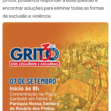
juntos, possamos responder a essa questão e
encontrar soluções para eliminar todas as formas
de exclusão e violência.