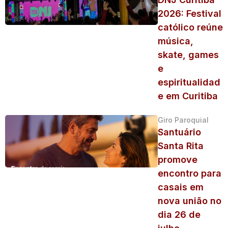
2026: Festival
católico reúne
música,
skate, games
e
espiritualidad
e em Curitiba
Giro Paroquial
Santuário
Santa Rita
promove
encontro para
casais em
nova união no
dia 26 de