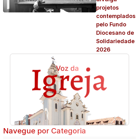
projetos
contemplados
pelo Fundo
Diocesano de
Solidariedade
2026
Navegue por Categoria