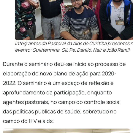
Integrantes da Pastoral da Aids de Curitiba presentes 
evento: Guilhermina, Gil, Pe. Danilo, Nair e João Ramil
Durante o seminário deu-se início ao processo de
elaboração do novo plano de ação para 2020-
2022. O seminário é um espaço de reflexão e
aprofundamento da participação, enquanto
agentes pastorais, no campo do controle social
das políticas públicas de saúde, sobretudo no
campo do HIV e aids.