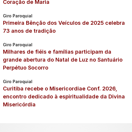
Coração de Maria
Giro Paroquial
Primeira Bênção dos Veículos de 2025 celebra
73 anos de tradição
Giro Paroquial
Milhares de fiéis e famílias participam da
grande abertura do Natal de Luz no Santuário
Perpétuo Socorro
Giro Paroquial
Curitiba recebe o Misericordiae Conf. 2026,
encontro dedicado à espiritualidade da Divina
Misericórdia