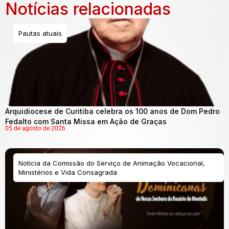
Notícias relacionadas
Pautas atuais
Arquidiocese de Curitiba celebra os 100 anos de Dom Pedro
Fedalto com Santa Missa em Ação de Graças
05 de agosto de 2026
Notícia da Comissão do Serviço de Animação Vocacional,
Ministérios e Vida Consagrada