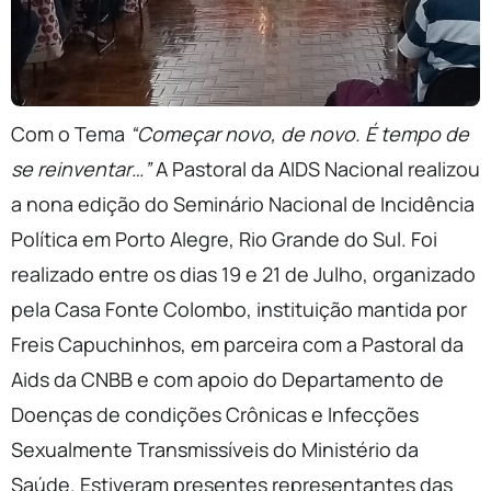
Com o Tema
“Começar novo, de novo. É tempo de
se reinventar…”
A Pastoral da AIDS Nacional realizou
a nona edição do Seminário Nacional de Incidência
Política em Porto Alegre, Rio Grande do Sul. Foi
realizado entre os dias 19 e 21 de Julho, organizado
pela Casa Fonte Colombo, instituição mantida por
Freis Capuchinhos, em parceira com a Pastoral da
Aids da CNBB e com apoio do Departamento de
Doenças de condições Crônicas e Infecções
Sexualmente Transmissíveis do Ministério da
Saúde. Estiveram presentes representantes das