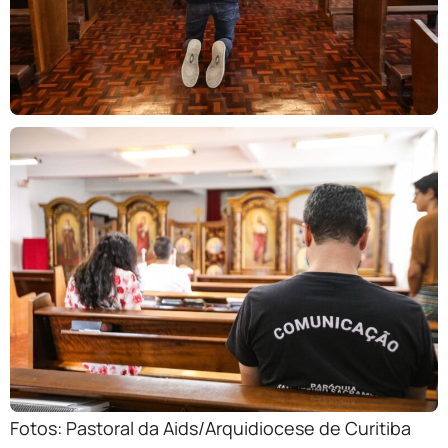
Fotos: Pastoral da Aids/Arquidiocese de Curitiba