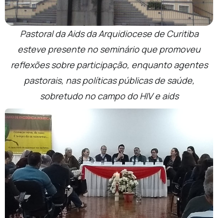
Pastoral da Aids da Arquidiocese de Curitiba
esteve presente no seminário que promoveu
reflexões sobre participação, enquanto agentes
pastorais, nas políticas públicas de saúde,
sobretudo no campo do HIV e aids