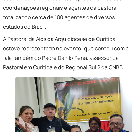
coordenações regionais e agentes da pastoral,
totalizando cerca de 100 agentes de diversos
estados do Brasil.
A Pastoral da Aids da Arquidiocese de Curitiba
esteve representada no evento, que contou com a
fala também do Padre Danilo Pena, assessor da
Pastoral em Curitiba e do Regional Sul 2 da CNBB.