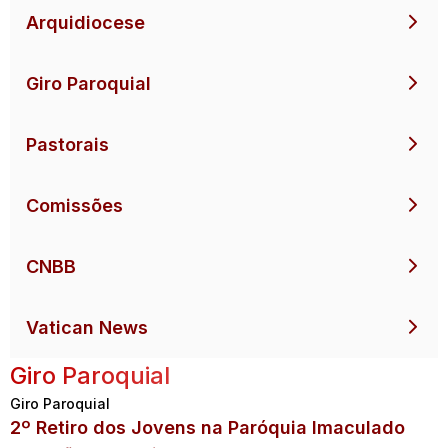
Arquidiocese
Giro Paroquial
Pastorais
Comissões
CNBB
Vatican News
Giro Paroquial
Giro Paroquial
2º Retiro dos Jovens na Paróquia Imaculado