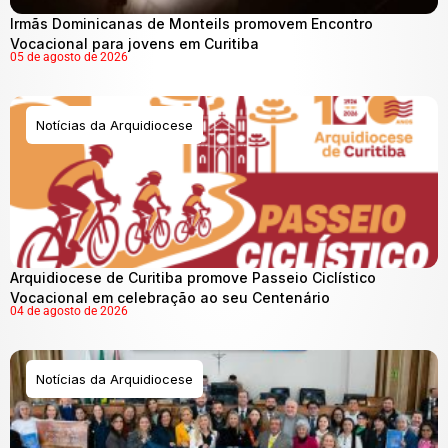
Irmãs Dominicanas de Monteils promovem Encontro
Vocacional para jovens em Curitiba
05 de agosto de 2026
Notícias da Arquidiocese
Arquidiocese de Curitiba promove Passeio Ciclístico
Vocacional em celebração ao seu Centenário
04 de agosto de 2026
Notícias da Arquidiocese