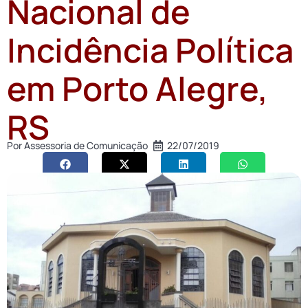
Nacional de
Incidência Política
em Porto Alegre,
RS
Por
Assessoria de Comunicação
22/07/2019