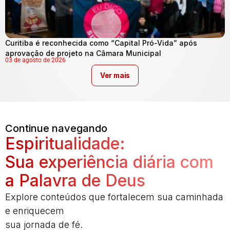
Curitiba é reconhecida como “Capital Pró-Vida” após
aprovação de projeto na Câmara Municipal
03 de agosto de 2026
Ver mais
Continue navegando
Espiritualidade:
Sua experiência diária com
a Palavra de Deus
Explore conteúdos que fortalecem sua caminhada
e enriquecem
sua jornada de fé.