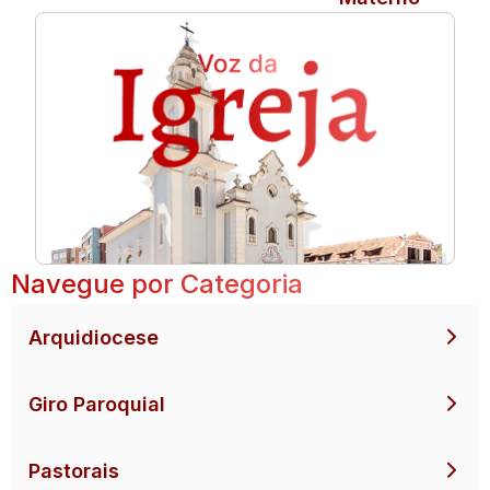
Navegue por Categoria
Arquidiocese
Giro Paroquial
Pastorais