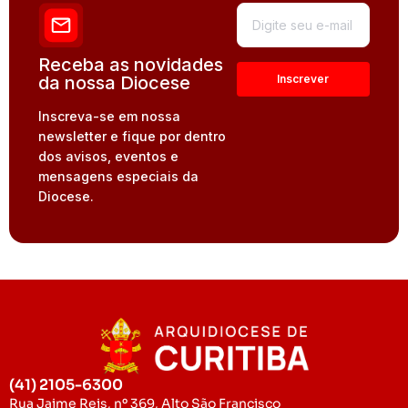
Receba as novidades
da nossa Diocese
Inscreva-se em nossa
newsletter e fique por dentro
dos avisos, eventos e
mensagens especiais da
Diocese.
(41) 2105-6300
Rua Jaime Reis, nº 369, Alto São Francisco