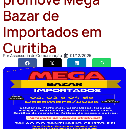
Bazar de
Importados em
Curitiba
Por
Assessoria de Comunicação
01/12/2025