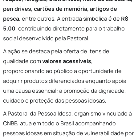
pen drives, cartões de memória, artigos de
pesca
, entre outros. A entrada simbólica é de
R$
5,00
, contribuindo diretamente para o trabalho
social desenvolvido pela Pastoral.
A ação se destaca pela oferta de itens de
qualidade com
valores acessíveis
,
proporcionando ao público a oportunidade de
adquirir produtos diferenciados enquanto apoia
uma causa essencial: a promoção da dignidade,
cuidado e proteção das pessoas idosas.
A Pastoral da Pessoa Idosa, organismo vinculado à
CNBB, atua em todo o Brasil acompanhando
pessoas idosas em situação de vulnerabilidade por