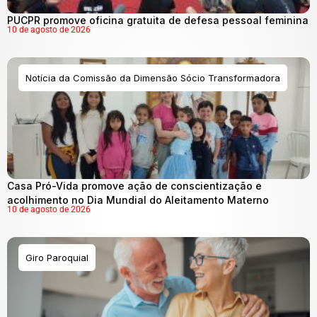
PUCPR promove oficina gratuita de defesa pessoal feminina
10 de agosto de 2026
Notícia da Comissão da Dimensão Sócio Transformadora
Casa Pró-Vida promove ação de conscientização e
acolhimento no Dia Mundial do Aleitamento Materno
10 de agosto de 2026
Giro Paroquial