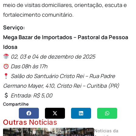
meio de visitas domiciliares, orientação, escuta e
fortalecimento comunitário.
Serviço:
Mega Bazar de Importados – Pastoral da Pessoa
Idosa
02, 03 e 04 de dezembro de 2025
Das 08h às 17h
Salão do Santuário Cristo Rei – Rua Padre
Germano Mayer, 410, Cristo Rei – Curitiba (PR)
Entrada: R$ 5,00
Compartilhe
Outras Notícias
Notícias da