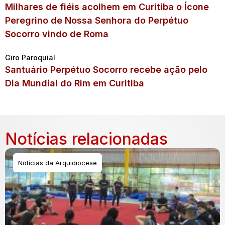
Milhares de fiéis acolhem em Curitiba o Ícone
Peregrino de Nossa Senhora do Perpétuo
Socorro vindo de Roma
Giro Paroquial
Santuário Perpétuo Socorro recebe ação pelo
Dia Mundial do Rim em Curitiba
Notícias relacionadas
Notícias da Arquidiocese