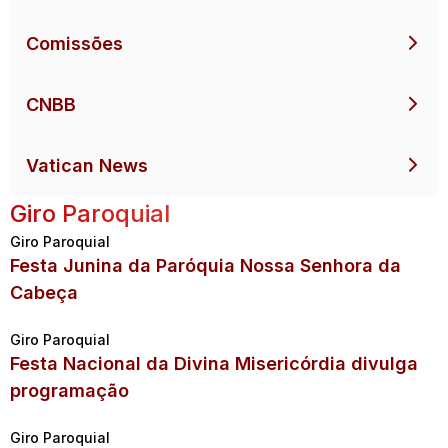
Comissões
CNBB
Vatican News
Giro Paroquial
Giro Paroquial
Festa Junina da Paróquia Nossa Senhora da
Cabeça
Giro Paroquial
Festa Nacional da Divina Misericórdia divulga
programação
Giro Paroquial