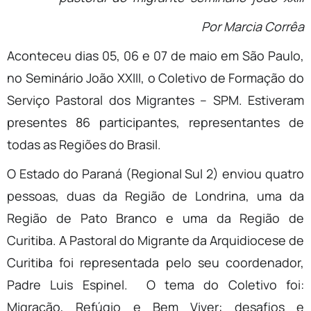
Por Marcia Corrêa
Aconteceu dias 05, 06 e 07 de maio em São Paulo,
no Seminário João XXIII, o Coletivo de Formação do
Serviço Pastoral dos Migrantes – SPM. Estiveram
presentes 86 participantes, representantes de
todas as Regiões do Brasil.
O Estado do Paraná (Regional Sul 2) enviou quatro
pessoas, duas da Região de Londrina, uma da
Região de Pato Branco e uma da Região de
Curitiba. A Pastoral do Migrante da Arquidiocese de
Curitiba foi representada pelo seu coordenador,
Padre Luis Espinel. O tema do Coletivo foi:
Migração, Refúgio e Bem Viver: desafios e