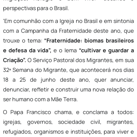
perspectivas para o Brasil.
‘Em comunhão com a Igreja no Brasil e em sintonia
com a Campanha da Fraternidade deste ano, que
trouxe o tema:
“Fraternidade: biomas brasileiros
e defesa da vida”,
e o lema
“cultivar e guardar a
Criação”.
O Serviço Pastoral dos Migrantes, em sua
32ª Semana do Migrante, que acontecerá nos dias
18 a 25 de junho deste ano, quer anunciar,
denunciar, refletir e construir uma nova relação do
ser humano com a Mãe Terra.
O Papa Francisco chama, e conclama a todos:
igrejas, governos, sociedade civil, migrantes,
refugiados, organismos e instituições, para viver e