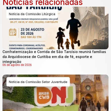
Notícias relacionadas
Notícia da Comissão Litúrgica
Confraternização e Corrida de São Tarcísio reunirá famílias
da Arquidiocese de Curitiba em dia de fé, esporte e
integração
06 de agosto de 2026
Notícia da Comissão Setor Juventude