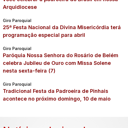
Arquidiocese
Giro Paroquial
25ª Festa Nacional da Divina Misericórdia terá
programação especial para abril
Giro Paroquial
Paróquia Nossa Senhora do Rosário de Belém
celebra Jubileu de Ouro com Missa Solene
nesta sexta-feira (7)
Giro Paroquial
Tradicional Festa da Padroeira de Pinhais
acontece no próximo domingo, 10 de maio