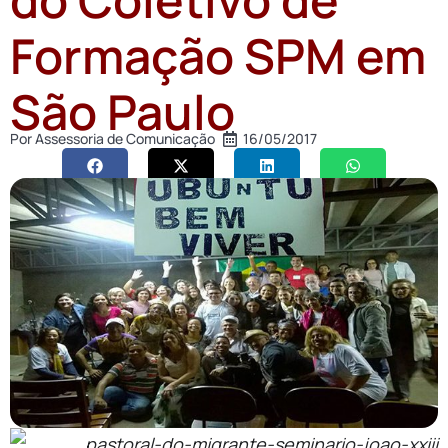
Formação SPM em
São Paulo
Por
Assessoria de Comunicação
16/05/2017