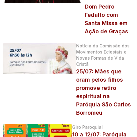
Dom Pedro
Fedalto com
Santa Missa em
Ação de Graças
Notícia da Comissão dos
Movimentos Eclesiais e
Novas Formas de Vida
Cristã
25/07: Mães que
oram pelos filhos
promove retiro
espiritual na
Paróquia São Carlos
Borromeu
Giro Paroquial
10 a 12/07: Paróquia