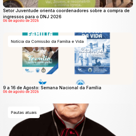
Setor Juventude orienta coordenadores sobre a compra de
ingressos para o DNJ 2026
06 de agosto de 2026
Notícia da Comissão da Família e Vida
9 a 16 de Agosto: Semana Nacional da Família
06 de agosto de 2026
Pautas atuais