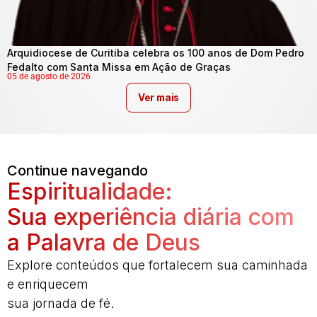
Arquidiocese de Curitiba celebra os 100 anos de Dom Pedro
Fedalto com Santa Missa em Ação de Graças
05 de agosto de 2026
Ver mais
Continue navegando
Espiritualidade:
Sua experiência diária com
a Palavra de Deus
Explore conteúdos que fortalecem sua caminhada
e enriquecem
sua jornada de fé.