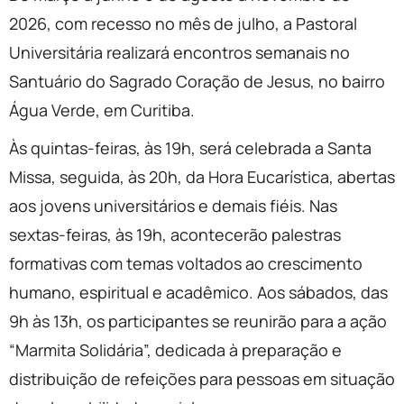
2026, com recesso no mês de julho, a Pastoral
Universitária realizará encontros semanais no
Santuário do Sagrado Coração de Jesus, no bairro
Água Verde, em Curitiba.
Às quintas-feiras, às 19h, será celebrada a Santa
Missa, seguida, às 20h, da Hora Eucarística, abertas
aos jovens universitários e demais fiéis. Nas
sextas-feiras, às 19h, acontecerão palestras
formativas com temas voltados ao crescimento
humano, espiritual e acadêmico. Aos sábados, das
9h às 13h, os participantes se reunirão para a ação
“Marmita Solidária”, dedicada à preparação e
distribuição de refeições para pessoas em situação