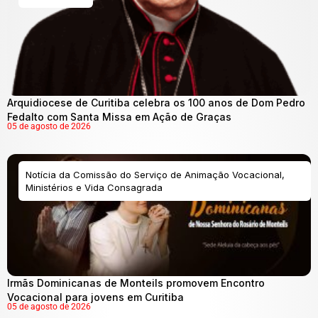
Arquidiocese de Curitiba celebra os 100 anos de Dom Pedro
Fedalto com Santa Missa em Ação de Graças
05 de agosto de 2026
Notícia da Comissão do Serviço de Animação Vocacional,
Ministérios e Vida Consagrada
Irmãs Dominicanas de Monteils promovem Encontro
Vocacional para jovens em Curitiba
05 de agosto de 2026