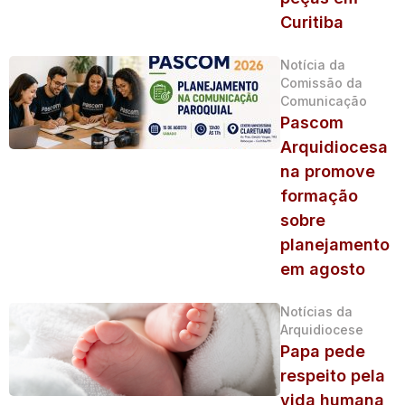
Curitiba
Notícia da
Comissão da
Comunicação
Pascom
Arquidiocesa
na promove
formação
sobre
planejamento
em agosto
Notícias da
Arquidiocese
Papa pede
respeito pela
vida humana