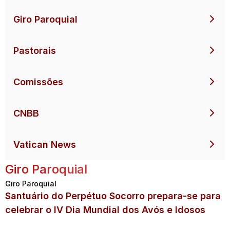
Giro Paroquial
Pastorais
Comissões
CNBB
Vatican News
Giro Paroquial
Giro Paroquial
Santuário do Perpétuo Socorro prepara-se para
celebrar o IV Dia Mundial dos Avós e Idosos