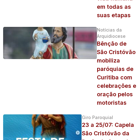
em todas as
suas etapas
Notícias da
Arquidiocese
Bênção de
São Cristóvão
mobiliza
paróquias de
Curitiba com
celebrações e
oração pelos
motoristas
Giro Paroquial
23 a 25/07: Capela
São Cristóvão da