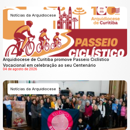
Notícias da Arquidiocese
Arquidiocese de Curitiba promove Passeio Ciclístico
Vocacional em celebração ao seu Centenário
04 de agosto de 2026
Notícias da Arquidiocese