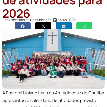
2026
Por
Assessoria de Comunicação
17/12/2025
A Pastoral Universitária da Arquidiocese de Curitiba
apresentou o calendário de atividades previsto