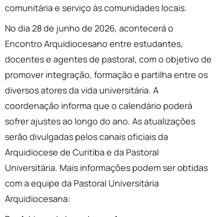
comunitária e serviço às comunidades locais.
No dia 28 de junho de 2026, acontecerá o
Encontro Arquidiocesano entre estudantes,
docentes e agentes de pastoral, com o objetivo de
promover integração, formação e partilha entre os
diversos atores da vida universitária. A
coordenação informa que o calendário poderá
sofrer ajustes ao longo do ano. As atualizações
serão divulgadas pelos canais oficiais da
Arquidiocese de Curitiba e da Pastoral
Universitária. Mais informações podem ser obtidas
com a equipe da Pastoral Universitária
Arquidiocesana: