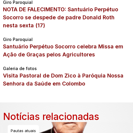
Giro Paroquial
NOTA DE FALECIMENTO: Santuário Perpétuo
Socorro se despede de padre Donald Roth
nesta sexta (17)
Giro Paroquial
Santuário Perpétuo Socorro celebra Missa em
Ação de Graças pelos Agricultores
Galeria de fotos
Visita Pastoral de Dom Zico à Paróquia Nossa
Senhora da Saúde em Colombo
Notícias relacionadas
Pautas atuais