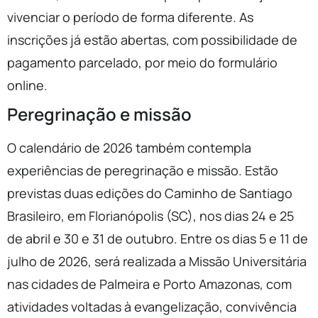
vivenciar o período de forma diferente. As
inscrições já estão abertas, com possibilidade de
pagamento parcelado, por meio do formulário
online.
Peregrinação e missão
O calendário de 2026 também contempla
experiências de peregrinação e missão. Estão
previstas duas edições do Caminho de Santiago
Brasileiro, em Florianópolis (SC), nos dias 24 e 25
de abril e 30 e 31 de outubro. Entre os dias 5 e 11 de
julho de 2026, será realizada a Missão Universitária
nas cidades de Palmeira e Porto Amazonas, com
atividades voltadas à evangelização, convivência