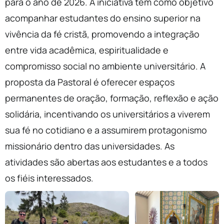
para o ano de 2026. A iniciativa tem como objetivo
acompanhar estudantes do ensino superior na
vivência da fé cristã, promovendo a integração
entre vida acadêmica, espiritualidade e
compromisso social no ambiente universitário. A
proposta da Pastoral é oferecer espaços
permanentes de oração, formação, reflexão e ação
solidária, incentivando os universitários a viverem
sua fé no cotidiano e a assumirem protagonismo
missionário dentro das universidades. As
atividades são abertas aos estudantes e a todos
os fiéis interessados.