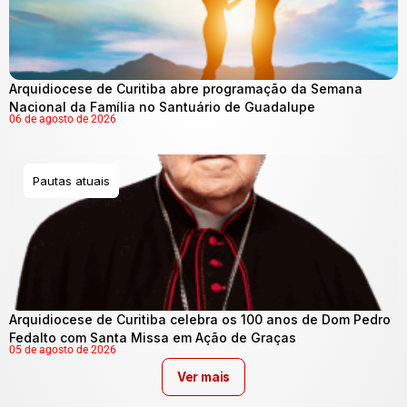
Arquidiocese de Curitiba abre programação da Semana
Nacional da Família no Santuário de Guadalupe
06 de agosto de 2026
Pautas atuais
Arquidiocese de Curitiba celebra os 100 anos de Dom Pedro
Fedalto com Santa Missa em Ação de Graças
05 de agosto de 2026
Ver mais