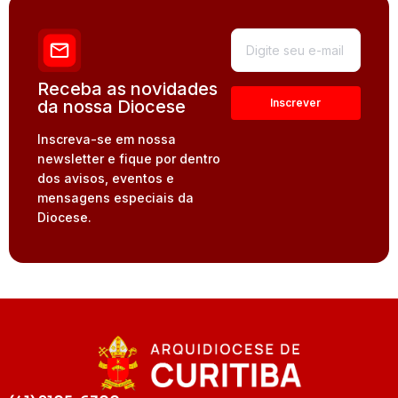
Receba as novidades
da nossa Diocese
Inscreva-se em nossa
newsletter e fique por dentro
dos avisos, eventos e
mensagens especiais da
Diocese.