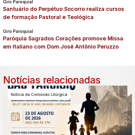
Giro Paroquial
Santuário do Perpétuo Socorro realiza cursos
de formação Pastoral e Teológica
Giro Paroquial
Paróquia Sagrados Corações promove Missa
em Italiano com Dom José Antônio Peruzzo
Notícias relacionadas
Notícia da Comissão Litúrgica