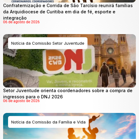
Confraternização e Corrida de São Tarcísio reunirá famílias
da Arquidiocese de Curitiba em dia de fé, esporte e
integração
06 de agosto de 2026
Notícia da Comissão Setor Juventude
Setor Juventude orienta coordenadores sobre a compra de
ingressos para o DNJ 2026
06 de agosto de 2026
Notícia da Comissão da Família e Vida