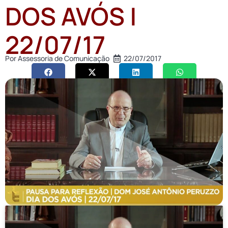
DOS AVÓS |
22/07/17
Por
Assessoria de Comunicação
22/07/2017