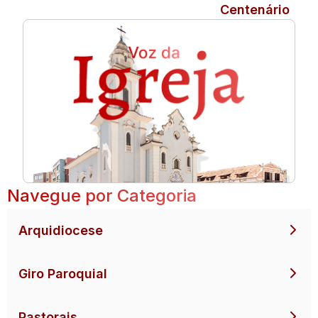
Centenário
Navegue por Categoria
Arquidiocese
Giro Paroquial
Pastorais