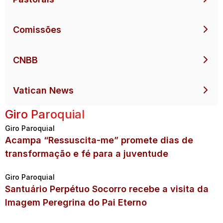
Comissões
CNBB
Vatican News
Giro Paroquial
Giro Paroquial
Acampa “Ressuscita-me” promete dias de
transformação e fé para a juventude
Giro Paroquial
Santuário Perpétuo Socorro recebe a visita da
Imagem Peregrina do Pai Eterno