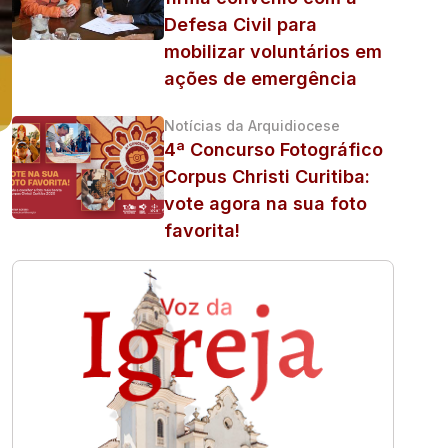
Defesa Civil para
mobilizar voluntários em
ações de emergência
Notícias da Arquidiocese
4ª Concurso Fotográfico
Corpus Christi Curitiba:
vote agora na sua foto
favorita!