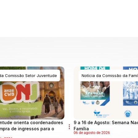
 da Comissão Setor Juventude
Notícia da Comissão da Famíl
ntude orienta coordenadores
9 a 16 de Agosto: Semana Na
mpra de ingressos para o
Família
06 de agosto de 2026