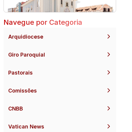
Navegue por Categoria
Arquidiocese
Giro Paroquial
Pastorais
Comissões
CNBB
Vatican News