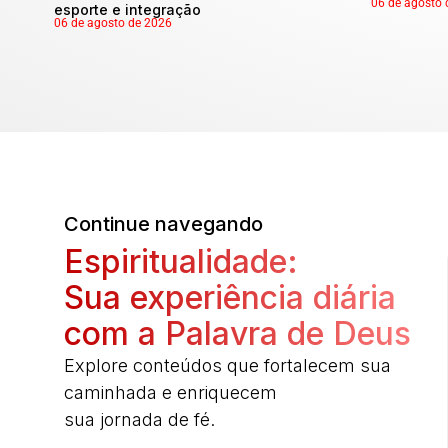
06 de agosto 
esporte e integração
06 de agosto de 2026
Continue navegando
Espiritualidade:
Sua experiência diária
com a Palavra de Deus
Explore conteúdos que fortalecem sua
caminhada e enriquecem
sua jornada de fé.