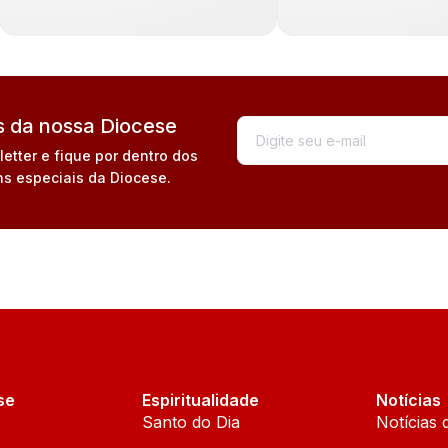
 da nossa Diocese
tter e fique por dentro dos
s especiais da Diocese.
se
Espiritualidade
Notícias
Santo do Dia
Notícias 