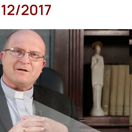
12/2017