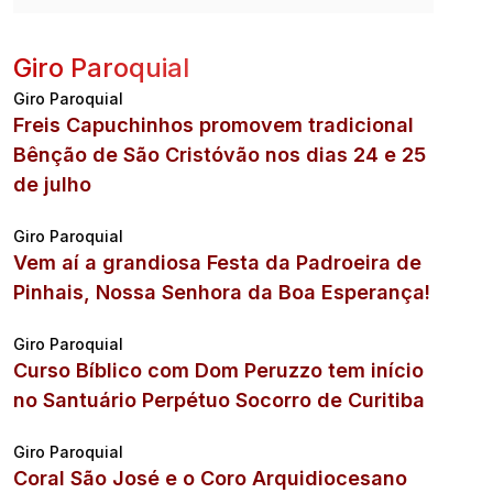
Giro Paroquial
Giro Paroquial
Freis Capuchinhos promovem tradicional
Bênção de São Cristóvão nos dias 24 e 25
de julho
Giro Paroquial
Vem aí a grandiosa Festa da Padroeira de
Pinhais, Nossa Senhora da Boa Esperança!
Giro Paroquial
Curso Bíblico com Dom Peruzzo tem início
no Santuário Perpétuo Socorro de Curitiba
Giro Paroquial
Coral São José e o Coro Arquidiocesano