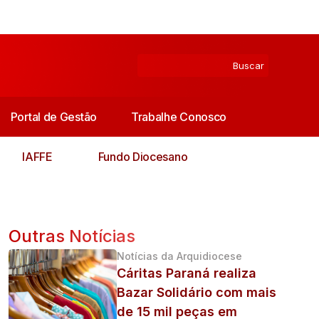
Portal de Gestão
Trabalhe Conosco
IAFFE
Fundo Diocesano
Outras Notícias
Notícias da Arquidiocese
Cáritas Paraná realiza
Bazar Solidário com mais
de 15 mil peças em