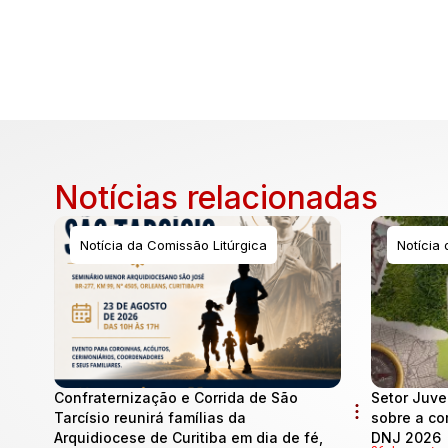
Notícias relacionadas
Notícia da Comissão Litúrgica
Notícia
Confraternização e Corrida de São
Setor Juve
Tarcísio reunirá famílias da
sobre a co
Arquidiocese de Curitiba em dia de fé,
DNJ 2026