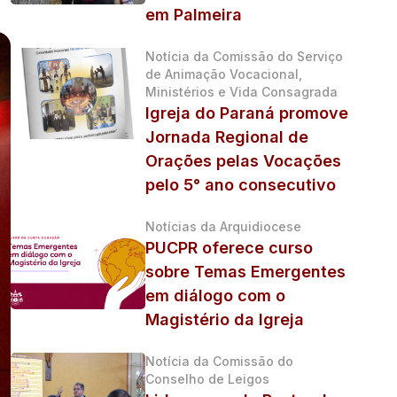
em Palmeira
Notícia da Comissão do Serviço
de Animação Vocacional,
Ministérios e Vida Consagrada
Igreja do Paraná promove
Jornada Regional de
Orações pelas Vocações
pelo 5° ano consecutivo
Notícias da Arquidiocese
PUCPR oferece curso
sobre Temas Emergentes
em diálogo com o
Magistério da Igreja
Notícia da Comissão do
Conselho de Leigos