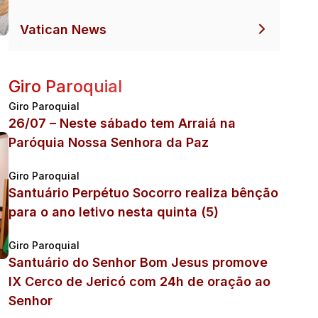
Vatican News
Giro Paroquial
Giro Paroquial
26/07 – Neste sábado tem Arraiá na
Paróquia Nossa Senhora da Paz
Giro Paroquial
Santuário Perpétuo Socorro realiza bênção
para o ano letivo nesta quinta (5)
Giro Paroquial
Santuário do Senhor Bom Jesus promove
IX Cerco de Jericó com 24h de oração ao
Senhor