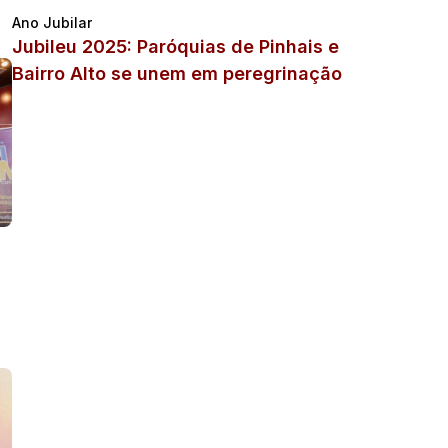
Ano Jubilar
Jubileu 2025: Paróquias de Pinhais e
Bairro Alto se unem em peregrinação