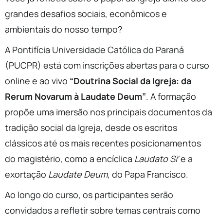
grandes desafios sociais, econômicos e
ambientais do nosso tempo?
A Pontifícia Universidade Católica do Paraná
(PUCPR) está com inscrições abertas para o curso
online e ao vivo
“Doutrina Social da Igreja: da
Rerum Novarum à Laudate Deum”
. A formação
propõe uma imersão nos principais documentos da
tradição social da Igreja, desde os escritos
clássicos até os mais recentes posicionamentos
do magistério, como a encíclica
Laudato Si’
e a
exortação
Laudate Deum
, do Papa Francisco.
Ao longo do curso, os participantes serão
convidados a refletir sobre temas centrais como