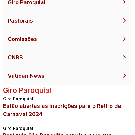
Giro Paroquial
Pastorais
Comissões
CNBB
Vatican News
Giro Paroquial
Giro Paroquial
Estão abertas as inscrições para o Retiro de
Carnaval 2024
Giro Paroquial