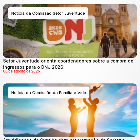
Notícia da Comissão Setor Juventude
Setor Juventude orienta coordenadores sobre a compra de
ingressos para o DNJ 2026
06 de agosto de 2026
Notícia da Comissão da Família e Vida