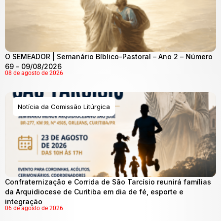
O SEMEADOR | Semanário Bíblico-Pastoral – Ano 2 – Número
69 – 09/08/2026
08 de agosto de 2026
Notícia da Comissão Litúrgica
Confraternização e Corrida de São Tarcísio reunirá famílias
da Arquidiocese de Curitiba em dia de fé, esporte e
integração
06 de agosto de 2026