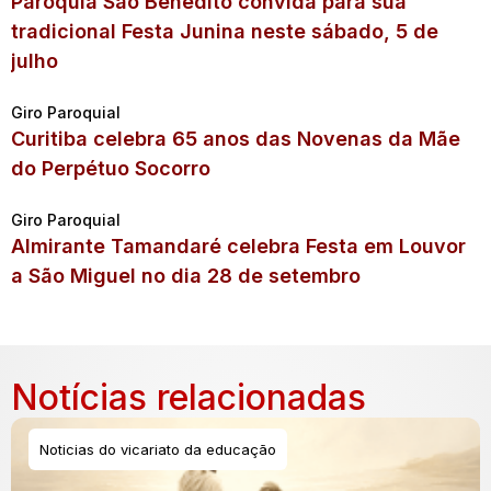
Paróquia São Benedito convida para sua
tradicional Festa Junina neste sábado, 5 de
julho
Giro Paroquial
Curitiba celebra 65 anos das Novenas da Mãe
do Perpétuo Socorro
Giro Paroquial
Almirante Tamandaré celebra Festa em Louvor
a São Miguel no dia 28 de setembro
Notícias relacionadas
Noticias do vicariato da educação