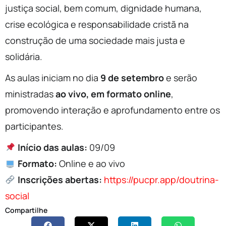
justiça social, bem comum, dignidade humana,
crise ecológica e responsabilidade cristã na
construção de uma sociedade mais justa e
solidária.
As aulas iniciam no dia
9 de setembro
e serão
ministradas
ao vivo, em formato online
,
promovendo interação e aprofundamento entre os
participantes.
Início das aulas:
09/09
Formato:
Online e ao vivo
Inscrições abertas:
https://pucpr.app/doutrina-
social
Compartilhe