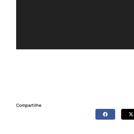
Compartilhe