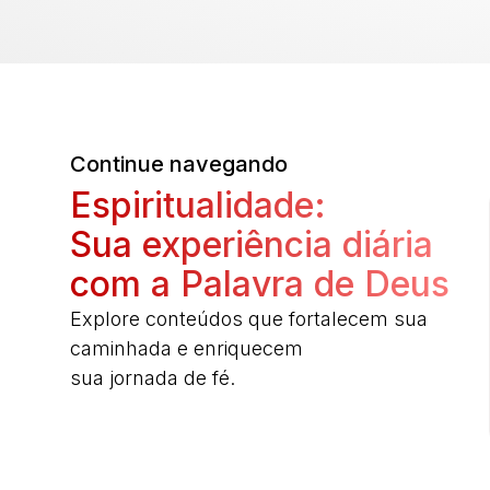
Continue navegando
Espiritualidade:
Sua experiência diária
com a Palavra de Deus
Explore conteúdos que fortalecem sua
caminhada e enriquecem
sua jornada de fé.