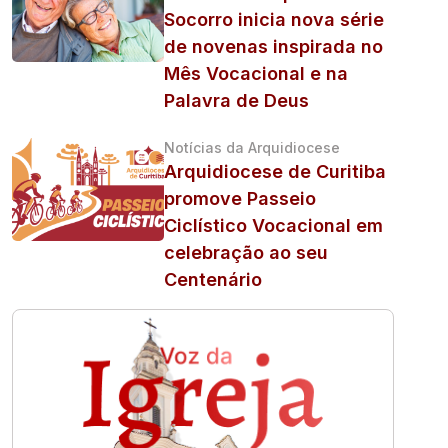
Socorro inicia nova série
de novenas inspirada no
Mês Vocacional e na
Palavra de Deus
Notícias da Arquidiocese
Arquidiocese de Curitiba
promove Passeio
Ciclístico Vocacional em
celebração ao seu
Centenário