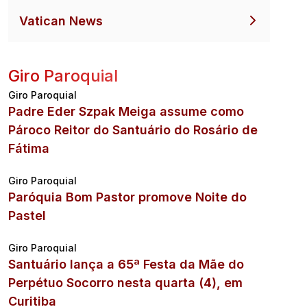
Vatican News
Giro Paroquial
Giro Paroquial
Padre Eder Szpak Meiga assume como
Pároco Reitor do Santuário do Rosário de
Fátima
Giro Paroquial
Paróquia Bom Pastor promove Noite do
Pastel
Giro Paroquial
Santuário lança a 65ª Festa da Mãe do
Perpétuo Socorro nesta quarta (4), em
Curitiba