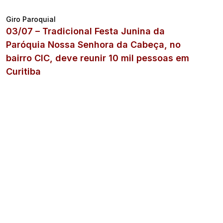
Giro Paroquial
03/07 – Tradicional Festa Junina da
Paróquia Nossa Senhora da Cabeça, no
bairro CIC, deve reunir 10 mil pessoas em
Curitiba