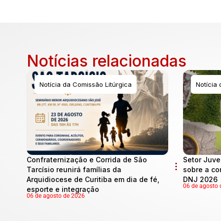
Notícias relacionadas
Notícia da Comissão Litúrgica
Notícia
Confraternização e Corrida de São
Setor Juve
Tarcísio reunirá famílias da
sobre a co
Arquidiocese de Curitiba em dia de fé,
DNJ 2026
06 de agosto 
esporte e integração
06 de agosto de 2026