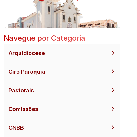
Navegue por Categoria
Arquidiocese
Giro Paroquial
Pastorais
Comissões
CNBB