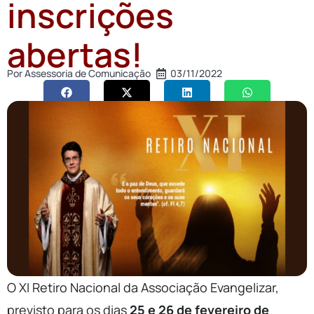
inscrições
abertas!
Por
Assessoria de Comunicação
03/11/2022
O XI Retiro Nacional da Associação Evangelizar,
previsto para os dias
25 e 26 de fevereiro de