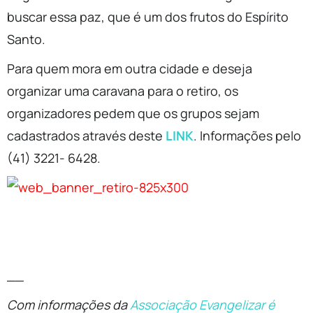
buscar essa paz, que é um dos frutos do Espírito
Santo.
Para quem mora em outra cidade e deseja
organizar uma caravana para o retiro, os
organizadores pedem que os grupos sejam
cadastrados através deste
LINK
. Informações pelo
(41) 3221- 6428.
__
Com informações da
Associação Evangelizar é