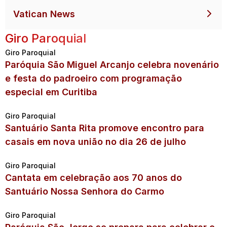
Vatican News
Giro Paroquial
Giro Paroquial
Paróquia São Miguel Arcanjo celebra novenário
e festa do padroeiro com programação
especial em Curitiba
Giro Paroquial
Santuário Santa Rita promove encontro para
casais em nova união no dia 26 de julho
Giro Paroquial
Cantata em celebração aos 70 anos do
Santuário Nossa Senhora do Carmo
Giro Paroquial