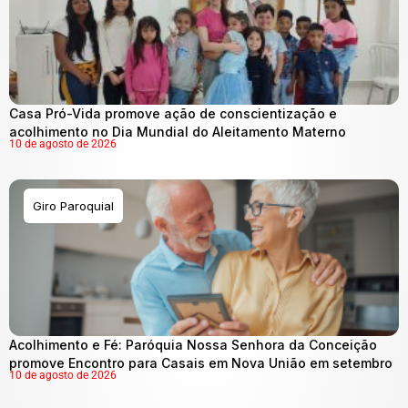
Casa Pró-Vida promove ação de conscientização e
acolhimento no Dia Mundial do Aleitamento Materno
10 de agosto de 2026
Giro Paroquial
Acolhimento e Fé: Paróquia Nossa Senhora da Conceição
promove Encontro para Casais em Nova União em setembro
10 de agosto de 2026