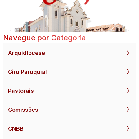
Navegue por Categoria
Arquidiocese
Giro Paroquial
Pastorais
Comissões
CNBB