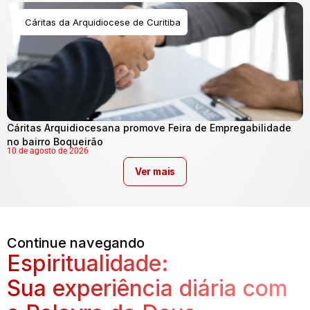
Cáritas da Arquidiocese de Curitiba
Cáritas Arquidiocesana promove Feira de Empregabilidade
no bairro Boqueirão
10 de agosto de 2026
Ver mais
Continue navegando
Espiritualidade:
Sua experiência diária com