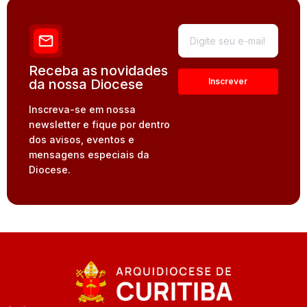
Receba as novidades
da nossa Diocese
Inscreva-se em nossa
newsletter e fique por dentro
dos avisos, eventos e
mensagens especiais da
Diocese.