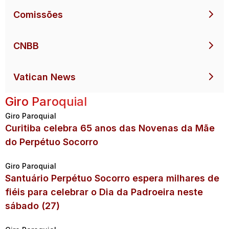
Comissões
CNBB
Vatican News
Giro Paroquial
Giro Paroquial
Curitiba celebra 65 anos das Novenas da Mãe
do Perpétuo Socorro
Giro Paroquial
Santuário Perpétuo Socorro espera milhares de
fiéis para celebrar o Dia da Padroeira neste
sábado (27)