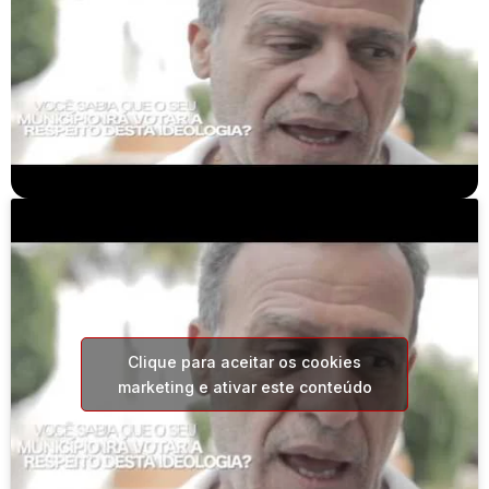
Clique para aceitar os cookies
marketing e ativar este conteúdo