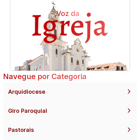
Navegue por Categoria
Arquidiocese
Giro Paroquial
Pastorais