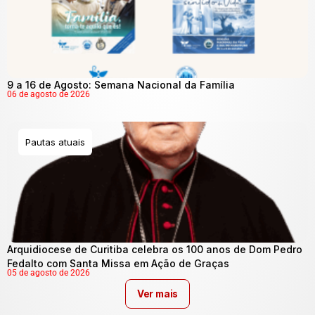
9 a 16 de Agosto: Semana Nacional da Família
06 de agosto de 2026
Pautas atuais
Arquidiocese de Curitiba celebra os 100 anos de Dom Pedro
Fedalto com Santa Missa em Ação de Graças
05 de agosto de 2026
Ver mais