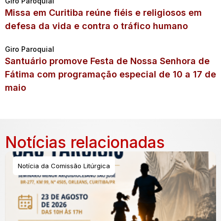
Giro Paroquial
Missa em Curitiba reúne fiéis e religiosos em
defesa da vida e contra o tráfico humano
Giro Paroquial
Santuário promove Festa de Nossa Senhora de
Fátima com programação especial de 10 a 17 de
maio
Notícias relacionadas
Notícia da Comissão Litúrgica